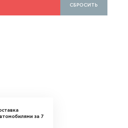
СБРОСИТЬ
оставка
втомобилями за 7