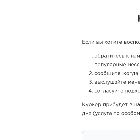
Если вы хотите воспо
обратитесь к нам
популярные месс
сообщите, когда 
выслушайте мене
согласуйте подх
Курьер прибудет в на
дня (услуга по особом