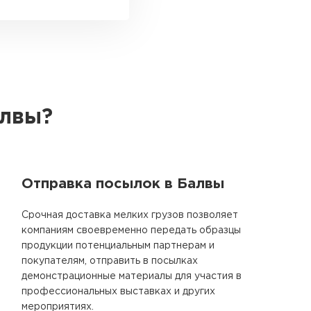
алвы?
Отправка посылок в Балвы
Срочная доставка мелких грузов позволяет
компаниям своевременно передать образцы
продукции потенциальным партнерам и
покупателям, отправить в посылках
демонстрационные материалы для участия в
профессиональных выставках и других
мероприятиях.