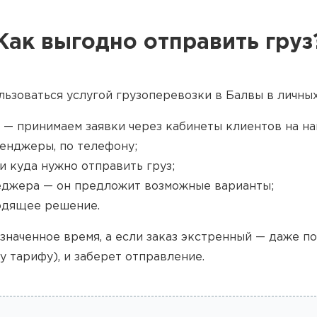
Как выгодно отправить груз
льзоваться услугой грузоперевозки в Балвы в личных
 — принимаем заявки через кабинеты клиентов на наш
енджеры, по телефону;
и куда нужно отправить груз;
джера — он предложит возможные варианты;
одящее решение.
значенное время, а если заказ экстренный — даже п
у тарифу), и заберет отправление.