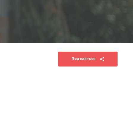
Поделиться