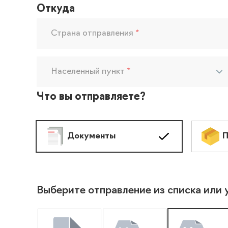
Откуда
Страна отправления
*
Населенный пункт
*
Что вы отправляете?
Документы
П
Выберите отправление из списка или 