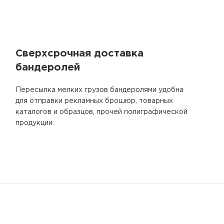
Сверхсрочная доставка
бандеролей
Пересылка мелких грузов бандеролями удобна
для отправки рекламных брошюр, товарных
каталогов и образцов, прочей полиграфической
продукции.