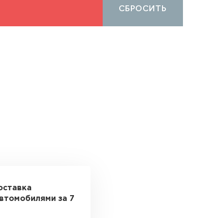
СБРОСИТЬ
оставка
втомобилями за 7