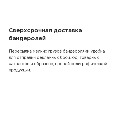
Сверхсрочная доставка
бандеролей
Пересылка мелких грузов бандеролями удобна
для отправки рекламных брошюр, товарных
каталогов и образцов, прочей полиграфической
продукции.