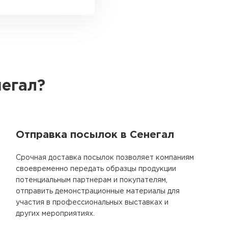
негал?
Отправка посылок в Сенегал
Срочная доставка посылок позволяет компаниям
своевременно передать образцы продукции
потенциальным партнерам и покупателям,
отправить демонстрационные материалы для
участия в профессиональных выставках и
других мероприятиях.