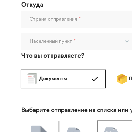
Откуда
Страна отправления
*
Населенный пункт
*
Что вы отправляете?
Документы
П
Выберите отправление из списка или 