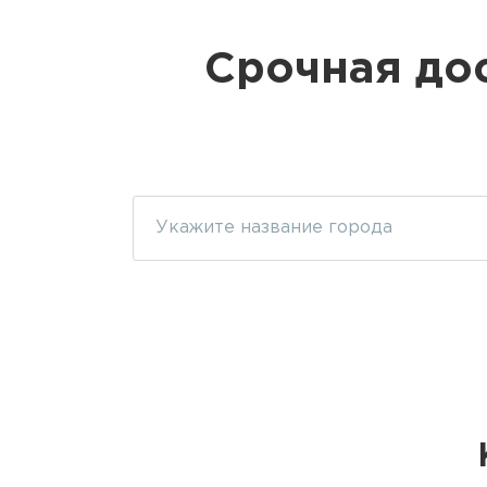
Срочная дос