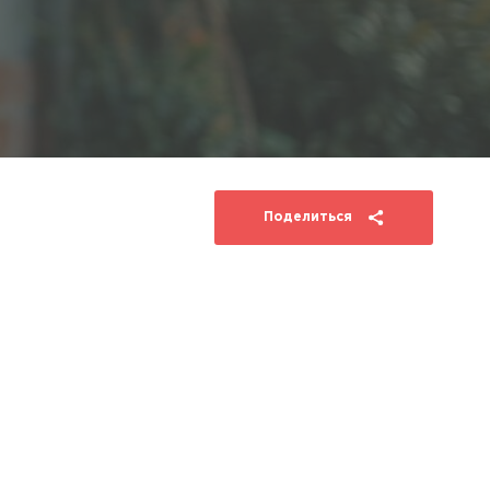
Поделиться