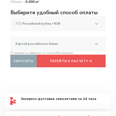
Объём —
0.000 м³
Выберите удобный способ оплаты
🇷🇺 Российский рубль • RUB
Картой российского банка
Стоимость зависит от способа оплаты
СБРОСИТЬ
ПЕРЕЙТИ К РАСЧЕТУ
Экспресс-доставка самолетами за 24 часа