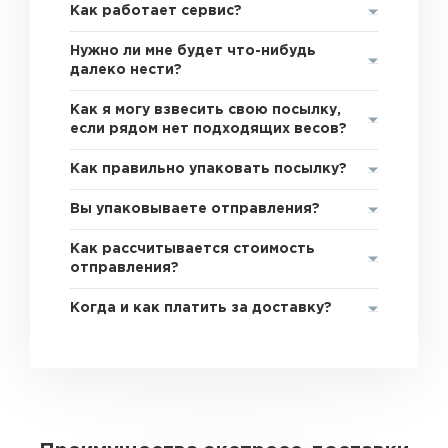
Как работает сервис?
Нужно ли мне будет что-нибудь
далеко нести?
Как я могу взвесить свою посылку,
если рядом нет подходящих весов?
Как правильно упаковать посылку?
Вы упаковываете отправления?
Как рассчитывается стоимость
отправления?
Когда и как платить за доставку?