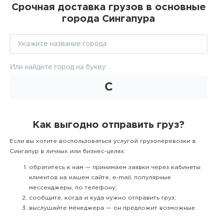
Срочная доставка грузов в основные
города Сингапура
Или найдите город на букву:
С
Как выгодно отправить груз?
Если вы хотите воспользоваться услугой грузоперевозки в
Сингапур в личных или бизнес-целях:
обратитесь к нам — принимаем заявки через кабинеты
клиентов на нашем сайте, e-mail, популярные
мессенджеры, по телефону;
сообщите, когда и куда нужно отправить груз;
выслушайте менеджера — он предложит возможные