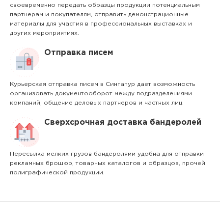
своевременно передать образцы продукции потенциальным
партнерам и покупателям, отправить демонстрационные
материалы для участия в профессиональных выставках и
других мероприятиях.
Отправка писем
Курьерская отправка писем в Сингапур дает возможность
организовать документооборот между подразделениями
компаний, общение деловых партнеров и частных лиц.
Сверхсрочная доставка бандеролей
Пересылка мелких грузов бандеролями удобна для отправки
рекламных брошюр, товарных каталогов и образцов, прочей
полиграфической продукции.