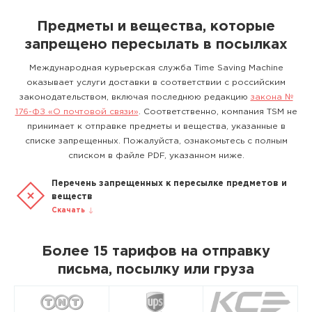
Предметы и вещества, которые
запрещено пересылать в посылках
Международная курьерская служба Time Saving Machine
оказывает услуги доставки в соответствии с российским
законодательством, включая последнюю редакцию
закона №
176-ФЗ «О почтовой связи»
. Соответственно, компания TSM не
принимает к отправке предметы и вещества, указанные в
списке запрещенных. Пожалуйста, ознакомьтесь с полным
списком в файле PDF, указанном ниже.
Перечень запрещенных к пересылке предметов и
веществ
Скачать
Более 15 тарифов на отправку
письма, посылку или груза