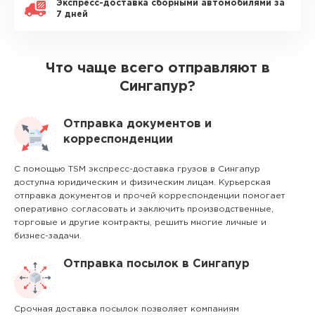
Экспресс-доставка сборными автомобилями за
7 дней
Что чаще всего отправляют в
Сингапур?
Отправка документов и
корреспонденции
С помощью TSM экспресс-доставка грузов в Сингапур
доступна юридическим и физическим лицам. Курьерская
отправка документов и прочей корреспонденции помогает
оперативно согласовать и заключить производственные,
торговые и другие контракты, решить многие личные и
бизнес-задачи.
Отправка посылок в Сингапур
Срочная доставка посылок позволяет компаниям