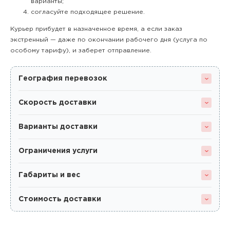
варианты;
согласуйте подходящее решение.
Курьер прибудет в назначенное время, а если заказ
экстренный — даже по окончании рабочего дня (услуга по
особому тарифу), и заберет отправление.
География перевозок
Скорость доставки
Варианты доставки
Ограничения услуги
Габариты и вес
Стоимость доставки