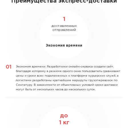
Преимущества экспресс-доставки
1
доставленных
отправлений
Экономия времени
Экономия времени.
Разработчики онлайн-сервиса создали сайт,
благодаря которому в режиме одного окна пользователь сравнивает
цены и сроки всех подключенных к платформе курьерских служб, а
логистами разработаны кратчайшие маршруты грузоперевозок по
Сингапуру. В зависимости от объективных условий сроки доставки
могут быть от нескольких часов до нескольких суток.
до
1
кг