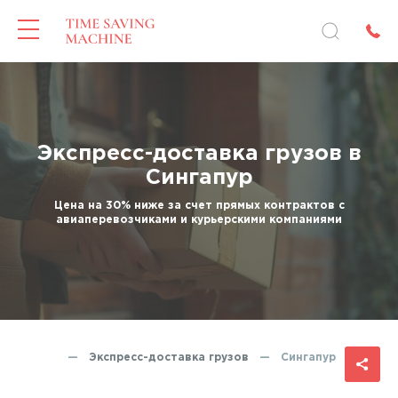
Экспресс-доставка грузов в
Сингапур
Цена на 30% ниже за счет прямых контрактов с
авиаперевозчиками и курьерскими компаниями
Главная
—
Экспресс-доставка грузов
—
Сингапур