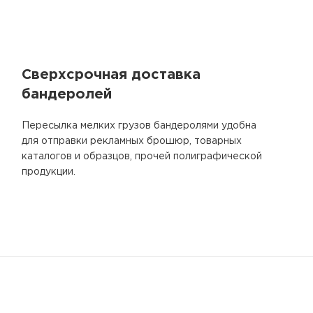
Сверхсрочная доставка
бандеролей
Пересылка мелких грузов бандеролями удобна
для отправки рекламных брошюр, товарных
каталогов и образцов, прочей полиграфической
продукции.