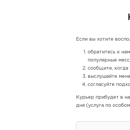
Если вы хотите воспо
обратитесь к нам
популярные месс
сообщите, когда 
выслушайте мене
согласуйте подх
Курьер прибудет в на
дня (услуга по особом