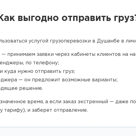
Как выгодно отправить груз
льзоваться услугой грузоперевозки в Душанбе в личн
 — принимаем заявки через кабинеты клиентов на наш
енджеры, по телефону;
и куда нужно отправить груз;
джера — он предложит возможные варианты;
одящее решение.
значенное время, а если заказ экстренный — даже п
у тарифу), и заберет отправление.