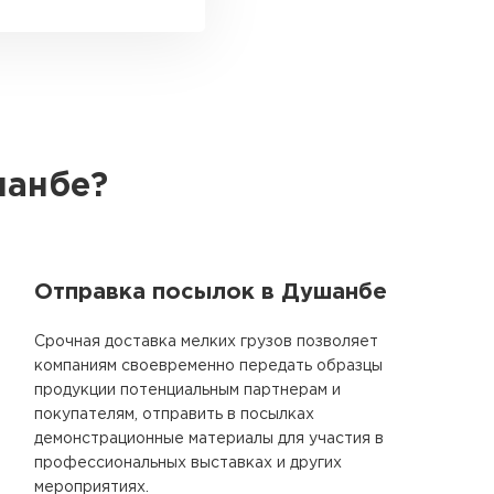
шанбе?
Отправка посылок в Душанбе
Срочная доставка мелких грузов позволяет
компаниям своевременно передать образцы
продукции потенциальным партнерам и
покупателям, отправить в посылках
демонстрационные материалы для участия в
профессиональных выставках и других
мероприятиях.