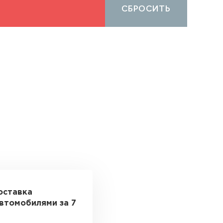
СБРОСИТЬ
оставка
втомобилями за 7