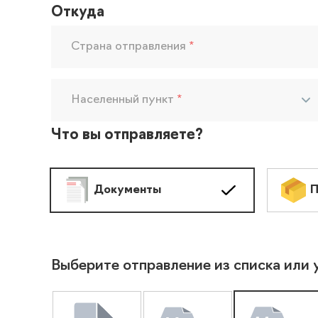
Откуда
Страна отправления
*
Населенный пункт
*
Что вы отправляете?
Документы
П
Выберите отправление из списка или 