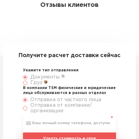
Отзывы клиентов
Получите расчет доставки сейчас
Укажите тип отправления
Документы
Груз
В компании TSM физические и юридические
лица обслуживаются в разных отделах
Отправка от частного лица
Отправка от компании/
организации
Узнать стоимость и срок