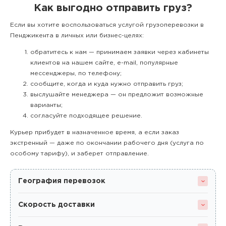
Как выгодно отправить груз?
Если вы хотите воспользоваться услугой грузоперевозки в
Пенджикента в личных или бизнес-целях:
обратитесь к нам — принимаем заявки через кабинеты
клиентов на нашем сайте, e-mail, популярные
мессенджеры, по телефону;
сообщите, когда и куда нужно отправить груз;
выслушайте менеджера — он предложит возможные
варианты;
согласуйте подходящее решение.
Курьер прибудет в назначенное время, а если заказ
экстренный — даже по окончании рабочего дня (услуга по
особому тарифу), и заберет отправление.
География перевозок
Скорость доставки