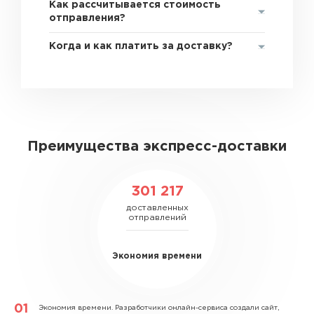
Как рассчитывается стоимость
отправления?
Когда и как платить за доставку?
Преимущества экспресс-доставки
301 217
доставленных
отправлений
Экономия времени
Экономия времени.
Разработчики онлайн-сервиса создали сайт,