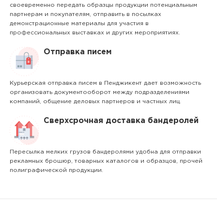
своевременно передать образцы продукции потенциальным
партнерам и покупателям, отправить в посылках
демонстрационные материалы для участия в
профессиональных выставках и других мероприятиях.
Отправка писем
Курьерская отправка писем в Пенджикент дает возможность
организовать документооборот между подразделениями
компаний, общение деловых партнеров и частных лиц.
Сверхсрочная доставка бандеролей
Пересылка мелких грузов бандеролями удобна для отправки
рекламных брошюр, товарных каталогов и образцов, прочей
полиграфической продукции.