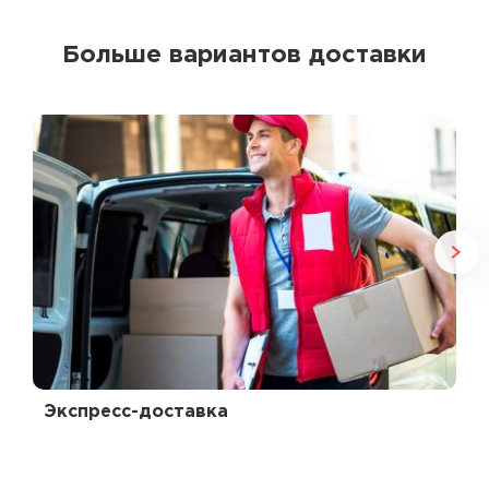
Больше вариантов доставки
Экспресс-доставка