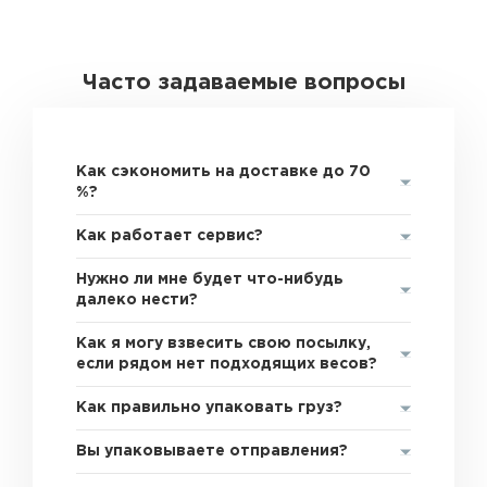
Часто задаваемые вопросы
Как сэкономить на доставке до 70
%?
Как работает сервис?
Нужно ли мне будет что-нибудь
далеко нести?
Как я могу взвесить свою посылку,
если рядом нет подходящих весов?
Как правильно упаковать груз?
Вы упаковываете отправления?