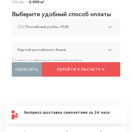
Объём —
0.000 м³
Выберите удобный способ оплаты
🇷🇺 Российский рубль • RUB
Картой российского банка
Стоимость зависит от способа оплаты
СБРОСИТЬ
ПЕРЕЙТИ К РАСЧЕТУ
Экспресс-доставка самолетами за 24 часа