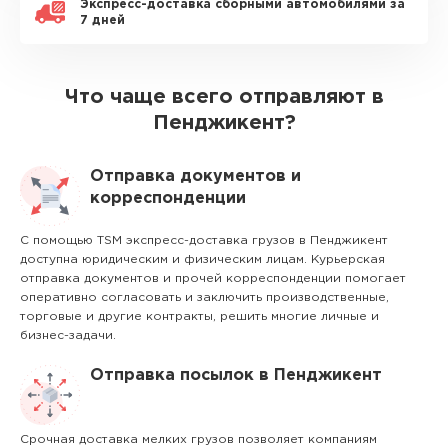
Экспресс-доставка сборными автомобилями за
7 дней
Что чаще всего отправляют в
Пенджикент?
Отправка документов и
корреспонденции
С помощью TSM экспресс-доставка грузов в Пенджикент
доступна юридическим и физическим лицам. Курьерская
отправка документов и прочей корреспонденции помогает
оперативно согласовать и заключить производственные,
торговые и другие контракты, решить многие личные и
бизнес-задачи.
Отправка посылок в Пенджикент
Срочная доставка мелких грузов позволяет компаниям