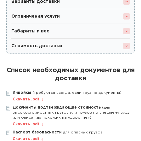
Варианты доставки
Ограничения услуги
Габариты и вес
Стоимость доставки
Список необходимых документов для
доставки
Инвойсы
(требуются всегда, если груз не документы)
Скачать .pdf
Документы подтверждающие стоимость
(для
высокостоимостных грузов или грузов по внешнему виду
или описанию похожих на «дорогие»)
Скачать .pdf
Паспорт безопасности
для опасных грузов
Скачать .pdf