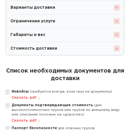
Варианты доставки
Ограничения услуги
Габариты и вес
Стоимость доставки
Список необходимых документов для
доставки
Инвойсы
(требуются всегда, если груз не документы)
Скачать .pdf
Документы подтверждающие стоимость
(для
высокостоимостных грузов или грузов по внешнему виду
или описанию похожих на «дорогие»)
Скачать .pdf
Паспорт безопасности
для опасных грузов