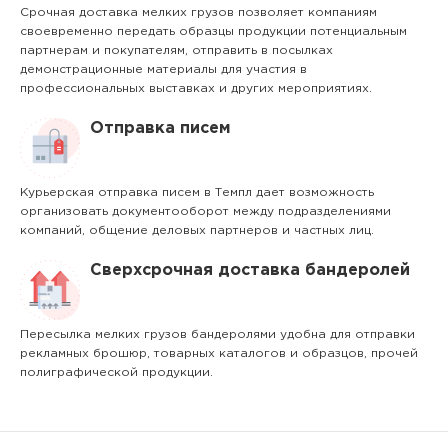
Срочная доставка мелких грузов позволяет компаниям
своевременно передать образцы продукции потенциальным
партнерам и покупателям, отправить в посылках
демонстрационные материалы для участия в
профессиональных выставках и других мероприятиях.
Отправка писем
Курьерская отправка писем в Темпл дает возможность
организовать документооборот между подразделениями
компаний, общение деловых партнеров и частных лиц.
Сверхсрочная доставка бандеролей
Пересылка мелких грузов бандеролями удобна для отправки
рекламных брошюр, товарных каталогов и образцов, прочей
полиграфической продукции.