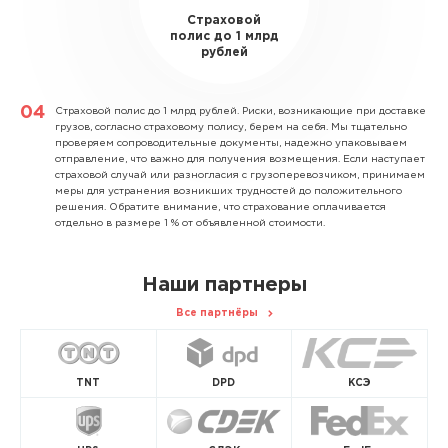
Страховой
полис до 1 млрд
рублей
Страховой полис до 1 млрд рублей.
Риски, возникающие при доставке
грузов, согласно страховому полису, берем на себя. Мы тщательно
проверяем сопроводительные документы, надежно упаковываем
отправление, что важно для получения возмещения. Если наступает
страховой случай или разногласия с грузоперевозчиком, принимаем
меры для устранения возникших трудностей до положительного
решения. Обратите внимание, что страхование оплачивается
отдельно в размере 1 % от объявленной стоимости.
Наши партнеры
Все партнёры
TNT
DPD
КСЭ