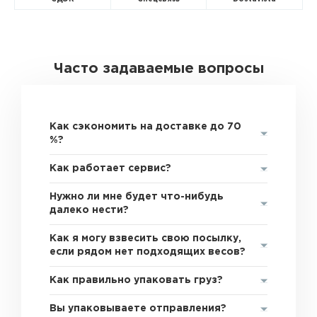
Часто задаваемые вопросы
Как сэкономить на доставке до 70
%?
Как работает сервис?
Нужно ли мне будет что-нибудь
далеко нести?
Как я могу взвесить свою посылку,
если рядом нет подходящих весов?
Как правильно упаковать груз?
Вы упаковываете отправления?