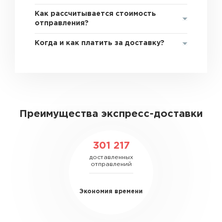
Как рассчитывается стоимость
отправления?
Когда и как платить за доставку?
Преимущества экспресс-доставки
301 217
доставленных
отправлений
Экономия времени