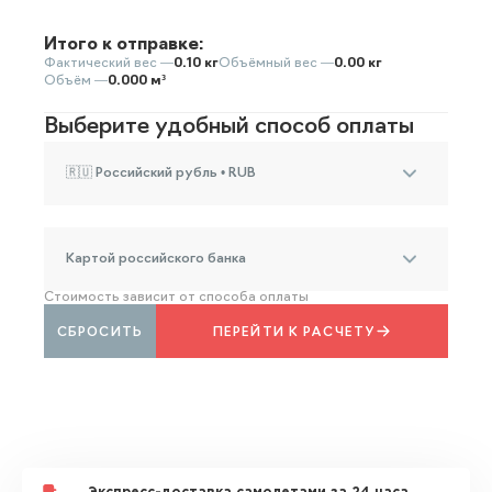
Итого к отправке:
Фактический вес —
0.10 кг
Объёмный вес —
0.00 кг
Объём —
0.000 м³
Выберите удобный способ оплаты
🇷🇺 Российский рубль • RUB
Картой российского банка
Стоимость зависит от способа оплаты
СБРОСИТЬ
ПЕРЕЙТИ К РАСЧЕТУ