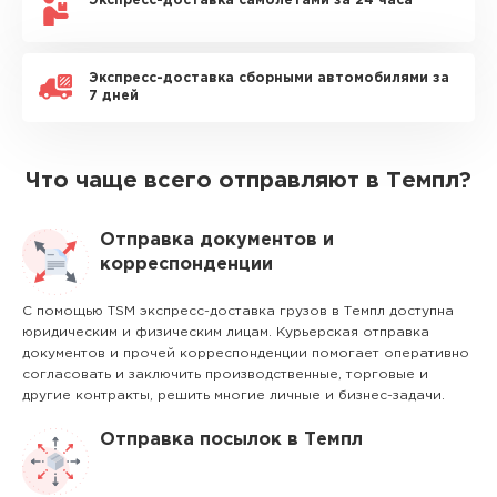
Экспресс-доставка самолетами за 24 часа
Экспресс-доставка сборными автомобилями за
7 дней
Что чаще всего отправляют в Темпл?
Отправка документов и
корреспонденции
С помощью TSM экспресс-доставка грузов в Темпл доступна
юридическим и физическим лицам. Курьерская отправка
документов и прочей корреспонденции помогает оперативно
согласовать и заключить производственные, торговые и
другие контракты, решить многие личные и бизнес-задачи.
Отправка посылок в Темпл