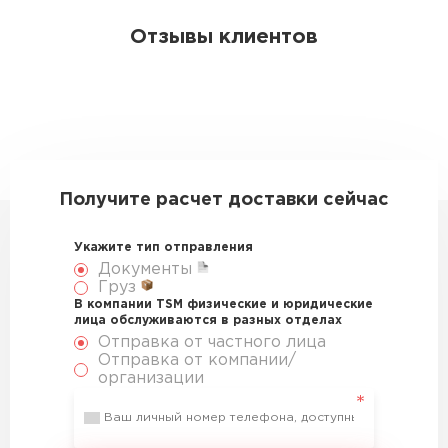
Отзывы клиентов
Получите расчет доставки сейчас
Укажите тип отправления
Документы
Груз
В компании TSM физические и юридические
лица обслуживаются в разных отделах
Отправка от частного лица
Отправка от компании/
организации