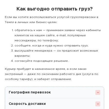
Как выгодно отправить груз?
Если вы хотите воспользоваться услугой грузоперевозки в
Темпл в личных или бизнес-целях:
обратитесь к нам — принимаем заявки через кабинеты
клиентов на нашем сайте, e-mail, популярные
мессенджеры, по телефону;
сообщите, когда и куда нужно отправить груз;
выслушайте менеджера — он предложит возможные
варианты;
согласуйте подходящее решение.
Курьер прибудет в назначенное время, а если заказ
экстренный — даже по окончании рабочего дня (услуга по
особому тарифу), и заберет отправление.
География перевозок
Скорость доставки