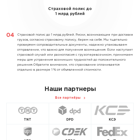
Страховой полис до
1 млрд рублей
Страховой полис до 1 млрд рублей.
Риски, возникающие при доставке
грузов, согласно страховому полису, берем на себя. Мы тщательно
проверяем сопроводительные документы, надежно упаковываем
отправление, что важно для получения возмещения. Если наступает
страховой случай или разногласия с грузоперевозчиком, принимаем
меры для устранения возникших трудностей до положительного
решения.Обратите внимание, что страхование оплачивается
отдельно в размере 1 % от объявленной стоимости.
Наши партнеры
Все партнёры
TNT
DPD
КСЭ