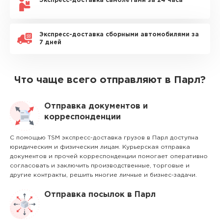
Экспресс-доставка самолетами за 24 часа
Экспресс-доставка сборными автомобилями за
7 дней
Что чаще всего отправляют в Парл?
Отправка документов и
корреспонденции
С помощью TSM экспресс-доставка грузов в Парл доступна
юридическим и физическим лицам. Курьерская отправка
документов и прочей корреспонденции помогает оперативно
согласовать и заключить производственные, торговые и
другие контракты, решить многие личные и бизнес-задачи.
Отправка посылок в Парл