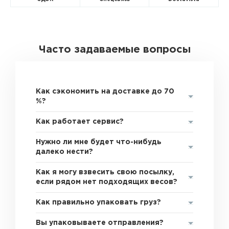
Часто задаваемые вопросы
Как сэкономить на доставке до 70
%?
Как работает сервис?
Нужно ли мне будет что-нибудь
далеко нести?
Как я могу взвесить свою посылку,
если рядом нет подходящих весов?
Как правильно упаковать груз?
Вы упаковываете отправления?