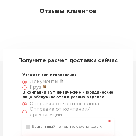
Отзывы клиентов
Получите расчет доставки сейчас
Укажите тип отправления
Документы
Груз
В компании TSM физические и юридические
лица обслуживаются в разных отделах
Отправка от частного лица
Отправка от компании/
организации