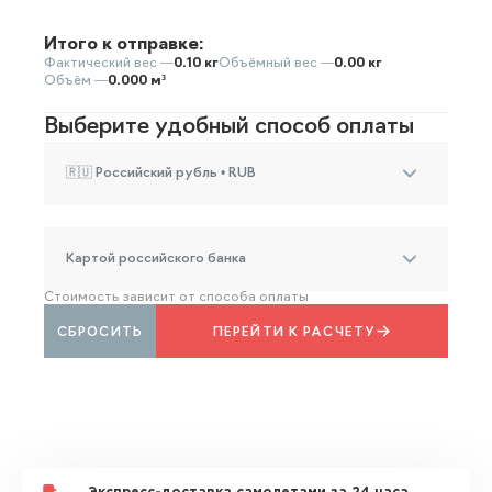
Итого к отправке:
Фактический вес —
0.10 кг
Объёмный вес —
0.00 кг
Объём —
0.000 м³
Выберите удобный способ оплаты
🇷🇺 Российский рубль • RUB
Картой российского банка
Стоимость зависит от способа оплаты
СБРОСИТЬ
ПЕРЕЙТИ К РАСЧЕТУ