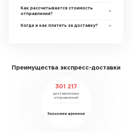
Как рассчитывается стоимость
отправления?
Когда и как платить за доставку?
Преимущества экспресс-доставки
301 217
доставленных
отправлений
Экономия времени