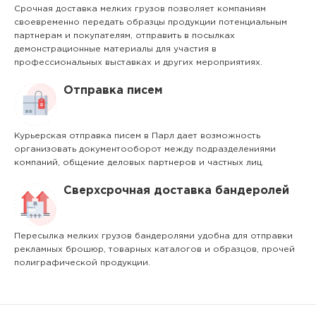
Срочная доставка мелких грузов позволяет компаниям
своевременно передать образцы продукции потенциальным
партнерам и покупателям, отправить в посылках
демонстрационные материалы для участия в
профессиональных выставках и других мероприятиях.
Отправка писем
Курьерская отправка писем в Парл дает возможность
организовать документооборот между подразделениями
компаний, общение деловых партнеров и частных лиц.
Сверхсрочная доставка бандеролей
Пересылка мелких грузов бандеролями удобна для отправки
рекламных брошюр, товарных каталогов и образцов, прочей
полиграфической продукции.