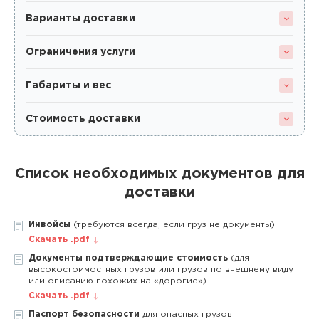
Варианты доставки
Ограничения услуги
Габариты и вес
Стоимость доставки
Список необходимых документов для
доставки
Инвойсы
(требуются всегда, если груз не документы)
Скачать .pdf
Документы подтверждающие стоимость
(для
высокостоимостных грузов или грузов по внешнему виду
или описанию похожих на «дорогие»)
Скачать .pdf
Паспорт безопасности
для опасных грузов