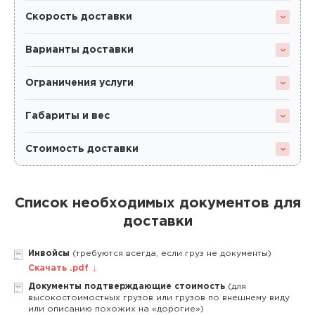
Скорость доставки
Варианты доставки
Ограничения услуги
Габариты и вес
Стоимость доставки
Список необходимых документов для
доставки
Инвойсы
(требуются всегда, если груз не документы)
Скачать .pdf
Документы подтверждающие стоимость
(для
высокостоимостных грузов или грузов по внешнему виду
или описанию похожих на «дорогие»)