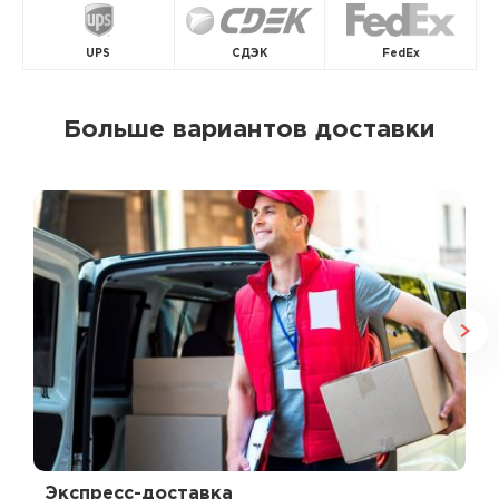
UPS
СДЭК
FedEx
Больше вариантов доставки
Экспресс-доставка