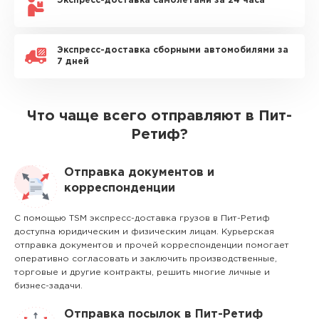
Экспресс-доставка самолетами за 24 часа
Экспресс-доставка сборными автомобилями за
7 дней
Что чаще всего отправляют в Пит-
Ретиф?
Отправка документов и
корреспонденции
С помощью TSM экспресс-доставка грузов в Пит-Ретиф
доступна юридическим и физическим лицам. Курьерская
отправка документов и прочей корреспонденции помогает
оперативно согласовать и заключить производственные,
торговые и другие контракты, решить многие личные и
бизнес-задачи.
Отправка посылок в Пит-Ретиф