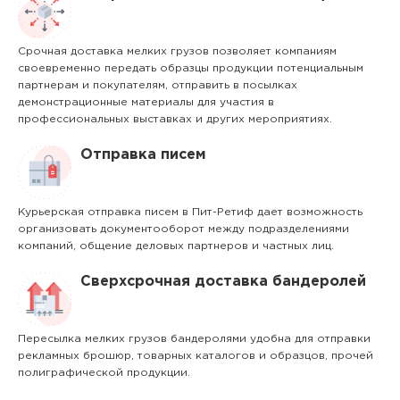
Срочная доставка мелких грузов позволяет компаниям
своевременно передать образцы продукции потенциальным
партнерам и покупателям, отправить в посылках
демонстрационные материалы для участия в
профессиональных выставках и других мероприятиях.
Отправка писем
Курьерская отправка писем в Пит-Ретиф дает возможность
организовать документооборот между подразделениями
компаний, общение деловых партнеров и частных лиц.
Сверхсрочная доставка бандеролей
Пересылка мелких грузов бандеролями удобна для отправки
рекламных брошюр, товарных каталогов и образцов, прочей
полиграфической продукции.