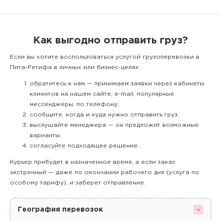
Как выгодно отправить груз?
Если вы хотите воспользоваться услугой грузоперевозки в
Пита-Ретифа в личных или бизнес-целях:
обратитесь к нам — принимаем заявки через кабинеты
клиентов на нашем сайте, e-mail, популярные
мессенджеры, по телефону;
сообщите, когда и куда нужно отправить груз;
выслушайте менеджера — он предложит возможные
варианты;
согласуйте подходящее решение.
Курьер прибудет в назначенное время, а если заказ
экстренный — даже по окончании рабочего дня (услуга по
особому тарифу), и заберет отправление.
География перевозок