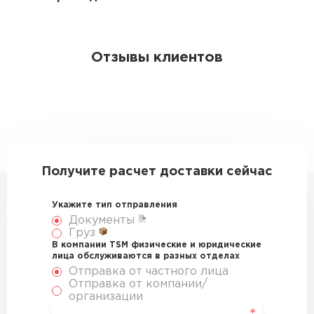
Отзывы клиентов
Получите расчет доставки сейчас
Укажите тип отправления
Документы
Груз
В компании TSM физические и юридические
лица обслуживаются в разных отделах
Отправка от частного лица
Отправка от компании/
организации