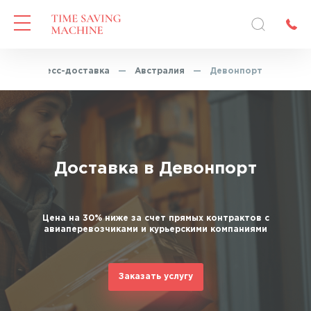
—
Экспресс-доставка
—
Австралия
—
Девонпорт
Доставка в Девонпорт
Цена на 30% ниже за счет прямых контрактов с
авиаперевозчиками и курьерскими компаниями
Заказать услугу