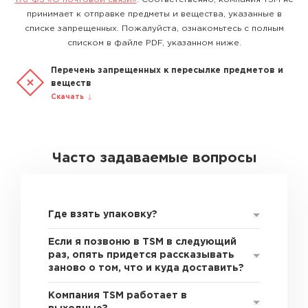
принимает к отправке предметы и вещества, указанные в
списке запрещенных. Пожалуйста, ознакомьтесь с полным
списком в файле PDF, указанном ниже.
Перечень запрещенных к пересылке предметов и
веществ
Скачать
Часто задаваемые вопросы
Где взять упаковку?
Если я позвоню в TSM в следующий
раз, опять придется рассказывать
заново о том, что и куда доставить?
Компания TSM работает в