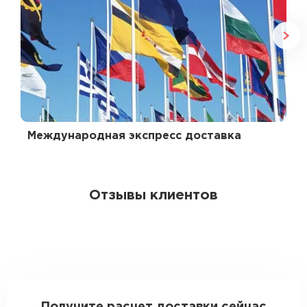
Международная экспресс доставка
Отзывы клиентов