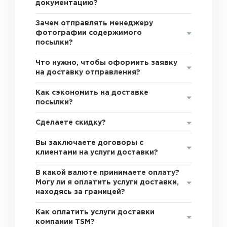
документацию?
Зачем отправлять менеджеру
фотографии содержимого
посылки?
Что нужно, чтобы оформить заявку
на доставку отправления?
Как сэкономить на доставке
посылки?
Сделаете скидку?
Вы заключаете договоры с
клиентами на услуги доставки?
В какой валюте принимаете оплату?
Могу ли я оплатить услуги доставки,
находясь за границей?
Как оплатить услуги доставки
компании TSM?