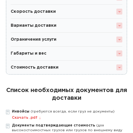
Скорость доставки
Варианты доставки
Ограничения услуги
Габариты и вес
Стоимость доставки
Список необходимых документов для
доставки
Инвойсы
(требуются всегда, если груз не документы)
Скачать .pdf
Документы подтверждающие стоимость
(для
высокостоимостных грузов или грузов по внешнему виду