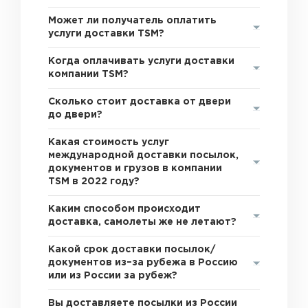
Может ли получатель оплатить
услуги доставки TSM?
Когда оплачивать услуги доставки
компании TSM?
Сколько стоит доставка от двери
до двери?
Какая стоимость услуг
международной доставки посылок,
документов и грузов в компании
TSM в 2022 году?
Каким способом происходит
доставка, самолеты же не летают?
Какой срок доставки посылок/
документов из–за рубежа в Россию
или из России за рубеж?
Вы доставляете посылки из России