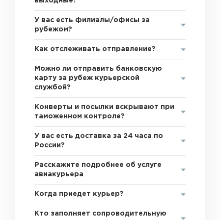
выходные?
У вас есть филиалы/офисы за
рубежом?
Как отслеживать отправление?
Можно ли отправить банковскую
карту за рубеж курьерской
службой?
Конверты и посылки вскрывают при
таможенном контроле?
У вас есть доставка за 24 часа по
России?
Расскажите подробнее об услуге
авиакурьера
Когда приедет курьер?
Кто заполняет сопроводительную