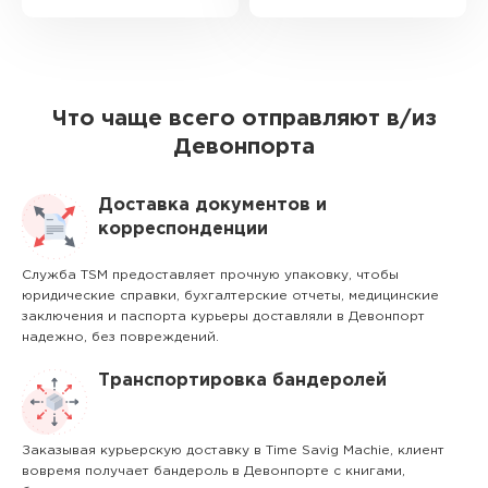
Что чаще всего отправляют в/из
Девонпорта
Доставка документов и
корреспонденции
Служба TSM предоставляет прочную упаковку, чтобы
юридические справки, бухгалтерские отчеты, медицинские
заключения и паспорта курьеры доставляли в Девонпорт
надежно, без повреждений.
Транспортировка бандеролей
Заказывая курьерскую доставку в Time Savig Machie, клиент
вовремя получает бандероль в Девонпорте с книгами,