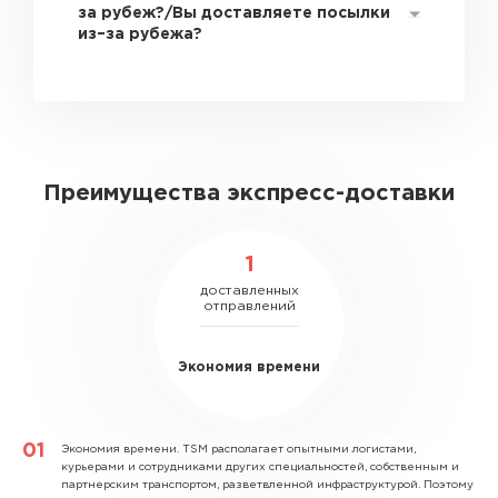
за рубеж?/Вы доставляете посылки
из–за рубежа?
Преимущества экспресс-доставки
1
доставленных
отправлений
Экономия времени
Экономия времени.
TSM располагает опытными логистами,
курьерами и сотрудниками других специальностей, собственным и
партнерским транспортом, разветвленной инфраструктурой. Поэтому