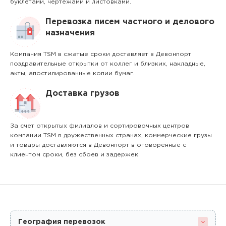
буклетами, чертежами и листовками.
Перевозка писем частного и делового
назначения
Компания TSM в сжатые сроки доставляет в Девонпорт
поздравительные открытки от коллег и близких, накладные,
акты, апостилированные копии бумаг.
Доставка грузов
За счет открытых филиалов и сортировочных центров
компании TSM в дружественных странах, коммерческие грузы
и товары доставляются в Девонпорт в оговоренные с
клиентом сроки, без сбоев и задержек.
География перевозок