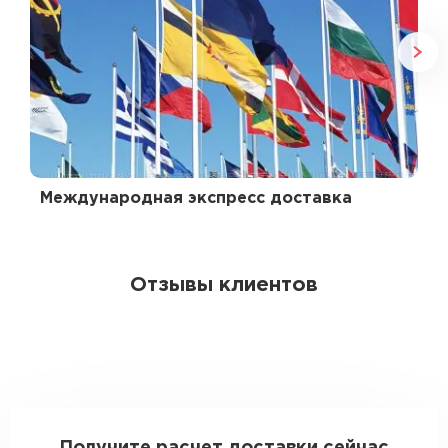
Международная экспресс доставка
Отзывы клиентов