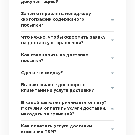
документацию?
Зачем отправлять менеджеру
фотографии содержимого
посылки?
Что нужно, чтобы оформить заявку
на доставку отправления?
Как сэкономить на доставке
посылки?
Сделаете скидку?
Вы заключаете договоры с
клиентами на услуги доставки?
В какой валюте принимаете оплату?
Могу ли я оплатить услуги доставки,
находясь за границей?
Как оплатить услуги доставки
компании TSM?