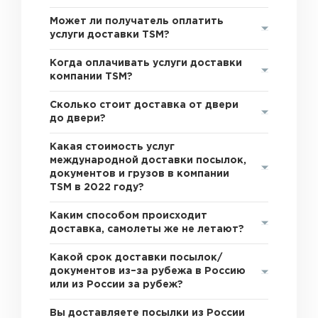
Может ли получатель оплатить
услуги доставки TSM?
Когда оплачивать услуги доставки
компании TSM?
Сколько стоит доставка от двери
до двери?
Какая стоимость услуг
международной доставки посылок,
документов и грузов в компании
TSM в 2022 году?
Каким способом происходит
доставка, самолеты же не летают?
Какой срок доставки посылок/
документов из–за рубежа в Россию
или из России за рубеж?
Вы доставляете посылки из России