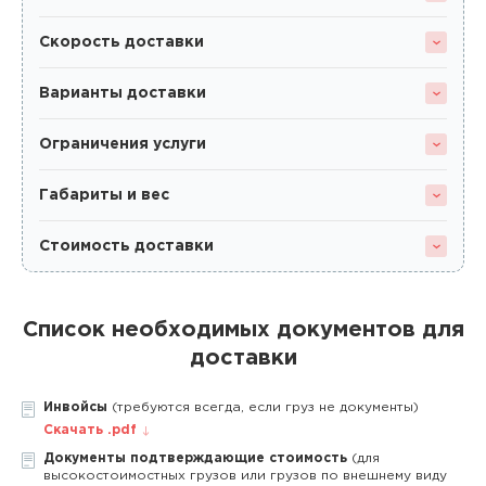
Скорость доставки
Варианты доставки
Ограничения услуги
Габариты и вес
Стоимость доставки
Список необходимых документов для
доставки
Инвойсы
(требуются всегда, если груз не документы)
Скачать .pdf
Документы подтверждающие стоимость
(для
высокостоимостных грузов или грузов по внешнему виду