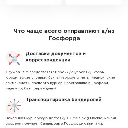
Что чаще всего отправляют в/из
Госфорда
Доставка документов и
корреспонденции
Служба TSM предоставляет прочную упаковку, чтобы
юридические справки, бухгалтерские отчеты, медицинские
заключения и паспорта курьеры доставляли в Госфорд
надежно, без повреждений.
Транспортировка бандеролей
Заказывая курьерскую доставку в Time Savig Machie, клиент
вовремя получает бандероль в Госфорде с книгами,