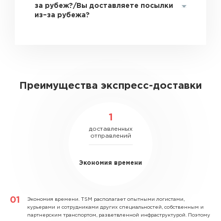
за рубеж?/Вы доставляете посылки
из–за рубежа?
Преимущества экспресс-доставки
1
доставленных
отправлений
Экономия времени
Экономия времени.
TSM располагает опытными логистами,
курьерами и сотрудниками других специальностей, собственным и
партнерским транспортом, разветвленной инфраструктурой. Поэтому