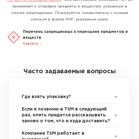
принимает к отправке предметы и вещества, указанные в
списке запрещенных. Пожалуйста, ознакомьтесь с полным
списком в файле PDF, указанном ниже.
Перечень запрещенных к пересылке предметов и
веществ
Скачать
Часто задаваемые вопросы
Где взять упаковку?
Если я позвоню в TSM в следующий
раз, опять придется рассказывать
заново о том, что и куда доставить?
Компания TSM работает в