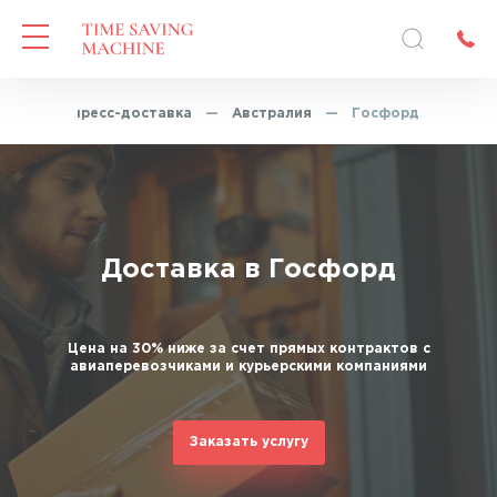
я
—
Экспресс-доставка
—
Австралия
—
Госфорд
Доставка в Госфорд
Цена на 30% ниже за счет прямых контрактов с
авиаперевозчиками и курьерскими компаниями
Заказать услугу