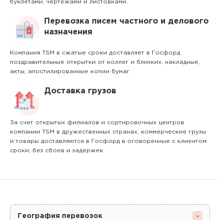
буклетами, чертежами и листовками.
Перевозка писем частного и делового
назначения
Компания TSM в сжатые сроки доставляет в Госфорд
поздравительные открытки от коллег и близких, накладные,
акты, апостилированные копии бумаг.
Доставка грузов
За счет открытых филиалов и сортировочных центров
компании TSM в дружественных странах, коммерческие грузы
и товары доставляются в Госфорд в оговоренные с клиентом
сроки, без сбоев и задержек.
География перевозок