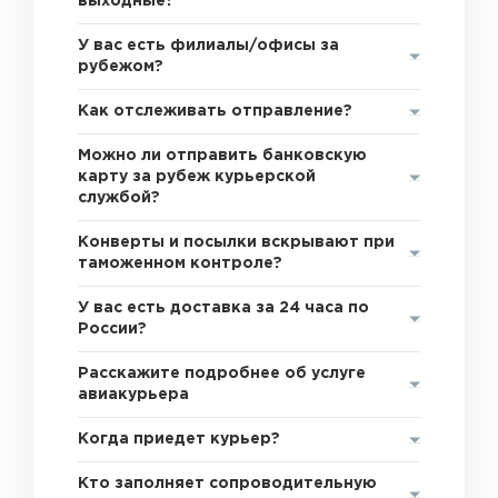
выходные?
У вас есть филиалы/офисы за
рубежом?
Как отслеживать отправление?
Можно ли отправить банковскую
карту за рубеж курьерской
службой?
Конверты и посылки вскрывают при
таможенном контроле?
У вас есть доставка за 24 часа по
России?
Расскажите подробнее об услуге
авиакурьера
Когда приедет курьер?
Кто заполняет сопроводительную