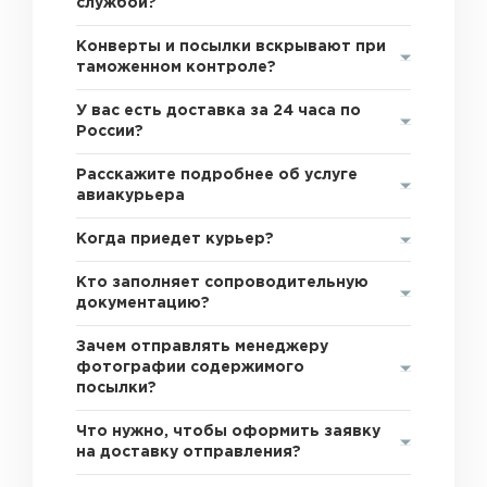
службой?
Конверты и посылки вскрывают при
таможенном контроле?
У вас есть доставка за 24 часа по
России?
Расскажите подробнее об услуге
авиакурьера
Когда приедет курьер?
Кто заполняет сопроводительную
документацию?
Зачем отправлять менеджеру
фотографии содержимого
посылки?
Что нужно, чтобы оформить заявку
на доставку отправления?