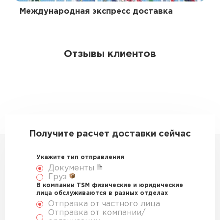
Международная экспресс доставка
Отзывы клиентов
Получите расчет доставки сейчас
Укажите тип отправления
Документы
Груз
В компании TSM физические и юридические
лица обслуживаются в разных отделах
Отправка от частного лица
Отправка от компании/