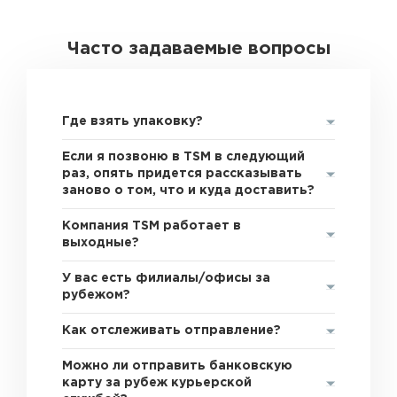
Часто задаваемые вопросы
Где взять упаковку?
Если я позвоню в TSM в следующий
раз, опять придется рассказывать
заново о том, что и куда доставить?
Компания TSM работает в
выходные?
У вас есть филиалы/офисы за
рубежом?
Как отслеживать отправление?
Можно ли отправить банковскую
карту за рубеж курьерской