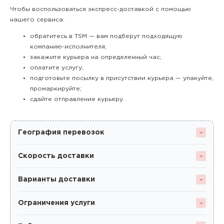
Чтобы воспользоваться экспресс-доставкой с помощью
нашего сервиса:
обратитесь в TSM — вам подберут подходящую
компанию-исполнителя;
закажите курьера на определенный час;
оплатите услугу;
подготовьте посылку в присутствии курьера — упакуйте,
промаркируйте;
сдайте отправление курьеру.
География перевозок
Скорость доставки
Варианты доставки
Ограничения услуги