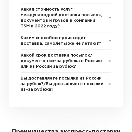
Какая стоимость услуг
международной доставки посылок,
документов и грузов в компании
TSM в 2022 году?
Каким способом происходит
доставка, самолеты же не летают?
Какой срок доставки посылок/
документов из–за рубежа в Россию
или из России за рубеж?
Вы доставляете посылки из России
за рубеж?/Вы доставляете посылки
из–за рубежа?
Преимущества экспресс-доставки