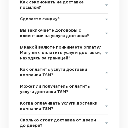
Как сэкономить на доставке
посылки?
Сделаете скидку?
Вы заключаете договоры с
клиентами на услуги доставки?
В какой валюте принимаете оплату?
Могу ли я оплатить услуги доставки,
находясь за границей?
Как оплатить услуги доставки
компании TSM?
Может ли получатель оплатить
услуги доставки TSM?
Когда оплачивать услуги доставки
компании TSM?
Сколько стоит доставка от двери
до двери?