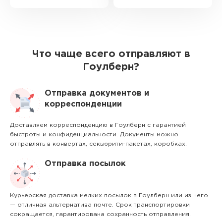
Что чаще всего отправляют в
Гоулберн?
Отправка документов и
корреспонденции
Доставляем корреспонденцию в Гоулберн с гарантией
быстроты и конфиденциальности. Документы можно
отправлять в конвертах, секьюрити-пакетах, коробках.
Отправка посылок
Курьерская доставка мелких посылок в Гоулберн или из него
— отличная альтернатива почте. Срок транспортировки
сокращается, гарантирована сохранность отправления.