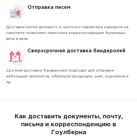
Отправка писем
Доставка писем делового и частного характера курьером на
самолете позволяет переслать корреспонденцию буквально
день в день.
Сверхсрочная доставка бандеролей
Срочная доставка бандеролей подходит для отправки
небольших презентов, образцов продукции, книг, журналов и
пр.
Как доставить документы, почту,
письма и корреспонденцию в
Гоулберна