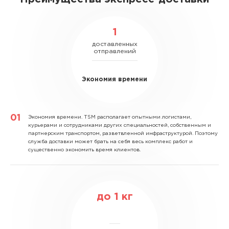
1
доставленных
отправлений
Экономия времени
Экономия времени.
TSM располагает опытными логистами,
курьерами и сотрудниками других специальностей, собственным и
партнерским транспортом, разветвленной инфраструктурой. Поэтому
служба доставки может брать на себя весь комплекс работ и
существенно экономить время клиентов.
до
1
кг