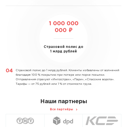
1 000 000
000 ₽
Страховой полис до
1 млрд рублей
Страховой полис до 1 млрд рублей.
Клиенты избавлены от волнений
благодаря 100 % покрытию при потере или порче посылки.
Отправления страхуют «Ингосстрах», «Пари», «Спасские ворота».
Тарифы — от 75 рублей или 1 % от стоимости груза.
Наши партнеры
Все партнёры