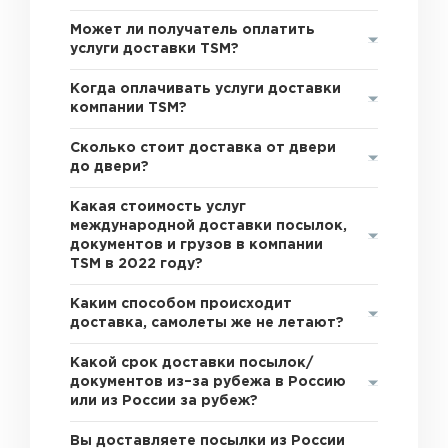
Может ли получатель оплатить
услуги доставки TSM?
Когда оплачивать услуги доставки
компании TSM?
Сколько стоит доставка от двери
до двери?
Какая стоимость услуг
международной доставки посылок,
документов и грузов в компании
TSM в 2022 году?
Каким способом происходит
доставка, самолеты же не летают?
Какой срок доставки посылок/
документов из–за рубежа в Россию
или из России за рубеж?
Вы доставляете посылки из России