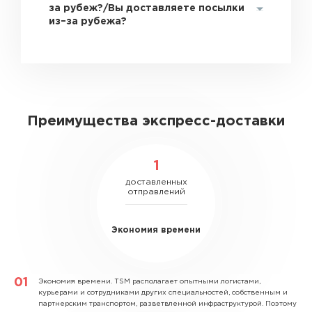
за рубеж?/Вы доставляете посылки
из–за рубежа?
Преимущества экспресс-доставки
1
доставленных
отправлений
Экономия времени
Экономия времени.
TSM располагает опытными логистами,
курьерами и сотрудниками других специальностей, собственным и
партнерским транспортом, разветвленной инфраструктурой. Поэтому