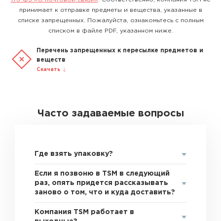
принимает к отправке предметы и вещества, указанные в
списке запрещенных. Пожалуйста, ознакомьтесь с полным
списком в файле PDF, указанном ниже.
Перечень запрещенных к пересылке предметов и
веществ
Скачать
Часто задаваемые вопросы
Где взять упаковку?
Если я позвоню в TSM в следующий
раз, опять придется рассказывать
заново о том, что и куда доставить?
Компания TSM работает в