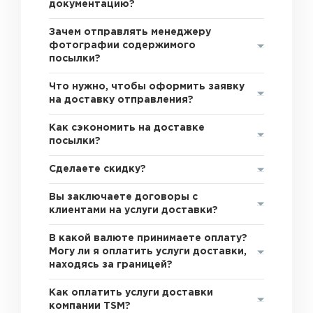
документацию?
Зачем отправлять менеджеру
фотографии содержимого
посылки?
Что нужно, чтобы оформить заявку
на доставку отправления?
Как сэкономить на доставке
посылки?
Сделаете скидку?
Вы заключаете договоры с
клиентами на услуги доставки?
В какой валюте принимаете оплату?
Могу ли я оплатить услуги доставки,
находясь за границей?
Как оплатить услуги доставки
компании TSM?