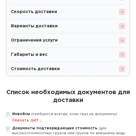
Скорость доставки
Варианты доставки
Ограничения услуги
Габариты и вес
Стоимость доставки
Список необходимых документов для
доставки
Инвойсы
(требуются всегда, если груз не документы)
Скачать .pdf
Документы подтверждающие стоимость
(для
высокостоимостных грузов или грузов по внешнему виду