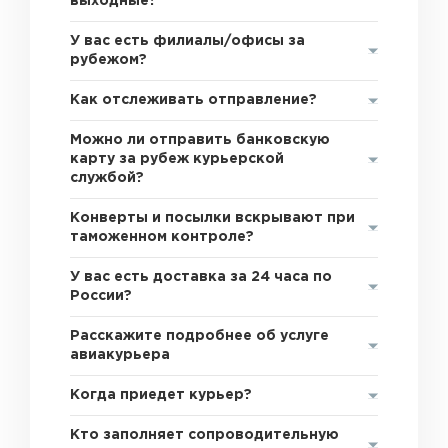
выходные?
У вас есть филиалы/офисы за
рубежом?
Как отслеживать отправление?
Можно ли отправить банковскую
карту за рубеж курьерской
службой?
Конверты и посылки вскрывают при
таможенном контроле?
У вас есть доставка за 24 часа по
России?
Расскажите подробнее об услуге
авиакурьера
Когда приедет курьер?
Кто заполняет сопроводительную