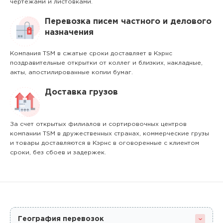
чертежами и листовками.
Перевозка писем частного и делового
назначения
Компания TSM в сжатые сроки доставляет в Кэрнс
поздравительные открытки от коллег и близких, накладные,
акты, апостилированные копии бумаг.
Доставка грузов
За счет открытых филиалов и сортировочных центров
компании TSM в дружественных странах, коммерческие грузы
и товары доставляются в Кэрнс в оговоренные с клиентом
сроки, без сбоев и задержек.
География перевозок