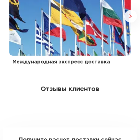
Международная экспресс доставка
Отзывы клиентов