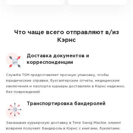
Что чаще всего отправляют в/из
Кэрнс
Доставка документов и
корреспонденции
Служба TSM предоставляет прочную упаковку, чтобы
юридические справки, бухгалтерские отчеты, медицинские
заключения и паспорта курьеры доставляли в Кэрнс надежно,
без повреждений.
Транспортировка бандеролей
Заказывая курьерскую доставку в Time Savig Machie, клиент
вовремя получает бандероль в Кэрнс с книгами, буклетами,