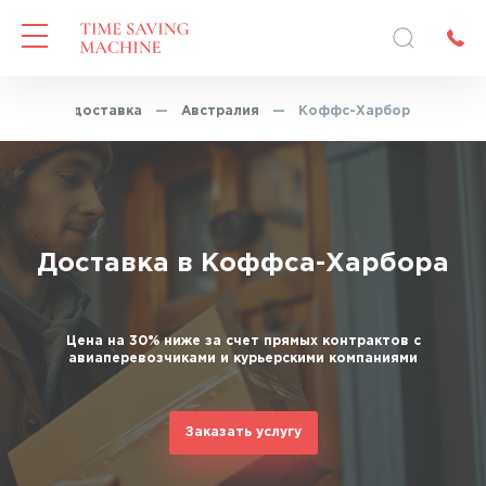
Экспресс-доставка
—
Австралия
—
Коффс-Харбор
Доставка в Коффса-Харбора
Цена на 30% ниже за счет прямых контрактов с
авиаперевозчиками и курьерскими компаниями
Заказать услугу