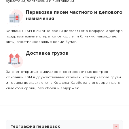
буклетами, чертежами и листовками.
Перевозка писем частного и делового
назначения
Компания TSM в сжатые сроки доставляет в Коффса-Харбора
поздравительные открытки от коллег и близких, накладные,
акты, апостилированные копии бумаг.
Доставка грузов
За счет открытых филиалов и сортировочных центров
компании TSM в дружественных странах, коммерческие грузы
и товары доставляются в Коффса-Харбора в оговоренные с
клиентом сроки, без сбоев и задержек.
География перевозок