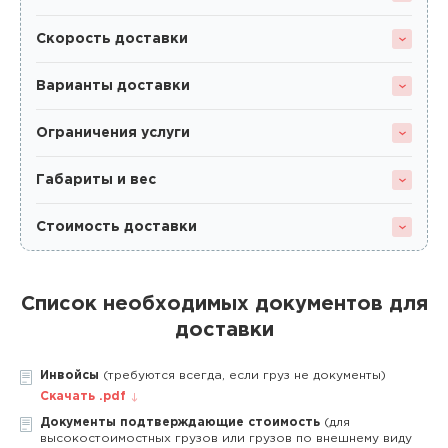
Скорость доставки
Варианты доставки
Ограничения услуги
Габариты и вес
Стоимость доставки
Список необходимых документов для
доставки
Инвойсы
(требуются всегда, если груз не документы)
Скачать .pdf
Документы подтверждающие стоимость
(для
высокостоимостных грузов или грузов по внешнему виду