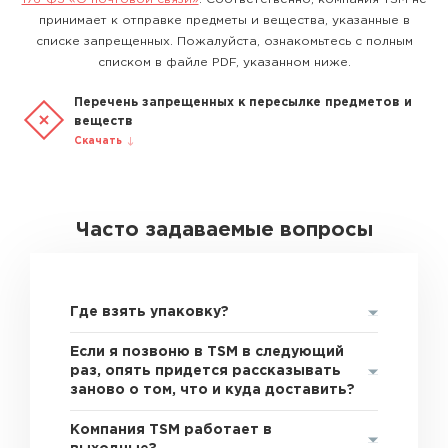
принимает к отправке предметы и вещества, указанные в
списке запрещенных. Пожалуйста, ознакомьтесь с полным
списком в файле PDF, указанном ниже.
Перечень запрещенных к пересылке предметов и
веществ
Скачать
Часто задаваемые вопросы
Где взять упаковку?
Если я позвоню в TSM в следующий
раз, опять придется рассказывать
заново о том, что и куда доставить?
Компания TSM работает в