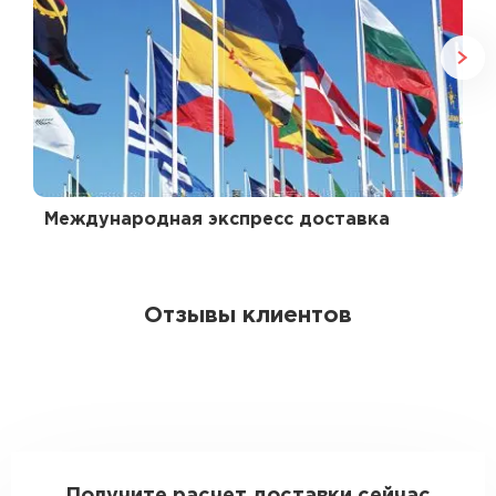
Международная экспресс доставка
Отзывы клиентов