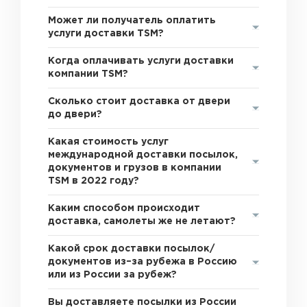
Может ли получатель оплатить
услуги доставки TSM?
Когда оплачивать услуги доставки
компании TSM?
Сколько стоит доставка от двери
до двери?
Какая стоимость услуг
международной доставки посылок,
документов и грузов в компании
TSM в 2022 году?
Каким способом происходит
доставка, самолеты же не летают?
Какой срок доставки посылок/
документов из–за рубежа в Россию
или из России за рубеж?
Вы доставляете посылки из России