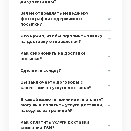
документацию?
Зачем отправлять менеджеру
фотографии содержимого
посылки?
Что нужно, чтобы оформить заявку
на доставку отправления?
Как сэкономить на доставке
посылки?
Сделаете скидку?
Вы заключаете договоры с
клиентами на услуги доставки?
В какой валюте принимаете оплату?
Могу ли я оплатить услуги доставки,
находясь за границей?
Как оплатить услуги доставки
компании TSM?