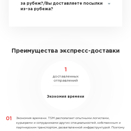
за рубеж?/Вы доставляете посылки
из–за рубежа?
Преимущества экспресс-доставки
1
доставленных
отправлений
Экономия времени
Экономия времени.
TSM располагает опытными логистами,
курьерами и сотрудниками других специальностей, собственным и
партнерским транспортом, разветвленной инфраструктурой. Поэтому