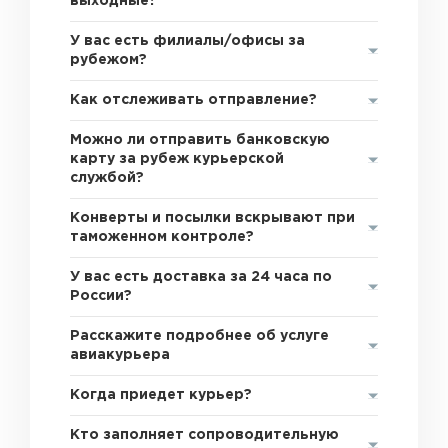
выходные?
У вас есть филиалы/офисы за
рубежом?
Как отслеживать отправление?
Можно ли отправить банковскую
карту за рубеж курьерской
службой?
Конверты и посылки вскрывают при
таможенном контроле?
У вас есть доставка за 24 часа по
России?
Расскажите подробнее об услуге
авиакурьера
Когда приедет курьер?
Кто заполняет сопроводительную