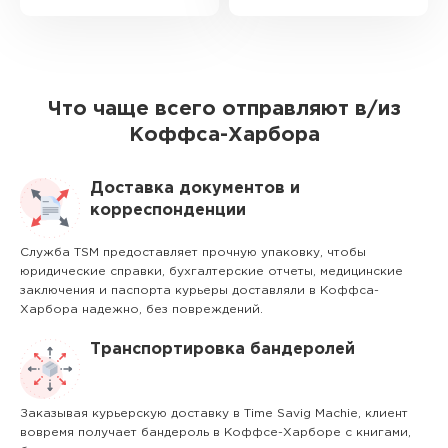
Что чаще всего отправляют в/из
Коффса-Харбора
Доставка документов и
корреспонденции
Служба TSM предоставляет прочную упаковку, чтобы
юридические справки, бухгалтерские отчеты, медицинские
заключения и паспорта курьеры доставляли в Коффса-
Харбора надежно, без повреждений.
Транспортировка бандеролей
Заказывая курьерскую доставку в Time Savig Machie, клиент
вовремя получает бандероль в Коффсе-Харборе с книгами,