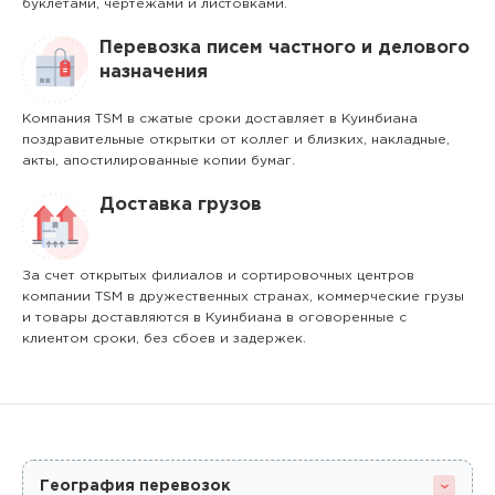
буклетами, чертежами и листовками.
Перевозка писем частного и делового
назначения
Компания TSM в сжатые сроки доставляет в Куинбиана
поздравительные открытки от коллег и близких, накладные,
акты, апостилированные копии бумаг.
Доставка грузов
За счет открытых филиалов и сортировочных центров
компании TSM в дружественных странах, коммерческие грузы
и товары доставляются в Куинбиана в оговоренные с
клиентом сроки, без сбоев и задержек.
География перевозок