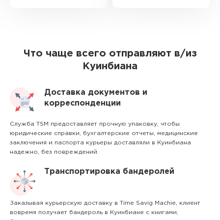
Что чаще всего отправляют в/из
Куинбиана
Доставка документов и
корреспонденции
Служба TSM предоставляет прочную упаковку, чтобы
юридические справки, бухгалтерские отчеты, медицинские
заключения и паспорта курьеры доставляли в Куинбиана
надежно, без повреждений.
Транспортировка бандеролей
Заказывая курьерскую доставку в Time Savig Machie, клиент
вовремя получает бандероль в Куинбиане с книгами,