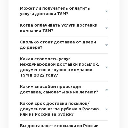
Может ли получатель оплатить
услуги доставки TSM?
Когда оплачивать услуги доставки
компании TSM?
Сколько стоит доставка от двери
до двери?
Какая стоимость услуг
международной доставки посылок,
документов и грузов в компании
TSM в 2022 году?
Каким способом происходит
доставка, самолеты же не летают?
Какой срок доставки посылок/
документов из–за рубежа в Россию
или из России за рубеж?
Вы доставляете посылки из России