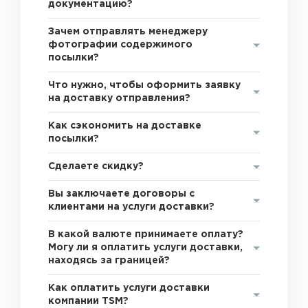
документацию?
Зачем отправлять менеджеру
фотографии содержимого
посылки?
Что нужно, чтобы оформить заявку
на доставку отправления?
Как сэкономить на доставке
посылки?
Сделаете скидку?
Вы заключаете договоры с
клиентами на услуги доставки?
В какой валюте принимаете оплату?
Могу ли я оплатить услуги доставки,
находясь за границей?
Как оплатить услуги доставки
компании TSM?