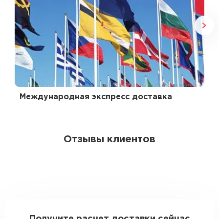
Международная экспресс доставка
Отзывы клиентов