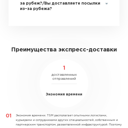
за рубеж?/Вы доставляете посылки
из–за рубежа?
Преимущества экспресс-доставки
1
доставленных
отправлений
Экономия времени
Экономия времени.
TSM располагает опытными логистами,
курьерами и сотрудниками других специальностей, собственным и
партнерским транспортом, разветвленной инфраструктурой. Поэтому