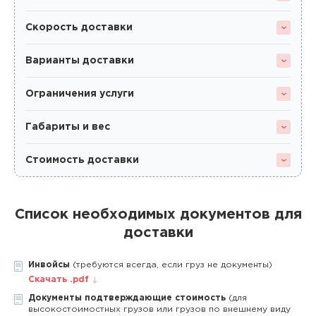
Скорость доставки
Варианты доставки
Ограничения услуги
Габариты и вес
Стоимость доставки
Список необходимых документов для
доставки
Инвойсы
(требуются всегда, если груз не документы)
Скачать .pdf
Документы подтверждающие стоимость
(для
высокостоимостных грузов или грузов по внешнему виду