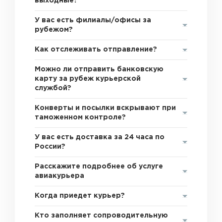
выходные?
У вас есть филиалы/офисы за
рубежом?
Как отслеживать отправление?
Можно ли отправить банковскую
карту за рубеж курьерской
службой?
Конверты и посылки вскрывают при
таможенном контроле?
У вас есть доставка за 24 часа по
России?
Расскажите подробнее об услуге
авиакурьера
Когда приедет курьер?
Кто заполняет сопроводительную