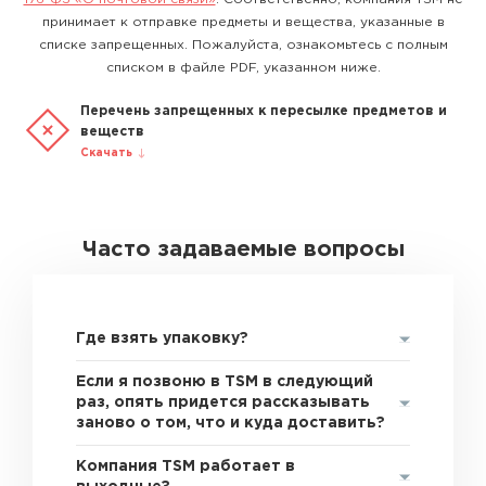
принимает к отправке предметы и вещества, указанные в
списке запрещенных. Пожалуйста, ознакомьтесь с полным
списком в файле PDF, указанном ниже.
Перечень запрещенных к пересылке предметов и
веществ
Скачать
Часто задаваемые вопросы
Где взять упаковку?
Если я позвоню в TSM в следующий
раз, опять придется рассказывать
заново о том, что и куда доставить?
Компания TSM работает в