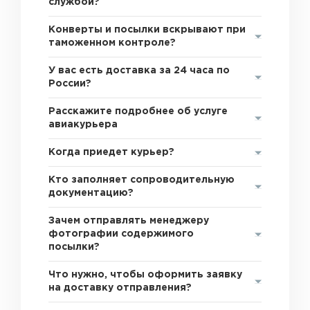
службой?
Конверты и посылки вскрывают при
таможенном контроле?
У вас есть доставка за 24 часа по
России?
Расскажите подробнее об услуге
авиакурьера
Когда приедет курьер?
Кто заполняет сопроводительную
документацию?
Зачем отправлять менеджеру
фотографии содержимого
посылки?
Что нужно, чтобы оформить заявку
на доставку отправления?