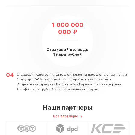
1 000 000
000 ₽
Страховой полис до
1 млрд рублей
Страховой полис до 1 млрд рублей.
Клиенты избавлены от волнений
благодаря 100 % покрытию при потере или порче посылки.
Отправления страхуют «Ингосстрах», «Пари», «Спасские ворота».
Тарифы — от 75 рублей или 1 % от стоимости груза.
Наши партнеры
Все партнёры