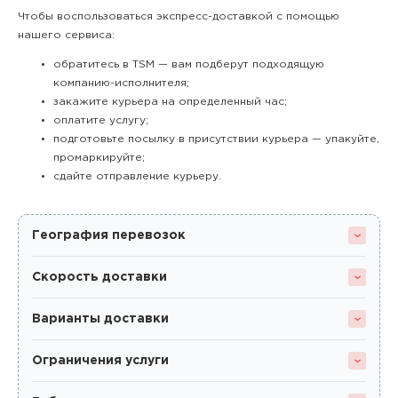
Чтобы воспользоваться экспресс-доставкой с помощью
нашего сервиса:
обратитесь в TSM — вам подберут подходящую
компанию-исполнителя;
закажите курьера на определенный час;
оплатите услугу;
подготовьте посылку в присутствии курьера — упакуйте,
промаркируйте;
сдайте отправление курьеру.
География перевозок
Скорость доставки
Варианты доставки
Ограничения услуги