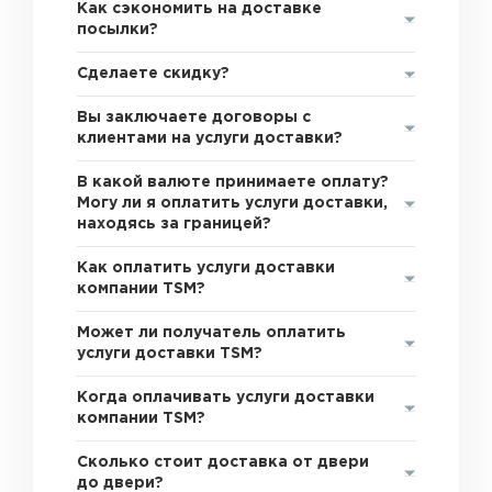
Как сэкономить на доставке
посылки?
Сделаете скидку?
Вы заключаете договоры с
клиентами на услуги доставки?
В какой валюте принимаете оплату?
Могу ли я оплатить услуги доставки,
находясь за границей?
Как оплатить услуги доставки
компании TSM?
Может ли получатель оплатить
услуги доставки TSM?
Когда оплачивать услуги доставки
компании TSM?
Сколько стоит доставка от двери
до двери?