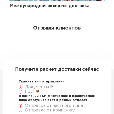
Международная экспресс доставка
Отзывы клиентов
Получите расчет доставки сейчас
Укажите тип отправления
Документы
Груз
В компании TSM физические и юридические
лица обслуживаются в разных отделах
Отправка от частного лица
Отправка от компании/