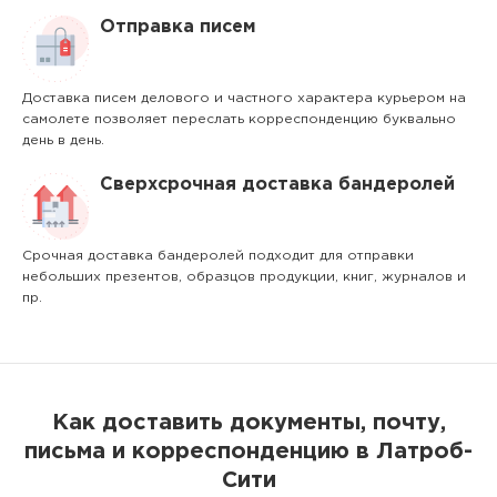
Отправка писем
Доставка писем делового и частного характера курьером на
самолете позволяет переслать корреспонденцию буквально
день в день.
Сверхсрочная доставка бандеролей
Срочная доставка бандеролей подходит для отправки
небольших презентов, образцов продукции, книг, журналов и
пр.
Как доставить документы, почту,
письма и корреспонденцию в Латроб-
Сити