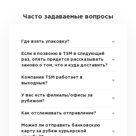
Часто задаваемые вопросы
Где взять упаковку?
Если я позвоню в TSM в следующий
раз, опять придется рассказывать
заново о том, что и куда доставить?
Компания TSM работает в
выходные?
У вас есть филиалы/офисы за
рубежом?
Как отслеживать отправление?
Можно ли отправить банковскую
карту за рубеж курьерской