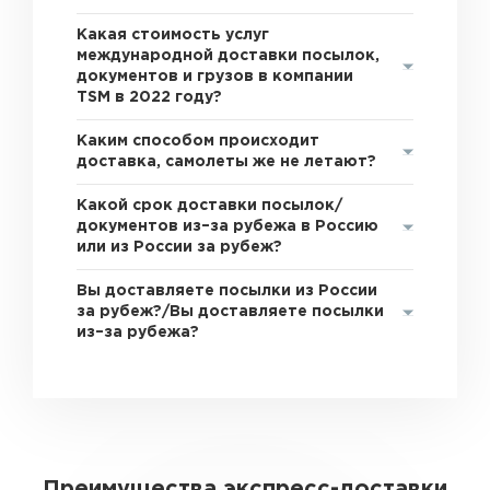
Какая стоимость услуг
международной доставки посылок,
документов и грузов в компании
TSM в 2022 году?
Каким способом происходит
доставка, самолеты же не летают?
Какой срок доставки посылок/
документов из–за рубежа в Россию
или из России за рубеж?
Вы доставляете посылки из России
за рубеж?/Вы доставляете посылки
из–за рубежа?
Преимущества экспресс-доставки