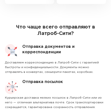
Что чаще всего отправляют в
Латроб-Сити?
Отправка документов и
корреспонденции
Доставляем корреспонденцию в Латроб-Сити с гарантией
быстроты и конфиденциальности. Документы можно
отправлять в конвертах, секьюрити-пакетах, коробках.
Отправка посылок
Курьерская доставка мелких посылок в Латроб-Сити или из
него — отличная альтернатива почте. Срок транспортировки
сокращается, гарантирована сохранность отправления.