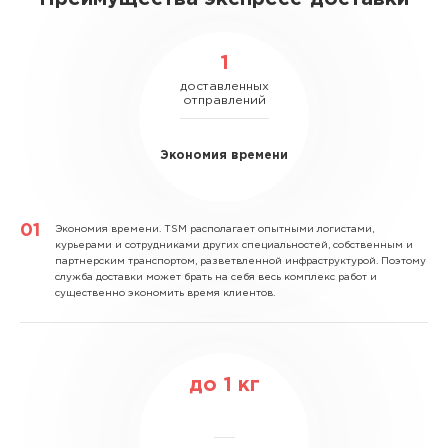
1
доставленных
отправлений
Экономия времени
Экономия времени.
TSM располагает опытными логистами,
курьерами и сотрудниками других специальностей, собственным и
партнерским транспортом, разветвленной инфраструктурой. Поэтому
служба доставки может брать на себя весь комплекс работ и
существенно экономить время клиентов.
до
1
кг