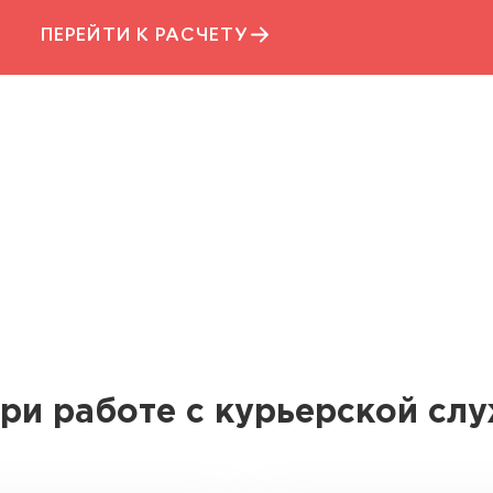
ПЕРЕЙТИ К РАСЧЕТУ
ри работе с курьерской сл