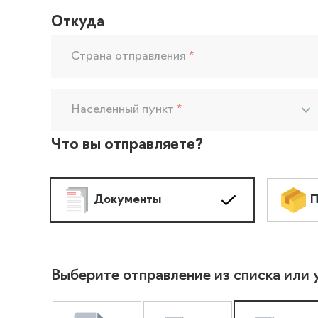
Откуда
Страна отправления
*
Населенный пункт
*
Что вы отправляете?
Документы
П
Выберите отправление из списка или 