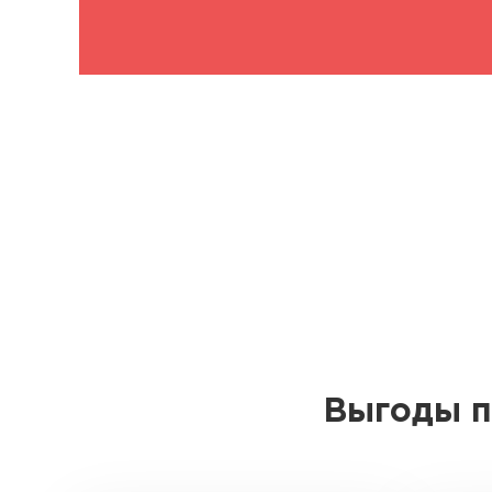
Выгоды п