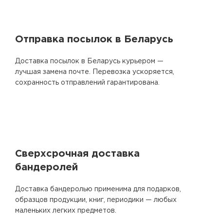
Отправка посылок в Беларусь
Доставка посылок в Беларусь курьером —
лучшая замена почте. Перевозка ускоряется,
сохранность отправлений гарантирована.
Сверхсрочная доставка
бандеролей
Доставка бандеролью применима для подарков,
образцов продукции, книг, периодики — любых
маленьких легких предметов.