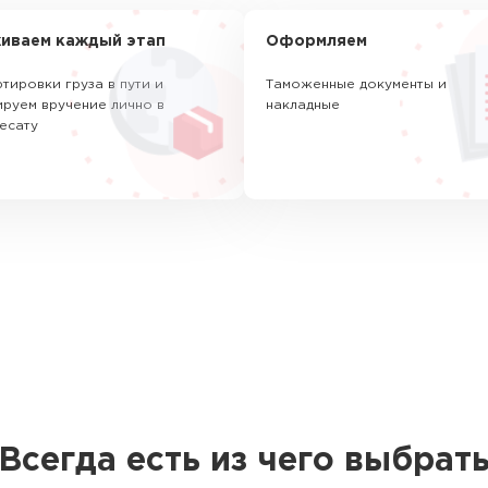
иваем каждый этап
Оформляем
тировки груза в пути и
Таможенные документы и
руем вручение лично в
накладные
есату
Всегда есть из чего выбрат