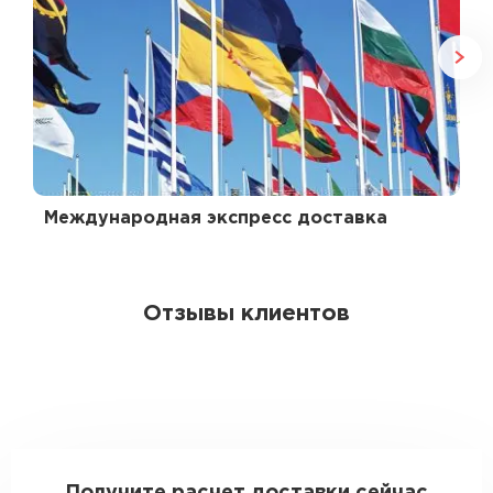
Международная экспресс доставка
Отзывы клиентов