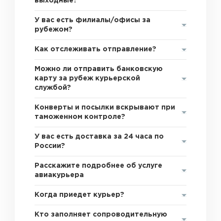
выходные?
У вас есть филиалы/офисы за
рубежом?
Как отслеживать отправление?
Можно ли отправить банковскую
карту за рубеж курьерской
службой?
Конверты и посылки вскрывают при
таможенном контроле?
У вас есть доставка за 24 часа по
России?
Расскажите подробнее об услуге
авиакурьера
Когда приедет курьер?
Кто заполняет сопроводительную