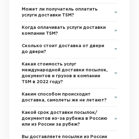
Может ли получатель оплатить
услуги доставки TSM?
Когда оплачивать услуги доставки
компании TSM?
Сколько стоит доставка от двери
до двери?
Какая стоимость услуг
международной доставки посылок,
документов и грузов в компании
TSM в 2022 году?
Каким способом происходит
доставка, самолеты же не летают?
Какой срок доставки посылок/
документов из–за рубежа в Россию
или из России за рубеж?
Вы доставляете посылки из России