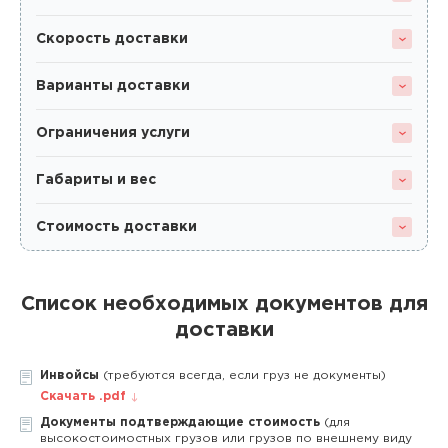
Скорость доставки
Варианты доставки
Ограничения услуги
Габариты и вес
Стоимость доставки
Список необходимых документов для
доставки
Инвойсы
(требуются всегда, если груз не документы)
Скачать .pdf
Документы подтверждающие стоимость
(для
высокостоимостных грузов или грузов по внешнему виду