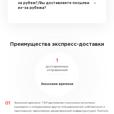
за рубеж?/Вы доставляете посылки
из–за рубежа?
Преимущества экспресс-доставки
1
доставленных
отправлений
Экономия времени
Экономия времени.
TSM располагает опытными логистами,
курьерами и сотрудниками других специальностей, собственным и
партнерским транспортом, разветвленной инфраструктурой. Поэтому