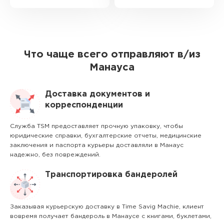
Что чаще всего отправляют в/из
Манауса
Доставка документов и
корреспонденции
Служба TSM предоставляет прочную упаковку, чтобы
юридические справки, бухгалтерские отчеты, медицинские
заключения и паспорта курьеры доставляли в Манаус
надежно, без повреждений.
Транспортировка бандеролей
Заказывая курьерскую доставку в Time Savig Machie, клиент
вовремя получает бандероль в Манаусе с книгами, буклетами,