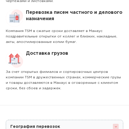
чертежами и листовками.
Перевозка писем частного и делового
назначения
Компания TSM в сжатые сроки доставляет в Манаус
поздравительные открытки от коллег и близких, накладные,
акты, апостилированные копии бумаг.
Доставка грузов
За счет открытых филиалов и сортировочных центров
компании TSM в дружественных странах, коммерческие грузы
и товары доставляются в Манаус в оговоренные с клиентом
сроки, без сбоев и задержек.
География перевозок