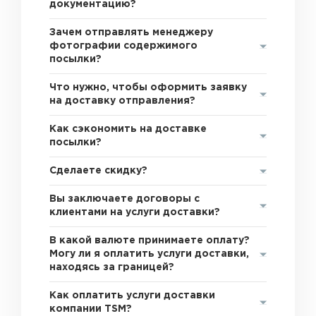
документацию?
Зачем отправлять менеджеру
фотографии содержимого
посылки?
Что нужно, чтобы оформить заявку
на доставку отправления?
Как сэкономить на доставке
посылки?
Сделаете скидку?
Вы заключаете договоры с
клиентами на услуги доставки?
В какой валюте принимаете оплату?
Могу ли я оплатить услуги доставки,
находясь за границей?
Как оплатить услуги доставки
компании TSM?