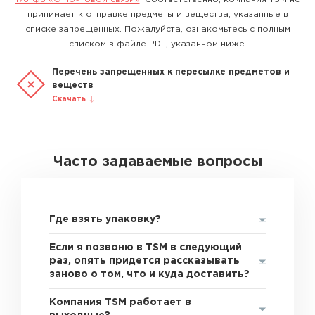
принимает к отправке предметы и вещества, указанные в
списке запрещенных. Пожалуйста, ознакомьтесь с полным
списком в файле PDF, указанном ниже.
Перечень запрещенных к пересылке предметов и
веществ
Скачать
Часто задаваемые вопросы
Где взять упаковку?
Если я позвоню в TSM в следующий
раз, опять придется рассказывать
заново о том, что и куда доставить?
Компания TSM работает в