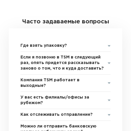
Часто задаваемые вопросы
Где взять упаковку?
Если я позвоню в TSM в следующий
раз, опять придется рассказывать
заново о том, что и куда доставить?
Компания TSM работает в
выходные?
У вас есть филиалы/офисы за
рубежом?
Как отслеживать отправление?
Можно ли отправить банковскую