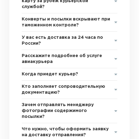
карту за рубеж курьерской
службой?
Конверты и посылки вскрывают при
таможенном контроле?
У вас есть доставка за 24 часа по
России?
Расскажите подробнее об услуге
авиакурьера
Когда приедет курьер?
Кто заполняет сопроводительную
документацию?
Зачем отправлять менеджеру
фотографии содержимого
посылки?
Что нужно, чтобы оформить заявку
на доставку отправления?