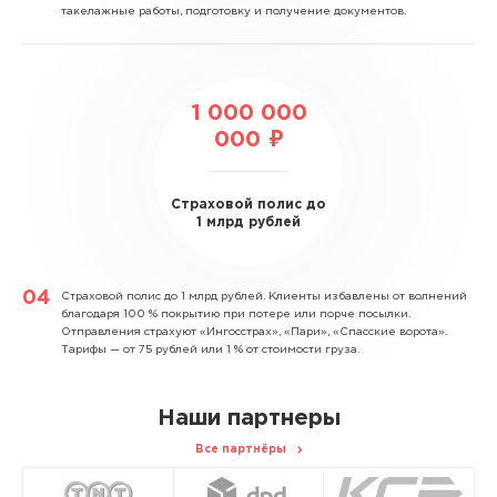
такелажные работы, подготовку и получение документов.
1 000 000
000 ₽
Страховой полис до
1 млрд рублей
Страховой полис до 1 млрд рублей.
Клиенты избавлены от волнений
благодаря 100 % покрытию при потере или порче посылки.
Отправления страхуют «Ингосстрах», «Пари», «Спасские ворота».
Тарифы — от 75 рублей или 1 % от стоимости груза.
Наши партнеры
Все партнёры