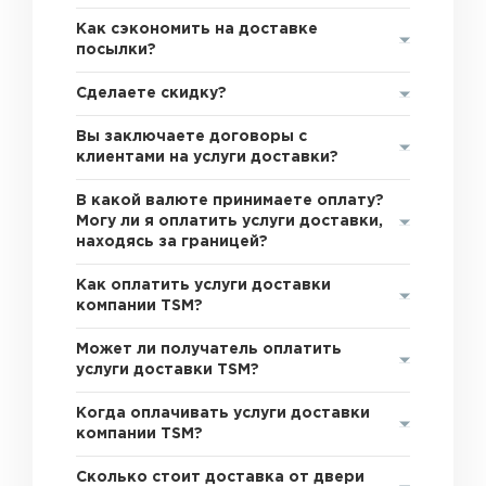
Как сэкономить на доставке
посылки?
Сделаете скидку?
Вы заключаете договоры с
клиентами на услуги доставки?
В какой валюте принимаете оплату?
Могу ли я оплатить услуги доставки,
находясь за границей?
Как оплатить услуги доставки
компании TSM?
Может ли получатель оплатить
услуги доставки TSM?
Когда оплачивать услуги доставки
компании TSM?
Сколько стоит доставка от двери