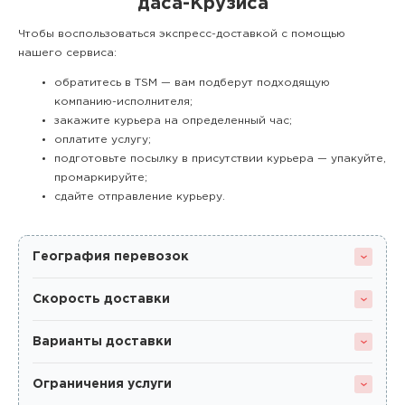
даса-Крузиса
Чтобы воспользоваться экспресс-доставкой с помощью
нашего сервиса:
обратитесь в TSM — вам подберут подходящую
компанию-исполнителя;
закажите курьера на определенный час;
оплатите услугу;
подготовьте посылку в присутствии курьера — упакуйте,
промаркируйте;
сдайте отправление курьеру.
География перевозок
Скорость доставки
Варианты доставки
Ограничения услуги