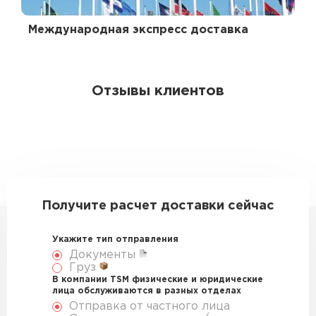
Международная экспресс доставка
Отзывы клиентов
Получите расчет доставки сейчас
Укажите тип отправления
Документы
Груз
В компании TSM физические и юридические
лица обслуживаются в разных отделах
Отправка от частного лица