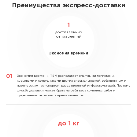
Преимущества экспресс-доставки
1
доставленных
отправлений
Экономия времени
Экономия времени.
TSM располагает опытными логистами,
курьерами и сотрудниками других специальностей, собственным и
партнерским транспортом, разветвленной инфраструктурой. Поэтому
служба доставки может брать на себя весь комплекс работ и
существенно экономить время клиентов.
до
1
кг