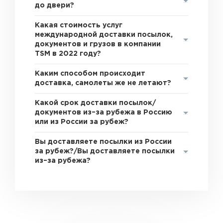
до двери?
Какая стоимость услуг
международной доставки посылок,
документов и грузов в компании
TSM в 2022 году?
Каким способом происходит
доставка, самолеты же не летают?
Какой срок доставки посылок/
документов из–за рубежа в Россию
или из России за рубеж?
Вы доставляете посылки из России
за рубеж?/Вы доставляете посылки
из–за рубежа?