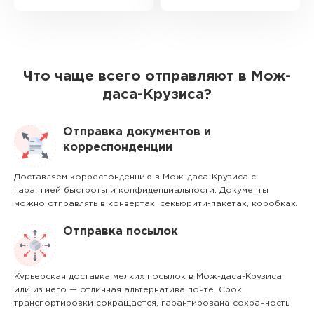
Что чаще всего отправляют в Мож-
даса-Крузиса?
Отправка документов и
корреспонденции
Доставляем корреспонденцию в Мож-даса-Крузиса с
гарантией быстроты и конфиденциальности. Документы
можно отправлять в конвертах, секьюрити-пакетах, коробках.
Отправка посылок
Курьерская доставка мелких посылок в Мож-даса-Крузиса
или из него — отличная альтернатива почте. Срок
транспортировки сокращается, гарантирована сохранность