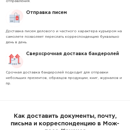
отправления.
Отправка писем
Доставка писем делового и частного характера курьером на
самолете позволяет переслать корреспонденцию буквально
день в день.
Сверхсрочная доставка бандеролей
Срочная доставка бандеролей подходит для отправки
небольших презентов, образцов продукции, книг, журналов и
пр.
Как доставить документы, почту,
письма и корреспонденцию в Мож-