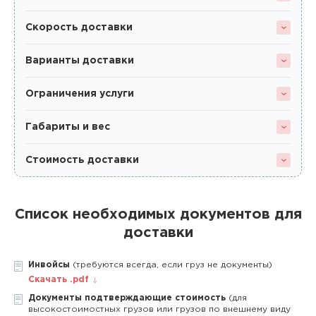
Скорость доставки
Варианты доставки
Ограничения услуги
Габариты и вес
Стоимость доставки
Список необходимых документов для
доставки
Инвойсы
(требуются всегда, если груз не документы)
Скачать .pdf
Документы подтверждающие стоимость
(для
высокостоимостных грузов или грузов по внешнему виду