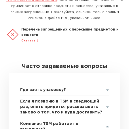
принимает к отправке предметы и вещества, указанные в
списке запрещенных. Пожалуйста, ознакомьтесь с полным
списком в файле PDF, указанном ниже.
Перечень запрещенных к пересылке предметов и
веществ
Скачать
Часто задаваемые вопросы
Где взять упаковку?
Если я позвоню в TSM в следующий
раз, опять придется рассказывать
заново о том, что и куда доставить?
Компания TSM работает в