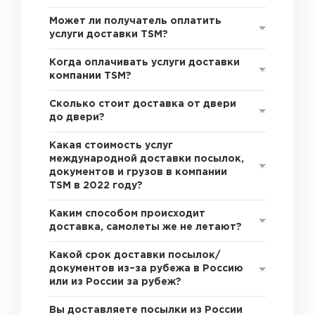
Может ли получатель оплатить
услуги доставки TSM?
Когда оплачивать услуги доставки
компании TSM?
Сколько стоит доставка от двери
до двери?
Какая стоимость услуг
международной доставки посылок,
документов и грузов в компании
TSM в 2022 году?
Каким способом происходит
доставка, самолеты же не летают?
Какой срок доставки посылок/
документов из–за рубежа в Россию
или из России за рубеж?
Вы доставляете посылки из России