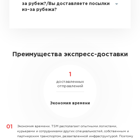
за рубеж?/Вы доставляете посылки
из–за рубежа?
Преимущества экспресс-доставки
1
доставленных
отправлений
Экономия времени
Экономия времени.
TSM располагает опытными логистами,
курьерами и сотрудниками других специальностей, собственным и
партнерским транспортом, разветвленной инфраструктурой. Поэтому