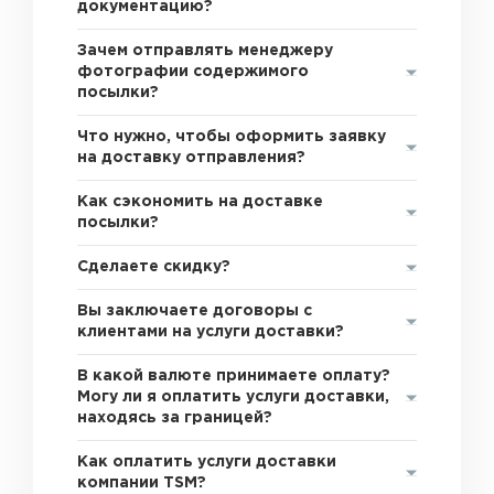
документацию?
Зачем отправлять менеджеру
фотографии содержимого
посылки?
Что нужно, чтобы оформить заявку
на доставку отправления?
Как сэкономить на доставке
посылки?
Сделаете скидку?
Вы заключаете договоры с
клиентами на услуги доставки?
В какой валюте принимаете оплату?
Могу ли я оплатить услуги доставки,
находясь за границей?
Как оплатить услуги доставки
компании TSM?