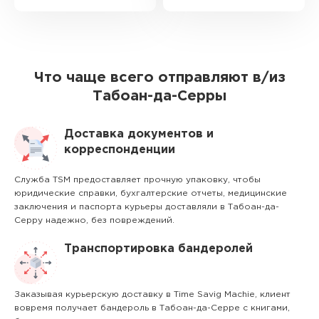
Что чаще всего отправляют в/из
Табоан-да-Серры
Доставка документов и
корреспонденции
Служба TSM предоставляет прочную упаковку, чтобы
юридические справки, бухгалтерские отчеты, медицинские
заключения и паспорта курьеры доставляли в Табоан-да-
Серру надежно, без повреждений.
Транспортировка бандеролей
Заказывая курьерскую доставку в Time Savig Machie, клиент
вовремя получает бандероль в Табоан-да-Серре с книгами,