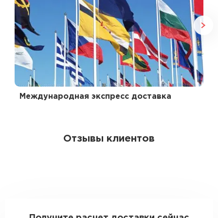
Международная экспресс доставка
Отзывы клиентов