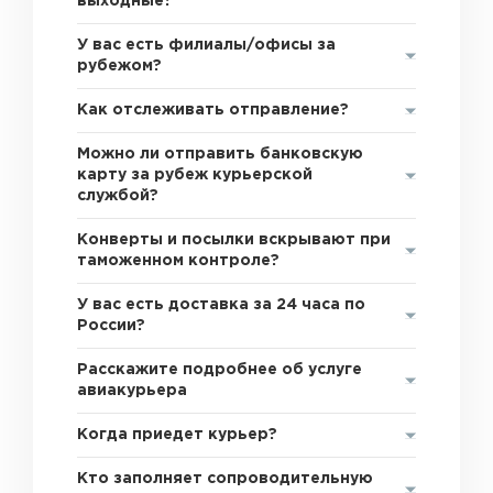
выходные?
У вас есть филиалы/офисы за
рубежом?
Как отслеживать отправление?
Можно ли отправить банковскую
карту за рубеж курьерской
службой?
Конверты и посылки вскрывают при
таможенном контроле?
У вас есть доставка за 24 часа по
России?
Расскажите подробнее об услуге
авиакурьера
Когда приедет курьер?
Кто заполняет сопроводительную