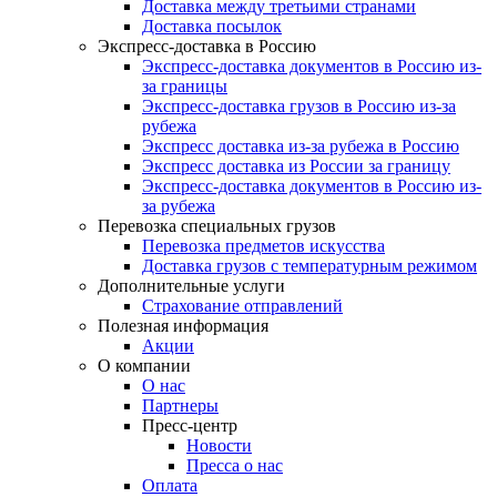
Доставка между третьими странами
Доставка посылок
Экспресс-доставка в Россию
Экспресс-доставка документов в Россию из-
за границы
Экспресс-доставка грузов в Россию из-за
рубежа
Экспресс доставка из-за рубежа в Россию
Экспресс доставка из России за границу
Экспресс-доставка документов в Россию из-
за рубежа
Перевозка специальных грузов
Перевозка предметов искусства
Доставка грузов с температурным режимом
Дополнительные услуги
Страхование отправлений
Полезная информация
Акции
О компании
О нас
Партнеры
Пресс-центр
Новости
Пресса о нас
Оплата