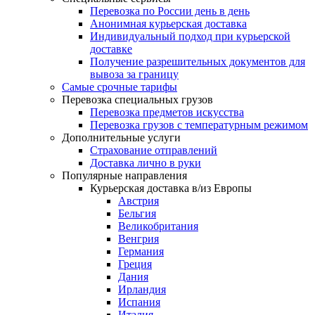
Перевозка по России день в день
Анонимная курьерская доставка
Индивидуальный подход при курьерской
доставке
Получение разрешительных документов для
вывоза за границу
Самые срочные тарифы
Перевозка специальных грузов
Перевозка предметов искусства
Перевозка грузов с температурным режимом
Дополнительные услуги
Страхование отправлений
Доставка лично в руки
Популярные направления
Курьерская доставка в/из Европы
Австрия
Бельгия
Великобритания
Венгрия
Германия
Греция
Дания
Ирландия
Испания
Италия