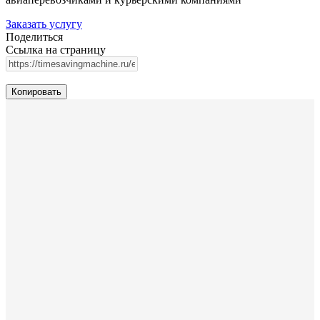
Заказать услугу
Поделиться
Ссылка на страницу
Копировать