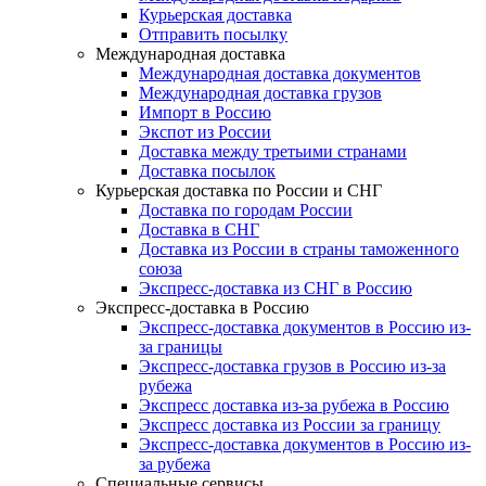
Курьерская доставка
Отправить посылку
Международная доставка
Международная доставка документов
Международная доставка грузов
Импорт в Россию
Экспот из России
Доставка между третьими странами
Доставка посылок
Курьерская доставка по России и СНГ
Доставка по городам России
Доставка в СНГ
Доставка из России в страны таможенного
союза
Экспресс-доставка из СНГ в Россию
Экспресс-доставка в Россию
Экспресс-доставка документов в Россию из-
за границы
Экспресс-доставка грузов в Россию из-за
рубежа
Экспресс доставка из-за рубежа в Россию
Экспресс доставка из России за границу
Экспресс-доставка документов в Россию из-
за рубежа
Специальные сервисы