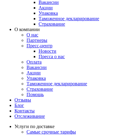
Вакансии
Акции
Упаковка
Таможенное декларирование
Страхование
О компании
О нас
Партнеры
Пресс-центр
Новости
Пресса о нас
Оплата
Вакансии
Акции
Упаковка
Таможенное декларирование
Страхование
Помощь
Отзывы
Блог
Контакты
Отслеживание
Услуги по доставке
Самые срочные тарифы