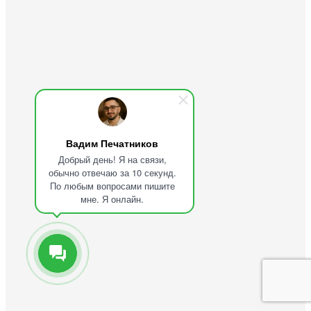
Вадим Печатников
Добрый день! Я на связи,
обычно отвечаю за 10 секунд.
По любым вопросами пишите
мне. Я онлайн.