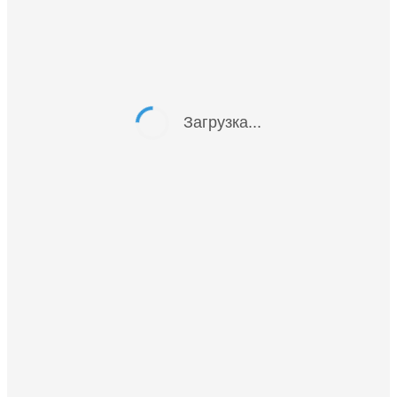
Загрузка...