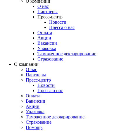
О компании
О нас
Партнеры
Пресс-центр
Новости
Пресса о нас
Оплата
Акции
Вакансии
Упаковка
Таможенное декларирование
Страхование
О компании
О нас
Партнеры
Пресс-центр
Новости
Пресса о нас
Оплата
Вакансии
Акции
Упаковка
Таможенное декларирование
Страхование
Помощь