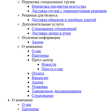
Перевозка специальных грузов
Перевозка предметов искусства
Доставка грузов с температурным режимом
Решения для бизнеса
Доставка образцов и пробных партий
Дополнительные услуги
Страхование отправлений
Доставка лично в руки
Полезная информация
Акции
О компании
О нас
Партнеры
Пресс-центр
Новости
Пресса о нас
Оплата
Вакансии
Акции
Упаковка
Таможенное декларирование
Страхование
О компании
О нас
Партнеры