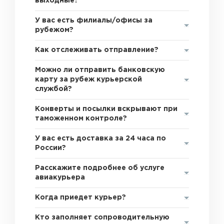
выходные?
У вас есть филиалы/офисы за
рубежом?
Как отслеживать отправление?
Можно ли отправить банковскую
карту за рубеж курьерской
службой?
Конверты и посылки вскрывают при
таможенном контроле?
У вас есть доставка за 24 часа по
России?
Расскажите подробнее об услуге
авиакурьера
Когда приедет курьер?
Кто заполняет сопроводительную