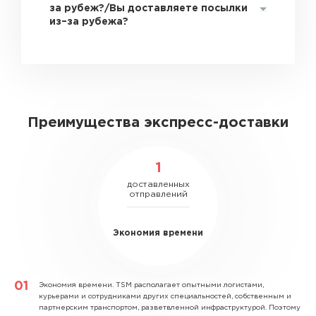
за рубеж?/Вы доставляете посылки
из–за рубежа?
Преимущества экспресс-доставки
1
доставленных
отправлений
Экономия времени
Экономия времени.
TSM располагает опытными логистами,
курьерами и сотрудниками других специальностей, собственным и
партнерским транспортом, разветвленной инфраструктурой. Поэтому