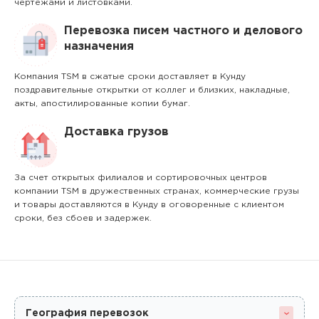
чертежами и листовками.
Перевозка писем частного и делового
назначения
Компания TSM в сжатые сроки доставляет в Кунду
поздравительные открытки от коллег и близких, накладные,
акты, апостилированные копии бумаг.
Доставка грузов
За счет открытых филиалов и сортировочных центров
компании TSM в дружественных странах, коммерческие грузы
и товары доставляются в Кунду в оговоренные с клиентом
сроки, без сбоев и задержек.
География перевозок