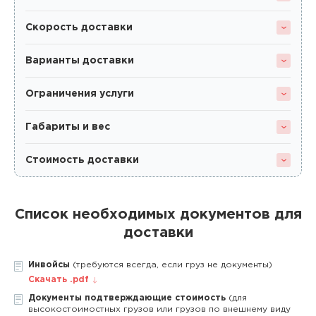
Скорость доставки
Варианты доставки
Ограничения услуги
Габариты и вес
Стоимость доставки
Список необходимых документов для
доставки
Инвойсы
(требуются всегда, если груз не документы)
Скачать .pdf
Документы подтверждающие стоимость
(для
высокостоимостных грузов или грузов по внешнему виду