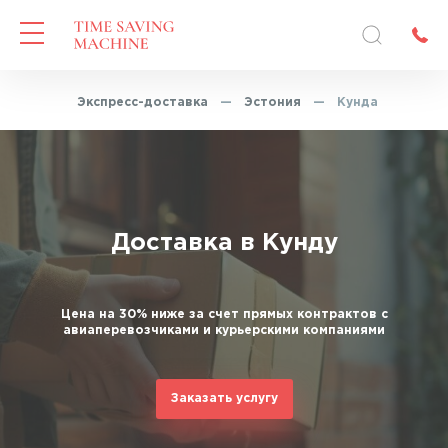
лавная
—
Экспресс-доставка
—
Эстония
—
Кунда
Доставка в Кунду
Цена на 30% ниже за счет прямых контрактов с
авиаперевозчиками и курьерскими компаниями
Заказать услугу