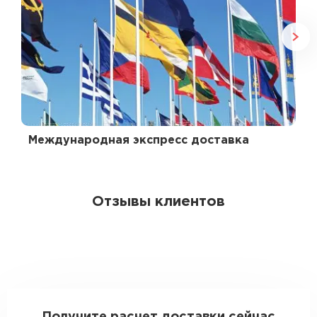
Международная экспресс доставка
Отзывы клиентов