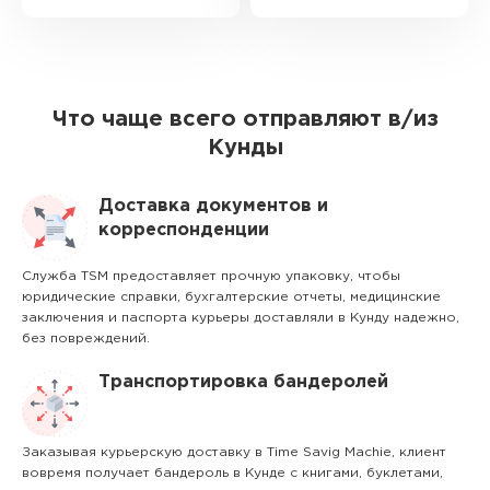
Что чаще всего отправляют в/из
Кунды
Доставка документов и
корреспонденции
Служба TSM предоставляет прочную упаковку, чтобы
юридические справки, бухгалтерские отчеты, медицинские
заключения и паспорта курьеры доставляли в Кунду надежно,
без повреждений.
Транспортировка бандеролей
Заказывая курьерскую доставку в Time Savig Machie, клиент
вовремя получает бандероль в Кунде с книгами, буклетами,