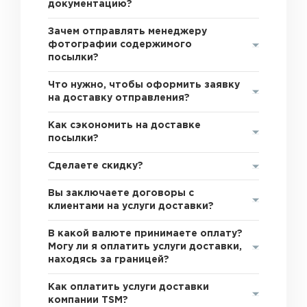
документацию?
Зачем отправлять менеджеру
фотографии содержимого
посылки?
Что нужно, чтобы оформить заявку
на доставку отправления?
Как сэкономить на доставке
посылки?
Сделаете скидку?
Вы заключаете договоры с
клиентами на услуги доставки?
В какой валюте принимаете оплату?
Могу ли я оплатить услуги доставки,
находясь за границей?
Как оплатить услуги доставки
компании TSM?