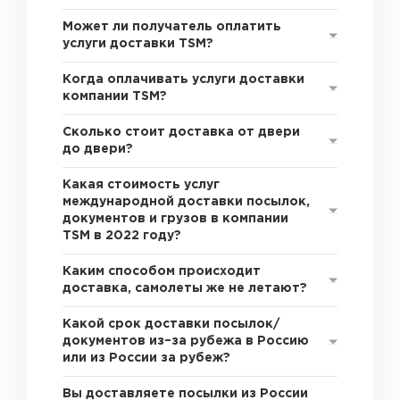
Может ли получатель оплатить
услуги доставки TSM?
Когда оплачивать услуги доставки
компании TSM?
Сколько стоит доставка от двери
до двери?
Какая стоимость услуг
международной доставки посылок,
документов и грузов в компании
TSM в 2022 году?
Каким способом происходит
доставка, самолеты же не летают?
Какой срок доставки посылок/
документов из–за рубежа в Россию
или из России за рубеж?
Вы доставляете посылки из России