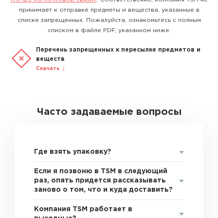
принимает к отправке предметы и вещества, указанные в
списке запрещенных. Пожалуйста, ознакомьтесь с полным
списком в файле PDF, указанном ниже.
Перечень запрещенных к пересылке предметов и
веществ
Скачать
Часто задаваемые вопросы
Где взять упаковку?
Если я позвоню в TSM в следующий
раз, опять придется рассказывать
заново о том, что и куда доставить?
Компания TSM работает в