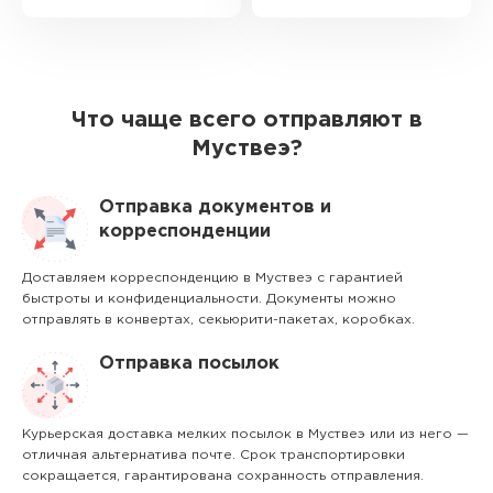
Что чаще всего отправляют в
Муствеэ?
Отправка документов и
корреспонденции
Доставляем корреспонденцию в Муствеэ с гарантией
быстроты и конфиденциальности. Документы можно
отправлять в конвертах, секьюрити-пакетах, коробках.
Отправка посылок
Курьерская доставка мелких посылок в Муствеэ или из него —
отличная альтернатива почте. Срок транспортировки
сокращается, гарантирована сохранность отправления.