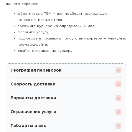
нашего сервиса:
обратитесь в TSM — вам подберут подходящую
компанию-исполнителя;
закажите курьера на определенный час;
оплатите услугу;
подготовьте посылку в присутствии курьера — упакуйте,
промаркируйте;
сдайте отправление курьеру.
География перевозок
Скорость доставки
Варианты доставки
Ограничения услуги
Габариты и вес