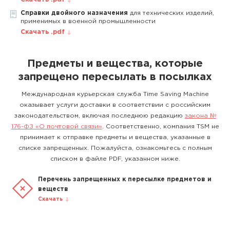
Справки двойного назначения
для технических изделий,
применимых в военной промышленности
Скачать .pdf
Предметы и вещества, которые
запрещено пересылать в посылках
Международная курьерская служба Time Saving Machine
оказывает услуги доставки в соответствии с российским
законодательством, включая последнюю редакцию
закона №
176-ФЗ «О почтовой связи»
. Соответственно, компания TSM не
принимает к отправке предметы и вещества, указанные в
списке запрещенных. Пожалуйста, ознакомьтесь с полным
списком в файле PDF, указанном ниже.
Перечень запрещенных к пересылке предметов и
веществ
Скачать