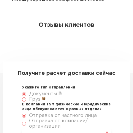
Отзывы клиентов
Получите расчет доставки сейчас
Укажите тип отправления
Документы
Груз
В компании TSM физические и юридические
лица обслуживаются в разных отделах
Отправка от частного лица
Отправка от компании/
организации