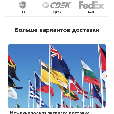
UPS
СДЭК
FedEx
Больше вариантов доставки
Международная экспресс доставка