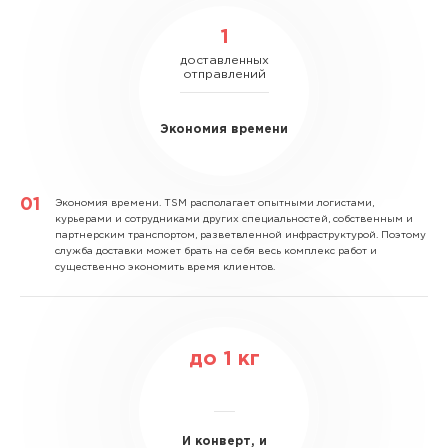
1
доставленных
отправлений
Экономия времени
Экономия времени.
TSM располагает опытными логистами,
курьерами и сотрудниками других специальностей, собственным и
партнерским транспортом, разветвленной инфраструктурой. Поэтому
служба доставки может брать на себя весь комплекс работ и
существенно экономить время клиентов.
до
1
кг
И конверт, и