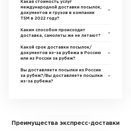
Какая стоимость услуг
международной доставки посылок,
документов и грузов в компании
TSM в 2022 году?
Каким способом происходит
доставка, самолеты же не летают?
Какой срок доставки посылок/
документов из–за рубежа в Россию
или из России за рубеж?
Вы доставляете посылки из России
за рубеж?/Вы доставляете посылки
из–за рубежа?
Преимущества экспресс-доставки