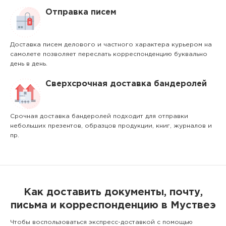
Отправка писем
Доставка писем делового и частного характера курьером на
самолете позволяет переслать корреспонденцию буквально
день в день.
Сверхсрочная доставка бандеролей
Срочная доставка бандеролей подходит для отправки
небольших презентов, образцов продукции, книг, журналов и
пр.
Как доставить документы, почту,
письма и корреспонденцию в Муствеэ
Чтобы воспользоваться экспресс-доставкой с помощью