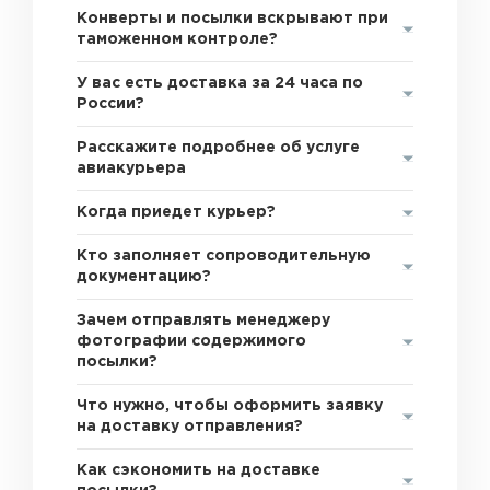
Конверты и посылки вскрывают при
таможенном контроле?
У вас есть доставка за 24 часа по
России?
Расскажите подробнее об услуге
авиакурьера
Когда приедет курьер?
Кто заполняет сопроводительную
документацию?
Зачем отправлять менеджеру
фотографии содержимого
посылки?
Что нужно, чтобы оформить заявку
на доставку отправления?
Как сэкономить на доставке