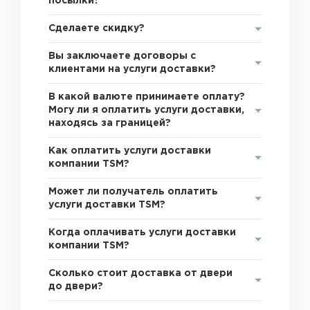
посылки?
Сделаете скидку?
Вы заключаете договоры с
клиентами на услуги доставки?
В какой валюте принимаете оплату?
Могу ли я оплатить услуги доставки,
находясь за границей?
Как оплатить услуги доставки
компании TSM?
Может ли получатель оплатить
услуги доставки TSM?
Когда оплачивать услуги доставки
компании TSM?
Сколько стоит доставка от двери
до двери?