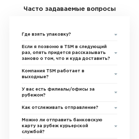
Часто задаваемые вопросы
Где взять упаковку?
Если я позвоню в TSM в следующий
раз, опять придется рассказывать
заново о том, что и куда доставить?
Компания TSM работает в
выходные?
У вас есть филиалы/офисы за
рубежом?
Как отслеживать отправление?
Можно ли отправить банковскую
карту за рубеж курьерской
службой?