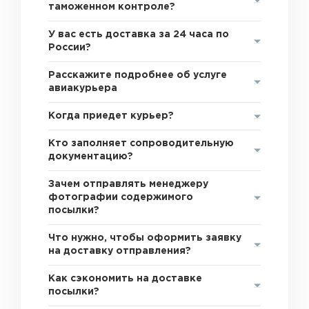
таможенном контроле?
У вас есть доставка за 24 часа по
России?
Расскажите подробнее об услуге
авиакурьера
Когда приедет курьер?
Кто заполняет сопроводительную
документацию?
Зачем отправлять менеджеру
фотографии содержимого
посылки?
Что нужно, чтобы оформить заявку
на доставку отправления?
Как сэкономить на доставке
посылки?