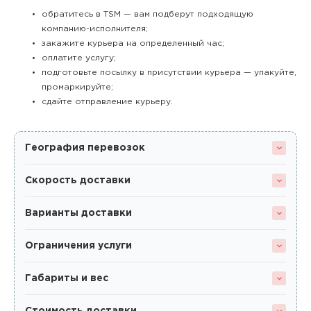
обратитесь в TSM — вам подберут подходящую
компанию-исполнителя;
закажите курьера на определенный час;
оплатите услугу;
подготовьте посылку в присутствии курьера — упакуйте,
промаркируйте;
сдайте отправление курьеру.
География перевозок
Скорость доставки
Варианты доставки
Ограничения услуги
Габариты и вес