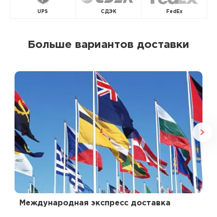
UPS
СДЭК
FedEx
Больше вариантов доставки
Международная экспресс доставка