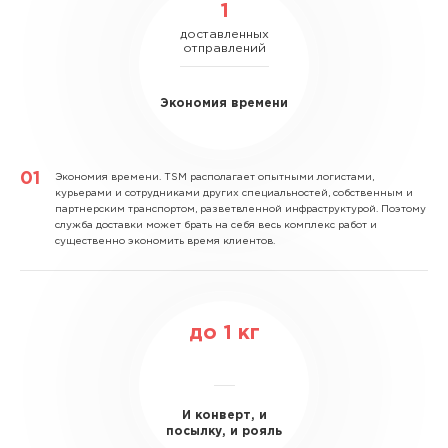
1
доставленных
отправлений
Экономия времени
Экономия времени.
TSM располагает опытными логистами,
курьерами и сотрудниками других специальностей, собственным и
партнерским транспортом, разветвленной инфраструктурой. Поэтому
служба доставки может брать на себя весь комплекс работ и
существенно экономить время клиентов.
до
1
кг
И конверт, и
посылку, и рояль