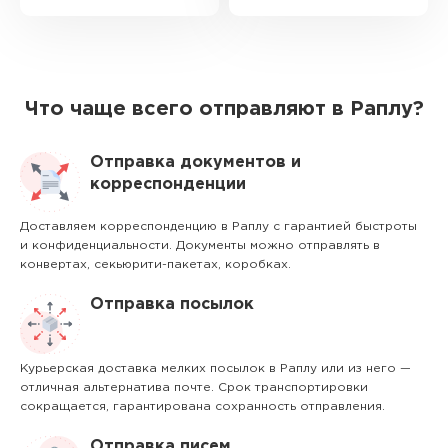
Что чаще всего отправляют в Раплу?
Отправка документов и
корреспонденции
Доставляем корреспонденцию в Раплу с гарантией быстроты
и конфиденциальности. Документы можно отправлять в
конвертах, секьюрити-пакетах, коробках.
Отправка посылок
Курьерская доставка мелких посылок в Раплу или из него —
отличная альтернатива почте. Срок транспортировки
сокращается, гарантирована сохранность отправления.
Отправка писем