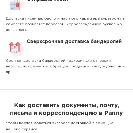
Доставка писем делового и частного характера курьером на
самолете позволяет переслать корреспонденцию буквально
день в день.
Сверхсрочная доставка бандеролей
Срочная доставка бандеролей подходит для отправки
небольших презентов, образцов продукции, книг, журналов и
пр.
Как доставить документы, почту,
письма и корреспонденцию в Раплу
Чтобы воспользоваться экспресс-доставкой с помощью
нашего сервиса: