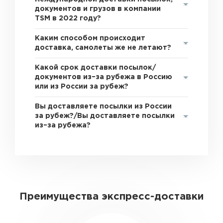
документов и грузов в компании
TSM в 2022 году?
Каким способом происходит
доставка, самолеты же не летают?
Какой срок доставки посылок/
документов из–за рубежа в Россию
или из России за рубеж?
Вы доставляете посылки из России
за рубеж?/Вы доставляете посылки
из–за рубежа?
Преимущества экспресс-доставки