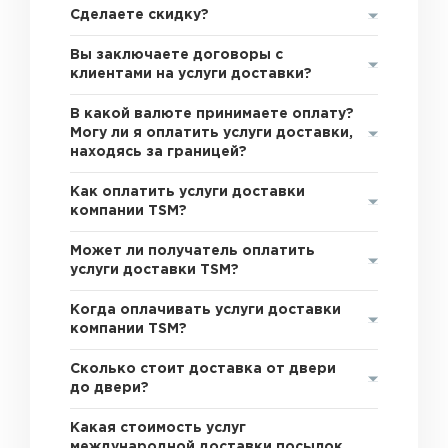
Сделаете скидку?
Вы заключаете договоры с
клиентами на услуги доставки?
В какой валюте принимаете оплату?
Могу ли я оплатить услуги доставки,
находясь за границей?
Как оплатить услуги доставки
компании TSM?
Может ли получатель оплатить
услуги доставки TSM?
Когда оплачивать услуги доставки
компании TSM?
Сколько стоит доставка от двери
до двери?
Какая стоимость услуг
международной доставки посылок,