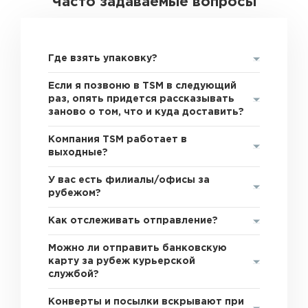
Часто задаваемые вопросы
Где взять упаковку?
Если я позвоню в TSM в следующий
раз, опять придется рассказывать
заново о том, что и куда доставить?
Компания TSM работает в
выходные?
У вас есть филиалы/офисы за
рубежом?
Как отслеживать отправление?
Можно ли отправить банковскую
карту за рубеж курьерской
службой?
Конверты и посылки вскрывают при