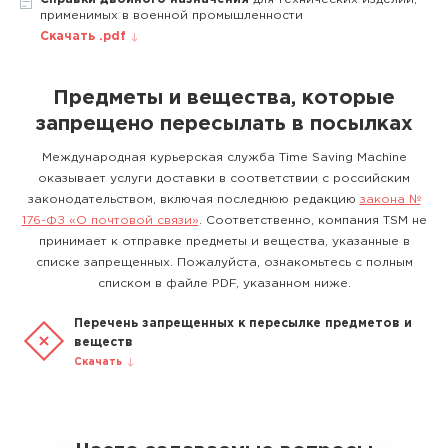
применимых в военной промышленности
Скачать .pdf
Предметы и вещества, которые
запрещено пересылать в посылках
Международная курьерская служба Time Saving Machine
оказывает услуги доставки в соответствии с российским
законодательством, включая последнюю редакцию
закона №
176-ФЗ «О почтовой связи»
. Соответственно, компания TSM не
принимает к отправке предметы и вещества, указанные в
списке запрещенных. Пожалуйста, ознакомьтесь с полным
списком в файле PDF, указанном ниже.
Перечень запрещенных к пересылке предметов и
веществ
Скачать