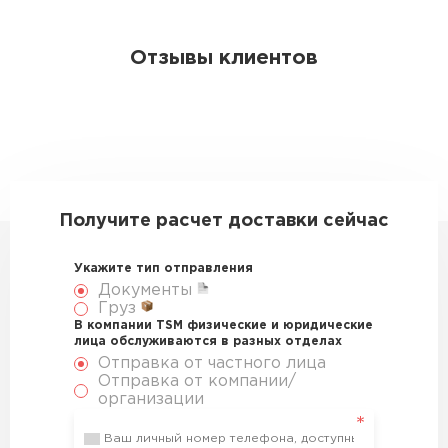
Отзывы клиентов
Получите расчет доставки сейчас
Укажите тип отправления
Документы
Груз
В компании TSM физические и юридические
лица обслуживаются в разных отделах
Отправка от частного лица
Отправка от компании/
организации