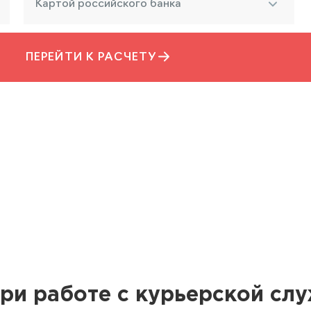
Картой российского банка
ПЕРЕЙТИ К РАСЧЕТУ
ри работе с курьерской сл