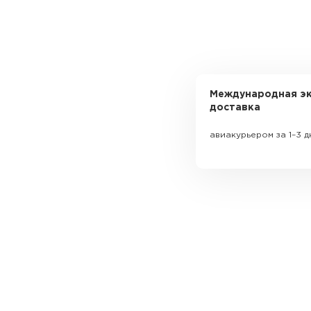
Международная эк
доставка
авиакурьером за 1–3 д