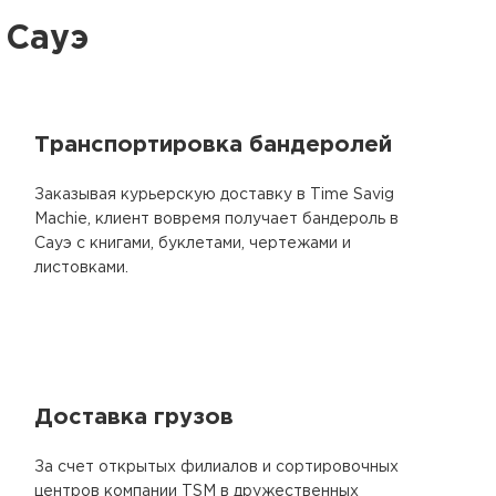
 Сауэ
Транспортировка бандеролей
Заказывая курьерскую доставку в Time Savig
Machie, клиент вовремя получает бандероль в
Сауэ с книгами, буклетами, чертежами и
листовками.
Доставка грузов
За счет открытых филиалов и сортировочных
центров компании TSM в дружественных