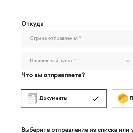
Откуда
Страна отправления
*
Населенный пункт
*
Что вы отправляете?
Документы
П
Выберите отправление из списка или 