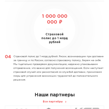
1 000 000
000 ₽
Страховой
полис до 1 млрд
рублей
Страховой полис до 1 млрд рублей.
Риски, возникающие при доставке
за границу и по России, согласно страховому полису, берем на себя.
Мы тщательно проверяем документацию, надежно упаковываем
отправление, что важно для получения возмещения. Если наступает
страховой случай или разногласия со службой доставки, принимаем
меры для устранения возникших трудностей до положительного
решения.
Наши партнеры
Все партнёры