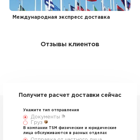
Международная экспресс доставка
Отзывы клиентов
Получите расчет доставки сейчас
Укажите тип отправления
Документы
Груз
В компании TSM физические и юридические
лица обслуживаются в разных отделах
Отправка от частного лица