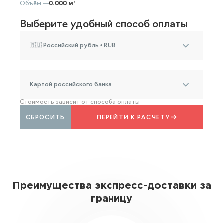
Объём —
0.000 м³
Выберите удобный способ оплаты
🇷🇺 Российский рубль • RUB
Картой российского банка
Стоимость зависит от способа оплаты
СБРОСИТЬ
ПЕРЕЙТИ К РАСЧЕТУ
Преимущества экспресс-доставки за
границу