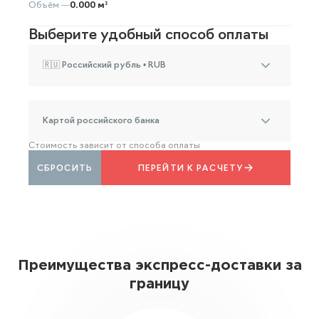
Объём —
0.000 м³
Выберите удобный способ оплаты
🇷🇺 Российский рубль • RUB
Картой российского банка
Стоимость зависит от способа оплаты
СБРОСИТЬ
ПЕРЕЙТИ К РАСЧЕТУ
Преимущества экспресс-доставки за
границу