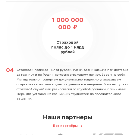
1 000 000
000 ₽
Страховой
полис до 1 млрд
рублей
Страховой полис до 1 млрд рублей.
Риски, возникающие при доставке
за границу и по России, согласно страховому полису, берем на себя.
Мы тщательно проверяем документацию, надежно упаковываем
отправление, что важно для получения возмещения. Если наступает
страховой случай или разногласия со службой доставки, принимаем
меры для устранения возникших трудностей до положительного
решения.
Наши партнеры
Все партнёры