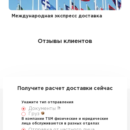
Международная экспресс доставка
Отзывы клиентов
Получите расчет доставки сейчас
Укажите тип отправления
Документы
Груз
В компании TSM физические и юридические
лица обслуживаются в разных отделах
Отправка от частного лица