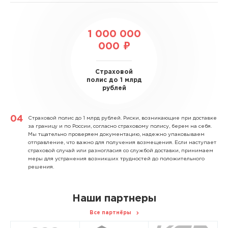
1 000 000
000 ₽
Страховой
полис до 1 млрд
рублей
Страховой полис до 1 млрд рублей.
Риски, возникающие при доставке
за границу и по России, согласно страховому полису, берем на себя.
Мы тщательно проверяем документацию, надежно упаковываем
отправление, что важно для получения возмещения. Если наступает
страховой случай или разногласия со службой доставки, принимаем
меры для устранения возникших трудностей до положительного
решения.
Наши партнеры
Все партнёры