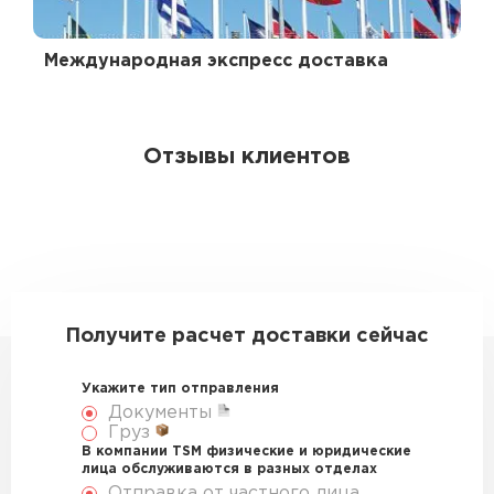
Международная экспресс доставка
Отзывы клиентов
Получите расчет доставки сейчас
Укажите тип отправления
Документы
Груз
В компании TSM физические и юридические
лица обслуживаются в разных отделах
Отправка от частного лица