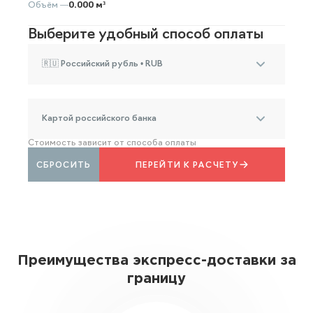
Объём —
0.000 м³
Выберите удобный способ оплаты
🇷🇺 Российский рубль • RUB
Картой российского банка
Стоимость зависит от способа оплаты
СБРОСИТЬ
ПЕРЕЙТИ К РАСЧЕТУ
Преимущества экспресс-доставки за
границу