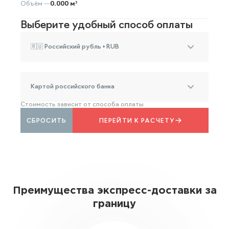
Объём —
0.000 м³
Выберите удобный способ оплаты
🇷🇺 Российский рубль • RUB
Картой российского банка
Стоимость зависит от способа оплаты
СБРОСИТЬ
ПЕРЕЙТИ К РАСЧЕТУ
Преимущества экспресс-доставки за
границу