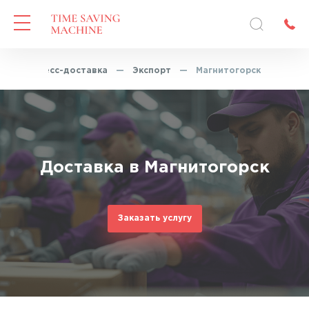
—
Экспресс-доставка
—
Экспорт
—
Магнитогорск
Доставка в Магнитогорск
Заказать услугу