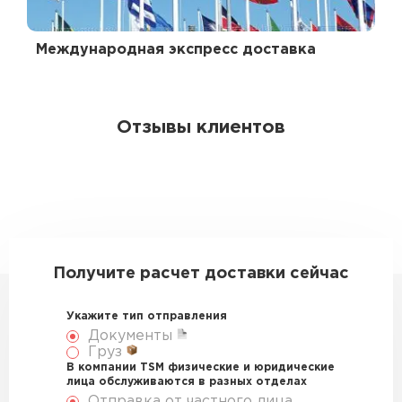
Международная экспресс доставка
Отзывы клиентов
Получите расчет доставки сейчас
Укажите тип отправления
Документы
Груз
В компании TSM физические и юридические
лица обслуживаются в разных отделах
Отправка от частного лица