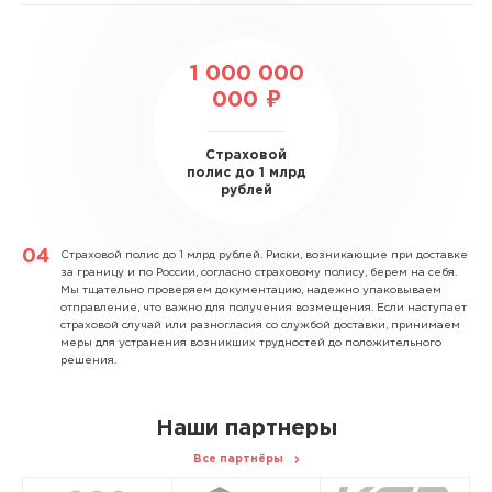
1 000 000
000 ₽
Страховой
полис до 1 млрд
рублей
Страховой полис до 1 млрд рублей.
Риски, возникающие при доставке
за границу и по России, согласно страховому полису, берем на себя.
Мы тщательно проверяем документацию, надежно упаковываем
отправление, что важно для получения возмещения. Если наступает
страховой случай или разногласия со службой доставки, принимаем
меры для устранения возникших трудностей до положительного
решения.
Наши партнеры
Все партнёры