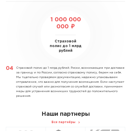
1 000 000
000 ₽
Страховой
полис до 1 млрд
рублей
Страховой полис до 1 млрд рублей.
Риски, возникающие при доставке
за границу и по России, согласно страховому полису, берем на себя.
Мы тщательно проверяем документацию, надежно упаковываем
отправление, что важно для получения возмещения. Если наступает
страховой случай или разногласия со службой доставки, принимаем
меры для устранения возникших трудностей до положительного
решения.
Наши партнеры
Все партнёры