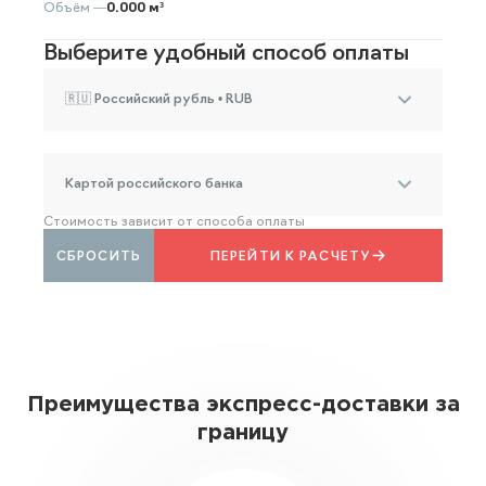
Объём —
0.000 м³
Выберите удобный способ оплаты
🇷🇺 Российский рубль • RUB
Картой российского банка
Стоимость зависит от способа оплаты
СБРОСИТЬ
ПЕРЕЙТИ К РАСЧЕТУ
Преимущества экспресс-доставки за
границу