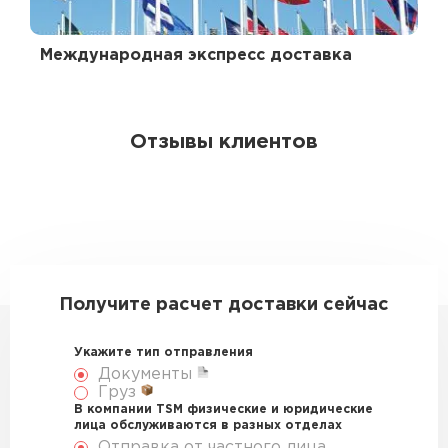
Международная экспресс доставка
Отзывы клиентов
Получите расчет доставки сейчас
Укажите тип отправления
Документы
Груз
В компании TSM физические и юридические
лица обслуживаются в разных отделах
Отправка от частного лица