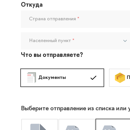
Откуда
Страна отправления
*
Населенный пункт
*
Что вы отправляете?
Документы
П
Выберите отправление из списка или 