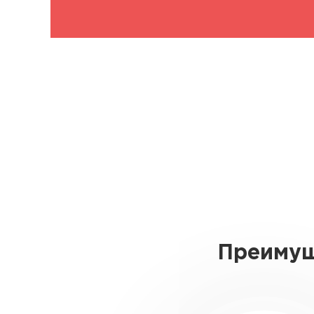
Преимущ