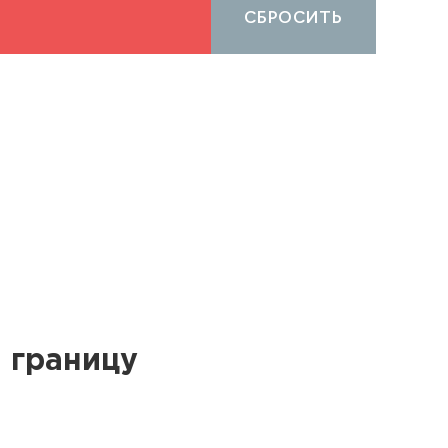
СБРОСИТЬ
 границу