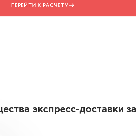
ПЕРЕЙТИ К РАСЧЕТУ
ества экспресс-доставки за