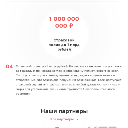
1 000 000
000 ₽
Страховой
полис до 1 млрд
рублей
Страховой полис до 1 млрд рублей.
Риски, возникающие при доставке
за границу и по России, согласно страховому полису, берем на себя.
Мы тщательно проверяем документацию, надежно упаковываем
отправление, что важно для получения возмещения. Если наступает
страховой случай или разногласия со службой доставки, принимаем
меры для устранения возникших трудностей до положительного
решения.
Наши партнеры
Все партнёры