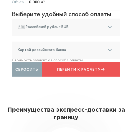
Объём —
0.000 м³
Выберите удобный способ оплаты
🇷🇺 Российский рубль • RUB
Картой российского банка
Стоимость зависит от способа оплаты
СБРОСИТЬ
ПЕРЕЙТИ К РАСЧЕТУ
Преимущества экспресс-доставки за
границу