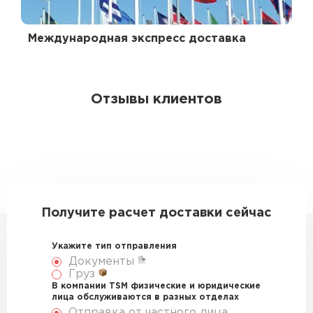
Международная экспресс доставка
Отзывы клиентов
Получите расчет доставки сейчас
Укажите тип отправления
Документы
Груз
В компании TSM физические и юридические
лица обслуживаются в разных отделах
Отправка от частного лица