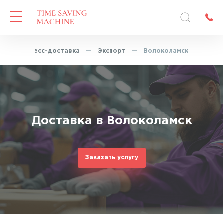
—
Экспресс-доставка
—
Экспорт
—
Волоколамск
Доставка в Волоколамск
Заказать услугу