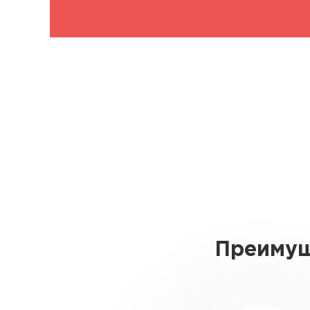
Преимущ