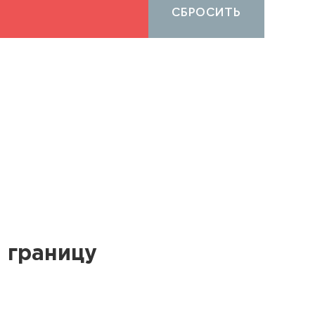
СБРОСИТЬ
 границу