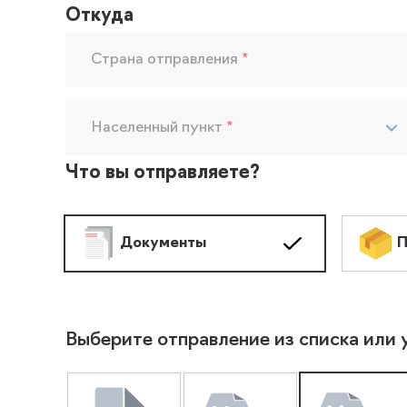
Откуда
Страна отправления
*
Населенный пункт
*
Что вы отправляете?
Документы
П
Выберите отправление из списка или 