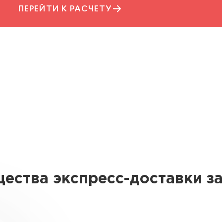
ПЕРЕЙТИ К РАСЧЕТУ
ества экспресс-доставки за