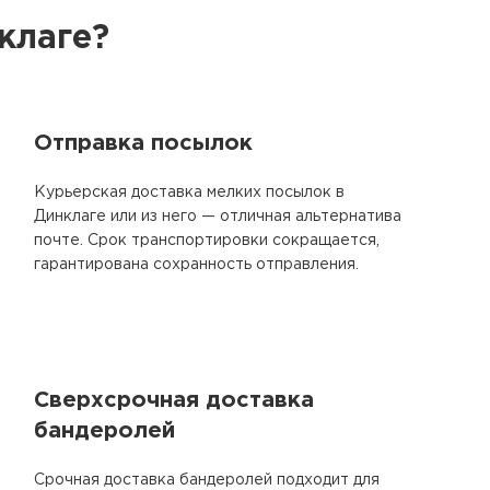
клаге?
Отправка посылок
Курьерская доставка мелких посылок в
Динклаге или из него — отличная альтернатива
почте. Срок транспортировки сокращается,
гарантирована сохранность отправления.
Сверхсрочная доставка
бандеролей
Срочная доставка бандеролей подходит для