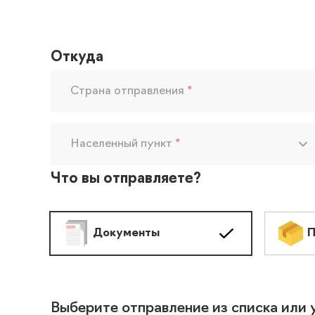
Откуда
Страна отправления
*
Населенный пункт
*
Что вы отправляете?
Документы
П
Выберите отправление из списка или 