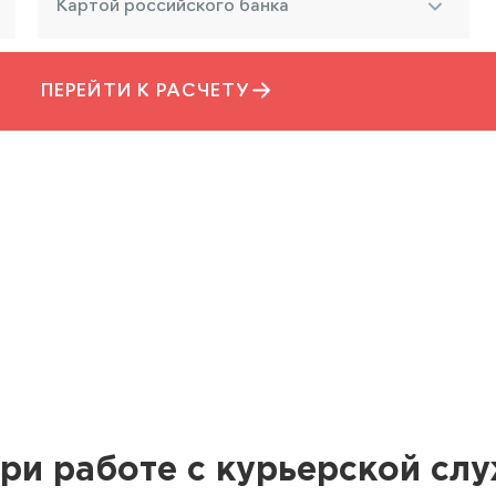
Картой российского банка
ПЕРЕЙТИ К РАСЧЕТУ
ри работе с курьерской сл