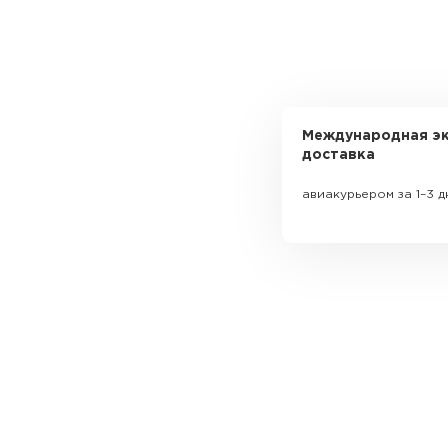
Международная эк
доставка
авиакурьером за 1–3 д