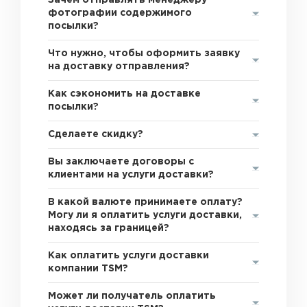
Зачем отправлять менеджеру
фотографии содержимого
посылки?
Что нужно, чтобы оформить заявку
на доставку отправления?
Как сэкономить на доставке
посылки?
Сделаете скидку?
Вы заключаете договоры с
клиентами на услуги доставки?
В какой валюте принимаете оплату?
Могу ли я оплатить услуги доставки,
находясь за границей?
Как оплатить услуги доставки
компании TSM?
Может ли получатель оплатить