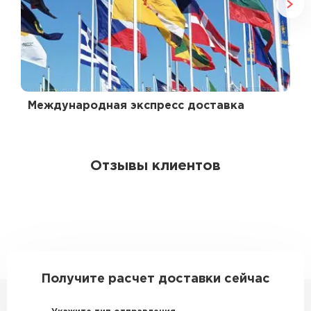
Международная экспресс доставка
Отзывы клиентов
Получите расчет доставки сейчас