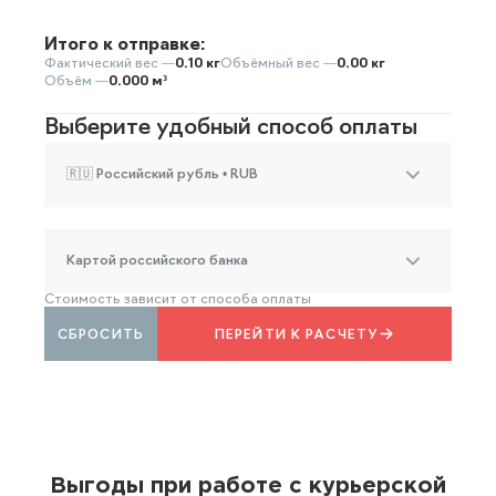
Итого к отправке:
Фактический вес —
0.10 кг
Объёмный вес —
0.00 кг
Объём —
0.000 м³
Выберите удобный способ оплаты
🇷🇺 Российский рубль • RUB
Картой российского банка
Стоимость зависит от способа оплаты
СБРОСИТЬ
ПЕРЕЙТИ К РАСЧЕТУ
Выгоды при работе с курьерской