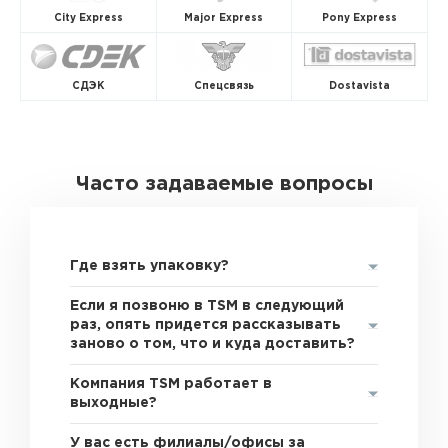
City Express
Major Express
Pony Express
СДЭК
Спецсвязь
Dostavista
Часто задаваемые вопросы
Где взять упаковку?
Если я позвоню в TSM в следующий
раз, опять придется рассказывать
заново о том, что и куда доставить?
Компания TSM работает в
выходные?
У вас есть филиалы/офисы за