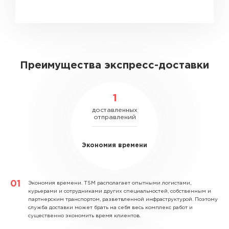
Преимущества экспресс-доставки
1
доставленных
отправлений
Экономия времени
Экономия времени.
TSM располагает опытными логистами,
курьерами и сотрудниками других специальностей, собственным и
партнерским транспортом, разветвленной инфраструктурой. Поэтому
служба доставки может брать на себя весь комплекс работ и
существенно экономить время клиентов.