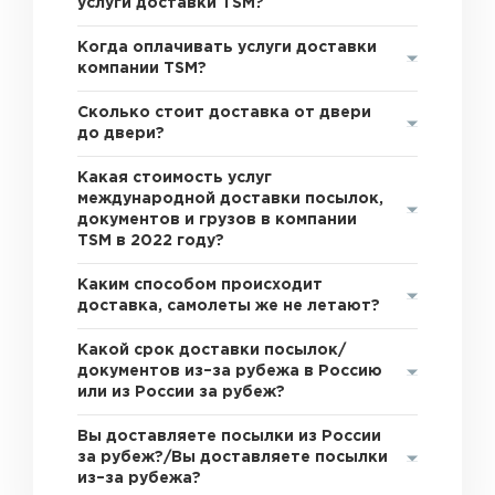
услуги доставки TSM?
Когда оплачивать услуги доставки
компании TSM?
Сколько стоит доставка от двери
до двери?
Какая стоимость услуг
международной доставки посылок,
документов и грузов в компании
TSM в 2022 году?
Каким способом происходит
доставка, самолеты же не летают?
Какой срок доставки посылок/
документов из–за рубежа в Россию
или из России за рубеж?
Вы доставляете посылки из России
за рубеж?/Вы доставляете посылки
из–за рубежа?