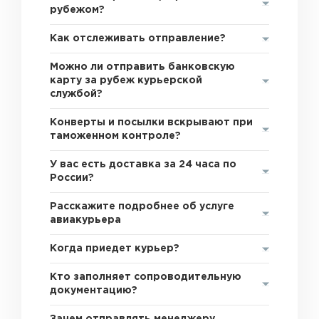
рубежом?
Как отслеживать отправление?
Можно ли отправить банковскую
карту за рубеж курьерской
службой?
Конверты и посылки вскрывают при
таможенном контроле?
У вас есть доставка за 24 часа по
России?
Расскажите подробнее об услуге
авиакурьера
Когда приедет курьер?
Кто заполняет сопроводительную
документацию?