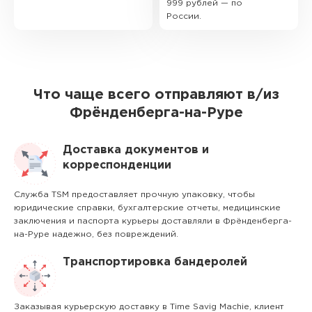
999 рублей — по
России.
Что чаще всего отправляют в/из
Фрёнденберга-на-Руре
Доставка документов и
корреспонденции
Служба TSM предоставляет прочную упаковку, чтобы
юридические справки, бухгалтерские отчеты, медицинские
заключения и паспорта курьеры доставляли в Фрёнденберга-
на-Руре надежно, без повреждений.
Транспортировка бандеролей
Заказывая курьерскую доставку в Time Savig Machie, клиент