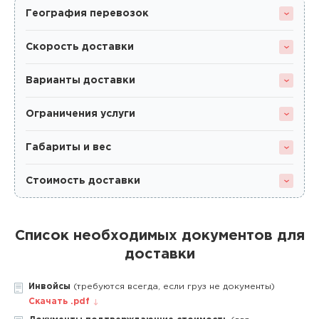
География перевозок
Скорость доставки
Варианты доставки
Ограничения услуги
Габариты и вес
Стоимость доставки
Список необходимых документов для
доставки
Инвойсы
(требуются всегда, если груз не документы)
Скачать .pdf