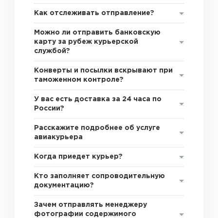
Как отслеживать отправление?
Можно ли отправить банковскую
карту за рубеж курьерской
службой?
Конверты и посылки вскрывают при
таможенном контроле?
У вас есть доставка за 24 часа по
России?
Расскажите подробнее об услуге
авиакурьера
Когда приедет курьер?
Кто заполняет сопроводительную
документацию?
Зачем отправлять менеджеру
фотографии содержимого