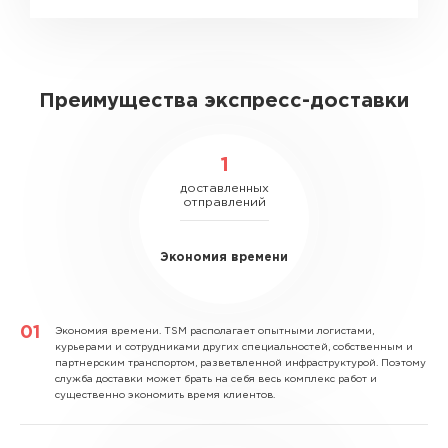
Преимущества экспресс-доставки
1
доставленных
отправлений
Экономия времени
Экономия времени.
TSM располагает опытными логистами,
курьерами и сотрудниками других специальностей, собственным и
партнерским транспортом, разветвленной инфраструктурой. Поэтому
служба доставки может брать на себя весь комплекс работ и
существенно экономить время клиентов.