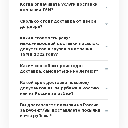
Когда оплачивать услуги доставки
компании TSM?
Сколько стоит доставка от двери
до двери?
Какая стоимость услуг
международной доставки посылок,
документов и грузов в компании
TSM в 2022 году?
Каким способом происходит
доставка, самолеты же не летают?
Какой срок доставки посылок/
документов из–за рубежа в Россию
или из России за рубеж?
Вы доставляете посылки из России
за рубеж?/Вы доставляете посылки
из–за рубежа?