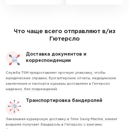
Что чаще всего отправляют в/из
Гютерсло
Доставка документов и
корреспонденции
Служба TSM предоставляет прочную упаковку, чтобы
юридические справки, бухгалтерские отчеты, медицинские
заключения и паспорта курьеры доставляли в Гютерсло
надежно, без повреждений.
Транспортировка бандеролей
Заказывая курьерскую доставку в Time Savig Machie, клиент
вовремя получает бандероль в Гютерсло с книгами,