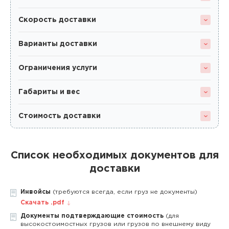
Скорость доставки
Варианты доставки
Ограничения услуги
Габариты и вес
Стоимость доставки
Список необходимых документов для
доставки
Инвойсы
(требуются всегда, если груз не документы)
Скачать .pdf
Документы подтверждающие стоимость
(для
высокостоимостных грузов или грузов по внешнему виду