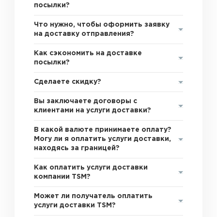
посылки?
Что нужно, чтобы оформить заявку
на доставку отправления?
Как сэкономить на доставке
посылки?
Сделаете скидку?
Вы заключаете договоры с
клиентами на услуги доставки?
В какой валюте принимаете оплату?
Могу ли я оплатить услуги доставки,
находясь за границей?
Как оплатить услуги доставки
компании TSM?
Может ли получатель оплатить
услуги доставки TSM?