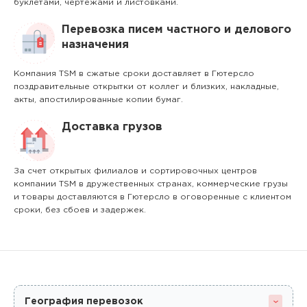
буклетами, чертежами и листовками.
Перевозка писем частного и делового
назначения
Компания TSM в сжатые сроки доставляет в Гютерсло
поздравительные открытки от коллег и близких, накладные,
акты, апостилированные копии бумаг.
Доставка грузов
За счет открытых филиалов и сортировочных центров
компании TSM в дружественных странах, коммерческие грузы
и товары доставляются в Гютерсло в оговоренные с клиентом
сроки, без сбоев и задержек.
География перевозок