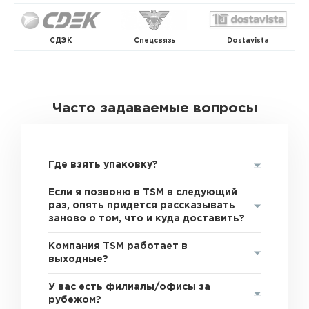
СДЭК
Спецсвязь
Dostavista
Часто задаваемые вопросы
Где взять упаковку?
Если я позвоню в TSM в следующий
раз, опять придется рассказывать
заново о том, что и куда доставить?
Компания TSM работает в
выходные?
У вас есть филиалы/офисы за
рубежом?