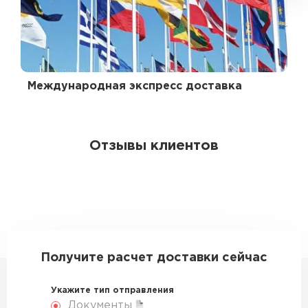
Международная экспресс доставка
Отзывы клиентов
Получите расчет доставки сейчас
Укажите тип отправления
Документы