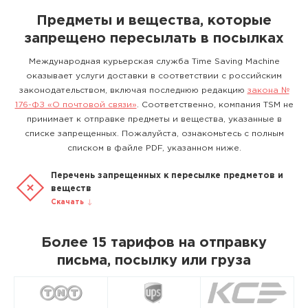
Предметы и вещества, которые
запрещено пересылать в посылках
Международная курьерская служба Time Saving Machine
оказывает услуги доставки в соответствии с российским
законодательством, включая последнюю редакцию
закона №
176-ФЗ «О почтовой связи»
. Соответственно, компания TSM не
принимает к отправке предметы и вещества, указанные в
списке запрещенных. Пожалуйста, ознакомьтесь с полным
списком в файле PDF, указанном ниже.
Перечень запрещенных к пересылке предметов и
веществ
Скачать
Более 15 тарифов на отправку
письма, посылку или груза