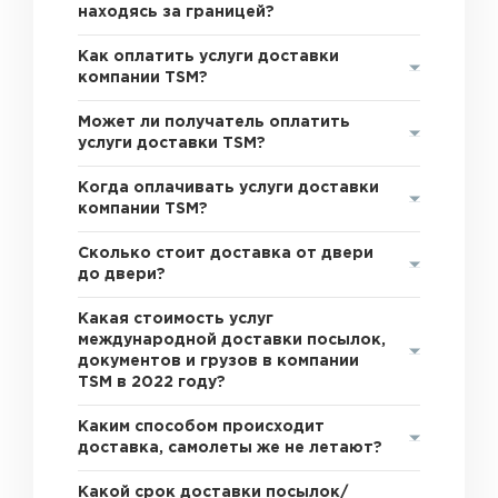
находясь за границей?
Как оплатить услуги доставки
компании TSM?
Может ли получатель оплатить
услуги доставки TSM?
Когда оплачивать услуги доставки
компании TSM?
Сколько стоит доставка от двери
до двери?
Какая стоимость услуг
международной доставки посылок,
документов и грузов в компании
TSM в 2022 году?
Каким способом происходит
доставка, самолеты же не летают?
Какой срок доставки посылок/