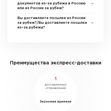
документов из–за рубежа в Россию
или из России за рубеж?
Вы доставляете посылки из России
за рубеж?/Вы доставляете посылки
из–за рубежа?
Преимущества экспресс-доставки
1
доставленных
отправлений
Экономия времени