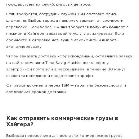
государственных служб, визовых центров.
Если требуется, сотрудник службы TSM составит опись
вложения. Выбор тарифа напрямую зависит от срочности
перевозки. Если через 3–4 дня требуется получить конверт с
письмом в Хайгере, заказывайте услугу авиакурьера. Если
срочности в отправке нет, лучше сэкономить и выбрать
экономперевозку.
Чтобы заказать доставку корреспонденции, оставляйте заявку
на сайте компании Time Savig Machie, по телефону,
электронной почте или в мессенджере, в течение 30 минут
свяжется менеджер и предоставит тарифы.
Отправка документа через TSM — гарантия безопасности и
соблюдения сроков доставки.
Как отправить коммерческие грузы в
Хайгера?
Выбирая перевозчика для доставки коммерческих грузов,