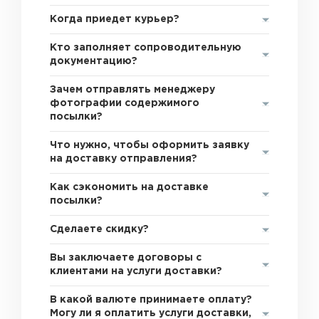
Когда приедет курьер?
Кто заполняет сопроводительную
документацию?
Зачем отправлять менеджеру
фотографии содержимого
посылки?
Что нужно, чтобы оформить заявку
на доставку отправления?
Как сэкономить на доставке
посылки?
Сделаете скидку?
Вы заключаете договоры с
клиентами на услуги доставки?
В какой валюте принимаете оплату?
Могу ли я оплатить услуги доставки,