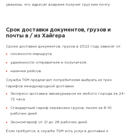
уверены, что адресат вовремя получит груз или почту.
Срок доставки документов, грузов и
почты в / из Хайгера
Сроки доставки документов, грузов в 2022 году зависят от:
сложности маршрута;
удаленности отправителя и получателя;
наличия рейсов.
Служба TSM предлагает потребителям выбрать из трех
тарифов международной доставки:
Экспресс–доставка авиакурьером из любого города за 24–
72 часа.
Стандартный тариф перевозки грузов, писем за 8–10
рабочих дней.
Экономтариф от 21 до 28 рабочих дней.
Если требуется, в службе TSM есть услуга доставки к