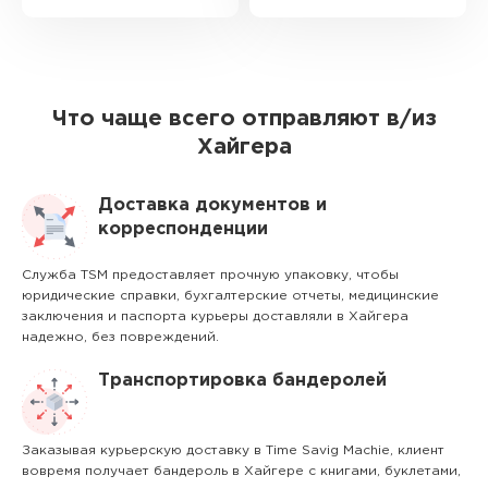
Что чаще всего отправляют в/из
Хайгера
Доставка документов и
корреспонденции
Служба TSM предоставляет прочную упаковку, чтобы
юридические справки, бухгалтерские отчеты, медицинские
заключения и паспорта курьеры доставляли в Хайгера
надежно, без повреждений.
Транспортировка бандеролей
Заказывая курьерскую доставку в Time Savig Machie, клиент
вовремя получает бандероль в Хайгере с книгами, буклетами,