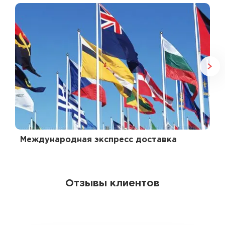
Международная экспресс доставка
Отзывы клиентов