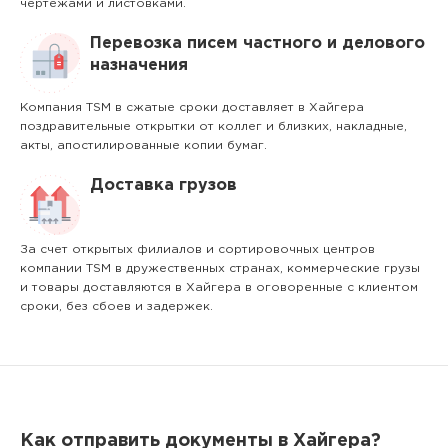
чертежами и листовками.
Перевозка писем частного и делового
назначения
Компания TSM в сжатые сроки доставляет в Хайгера
поздравительные открытки от коллег и близких, накладные,
акты, апостилированные копии бумаг.
Доставка грузов
За счет открытых филиалов и сортировочных центров
компании TSM в дружественных странах, коммерческие грузы
и товары доставляются в Хайгера в оговоренные с клиентом
сроки, без сбоев и задержек.
Как отправить документы в Хайгера?