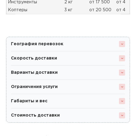
Инструменты
2 кг
от 17 500
от 4
Коптеры
3 кг
от 20 500
от 4
География перевозок
Скорость доставки
Варианты доставки
Ограничения услуги
Габариты и вес
Стоимость доставки