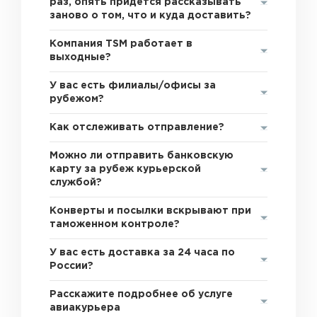
раз, опять придется рассказывать
заново о том, что и куда доставить?
Компания TSM работает в
выходные?
У вас есть филиалы/офисы за
рубежом?
Как отслеживать отправление?
Можно ли отправить банковскую
карту за рубеж курьерской
службой?
Конверты и посылки вскрывают при
таможенном контроле?
У вас есть доставка за 24 часа по
России?
Расскажите подробнее об услуге
авиакурьера