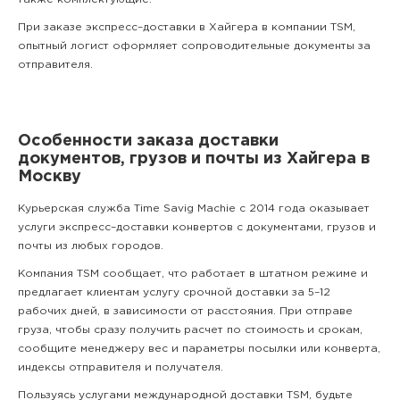
При заказе экспресс–доставки в Хайгера в компании TSM,
опытный логист оформляет сопроводительные документы за
отправителя.
Особенности заказа доставки
документов, грузов и почты из Хайгера в
Москву
Курьерская служба Time Savig Machie с 2014 года оказывает
услуги экспресс–доставки конвертов с документами, грузов и
почты из любых городов.
Компания TSM сообщает, что работает в штатном режиме и
предлагает клиентам услугу срочной доставки за 5–12
рабочих дней, в зависимости от расстояния. При отправе
груза, чтобы сразу получить расчет по стоимость и срокам,
сообщите менеджеру вес и параметры посылки или конверта,
индексы отправителя и получателя.
Пользуясь услугами международной доставки TSM, будьте