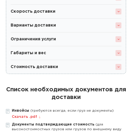
Скорость доставки
Варианты доставки
Ограничения услуги
Габариты и вес
Стоимость доставки
Список необходимых документов для
доставки
Инвойсы
(требуются всегда, если груз не документы)
Скачать .pdf
Документы подтверждающие стоимость
(для
высокостоимостных грузов или грузов по внешнему виду