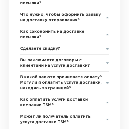
посылки?
Что нужно, чтобы оформить заявку
на доставку отправления?
Как сэкономить на доставке
посылки?
Сделаете скидку?
Вы заключаете договоры с
клиентами на услуги доставки?
В какой валюте принимаете оплату?
Могу ли я оплатить услуги доставки,
находясь за границей?
Как оплатить услуги доставки
компании TSM?
Может ли получатель оплатить
услуги доставки TSM?