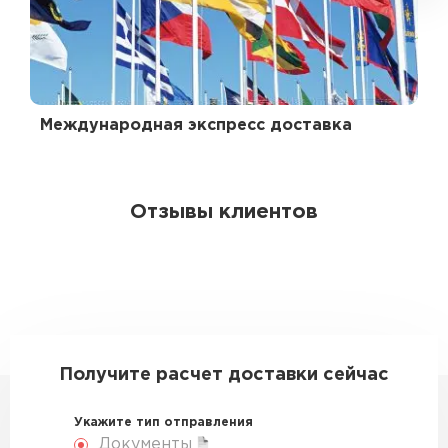
Международная экспресс доставка
Отзывы клиентов
Получите расчет доставки сейчас
Укажите тип отправления
Документы