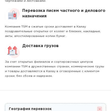
чертежами и листовками.
Перевозка писем частного и делового
назначения
Компания TSM в сжатые сроки доставляет в Калау
поздравительные открытки от коллег и близких, накладные,
акты, апостилированные копии бумаг.
Доставка грузов
За счет открытых филиалов и сортировочных центров
компании TSM в дружественных странах, коммерческие грузы
и товары доставляются в Калау в оговоренные с клиентом
сроки, без сбоев и задержек.
География перевозок