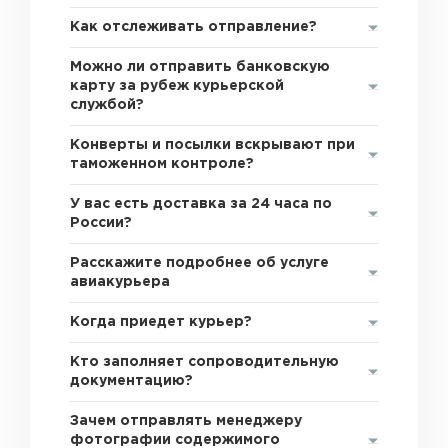
Как отслеживать отправление?
Можно ли отправить банковскую
карту за рубеж курьерской
службой?
Конверты и посылки вскрывают при
таможенном контроле?
У вас есть доставка за 24 часа по
России?
Расскажите подробнее об услуге
авиакурьера
Когда приедет курьер?
Кто заполняет сопроводительную
документацию?
Зачем отправлять менеджеру
фотографии содержимого