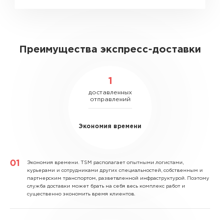
Преимущества экспресс-доставки
1
доставленных
отправлений
Экономия времени
Экономия времени.
TSM располагает опытными логистами,
курьерами и сотрудниками других специальностей, собственным и
партнерским транспортом, разветвленной инфраструктурой. Поэтому
служба доставки может брать на себя весь комплекс работ и
существенно экономить время клиентов.