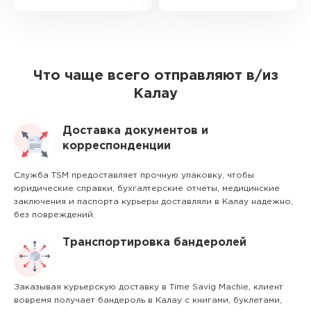
Что чаще всего отправляют в/из
Калау
Доставка документов и
корреспонденции
Служба TSM предоставляет прочную упаковку, чтобы
юридические справки, бухгалтерские отчеты, медицинские
заключения и паспорта курьеры доставляли в Калау надежно,
без повреждений.
Транспортировка бандеролей
Заказывая курьерскую доставку в Time Savig Machie, клиент
вовремя получает бандероль в Калау с книгами, буклетами,