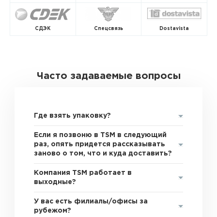
СДЭК
Спецсвязь
Dostavista
Часто задаваемые вопросы
Где взять упаковку?
Если я позвоню в TSM в следующий
раз, опять придется рассказывать
заново о том, что и куда доставить?
Компания TSM работает в
выходные?
У вас есть филиалы/офисы за
рубежом?