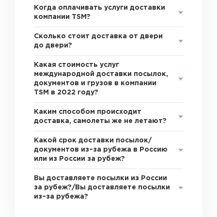
Когда оплачивать услуги доставки
компании TSM?
Сколько стоит доставка от двери
до двери?
Какая стоимость услуг
международной доставки посылок,
документов и грузов в компании
TSM в 2022 году?
Каким способом происходит
доставка, самолеты же не летают?
Какой срок доставки посылок/
документов из–за рубежа в Россию
или из России за рубеж?
Вы доставляете посылки из России
за рубеж?/Вы доставляете посылки
из–за рубежа?