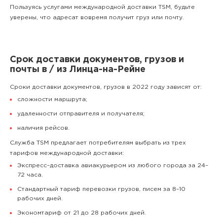
Пользуясь услугами международной доставки TSM, будьте
уверены, что адресат вовремя получит груз или почту.
Срок доставки документов, грузов и
почты в / из Линца-на-Рейне
Сроки доставки документов, грузов в 2022 году зависят от:
сложности маршрута;
удаленности отправителя и получателя;
наличия рейсов.
Служба TSM предлагает потребителям выбрать из трех
тарифов международной доставки:
Экспресс–доставка авиакурьером из любого города за 24–
72 часа.
Стандартный тариф перевозки грузов, писем за 8–10
рабочих дней.
Экономтариф от 21 до 28 рабочих дней.