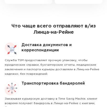
Что чаще всего отправляют в/из
Линца-на-Рейне
Доставка документов и
корреспонденции
Служба TSM предоставляет прочную упаковку, чтобы
юридические справки, бухгалтерские отчеты, медицинские
заключения и паспорта курьеры доставляли в Линц-на-Рейне
надежно, без повреждений.
Транспортировка бандеролей
Заказывая курьерскую доставку в Time Savig Machie, клиент
вовремя получает бандероль в Линце-на-Рейне с книгами,