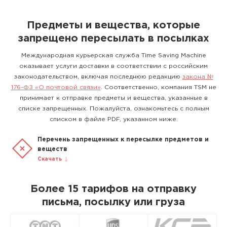
Предметы и вещества, которые
запрещено пересылать в посылках
Международная курьерская служба Time Saving Machine
оказывает услуги доставки в соответствии с российским
законодательством, включая последнюю редакцию
закона №
176-ФЗ «О почтовой связи»
. Соответственно, компания TSM не
принимает к отправке предметы и вещества, указанные в
списке запрещенных. Пожалуйста, ознакомьтесь с полным
списком в файле PDF, указанном ниже.
Перечень запрещенных к пересылке предметов и
веществ
Скачать
Более 15 тарифов на отправку
письма, посылку или груза