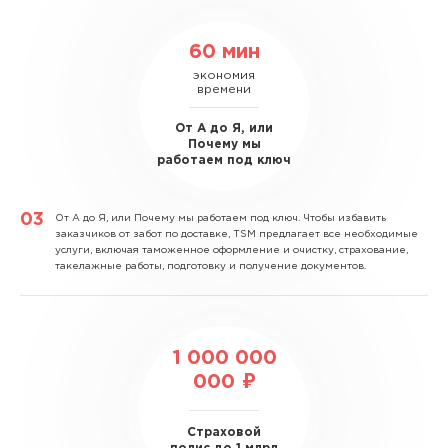
60 мин
экономия
времени
От А до Я, или
Почему мы
работаем под ключ
От А до Я, или Почему мы работаем под ключ.
Чтобы избавить
заказчиков от забот по доставке, TSM предлагает все необходимые
услуги, включая таможенное оформление и очистку, страхование,
такелажные работы, подготовку и получение документов.
1 000 000
000 ₽
Страховой