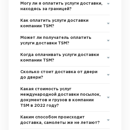
Могу ли я оплатить услуги доставки,
находясь за границей?
Как оплатить услуги доставки
компании TSM?
Может ли получатель оплатить
услуги доставки TSM?
Когда оплачивать услуги доставки
компании TSM?
Сколько стоит доставка от двери
до двери?
Какая стоимость услуг
международной доставки посылок,
документов и грузов в компании
TSM в 2022 году?
Каким способом происходит
доставка, самолеты же не летают?