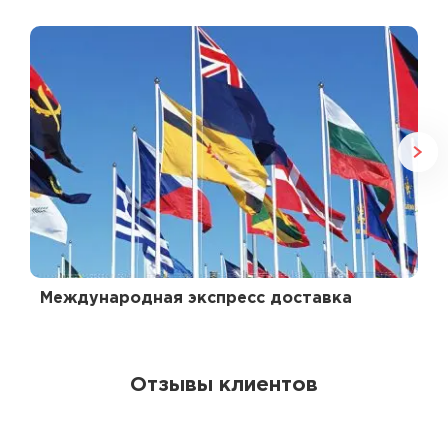
Международная экспресс доставка
Отзывы клиентов