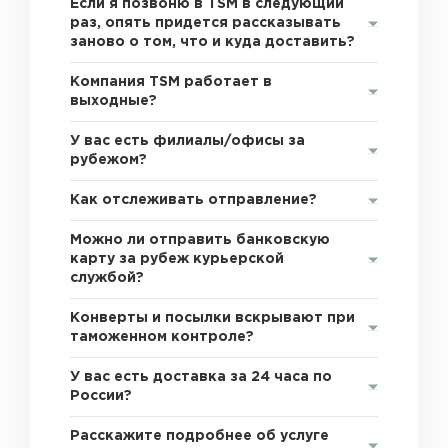
Если я позвоню в TSM в следующий
раз, опять придется рассказывать
заново о том, что и куда доставить?
Компания TSM работает в
выходные?
У вас есть филиалы/офисы за
рубежом?
Как отслеживать отправление?
Можно ли отправить банковскую
карту за рубеж курьерской
службой?
Конверты и посылки вскрывают при
таможенном контроле?
У вас есть доставка за 24 часа по
России?
Расскажите подробнее об услуге