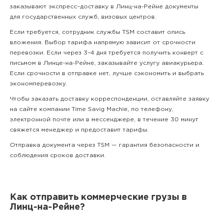
заказывают экспресс–доставку в Линц-на-Рейне документы
для государственных служб, визовых центров.
Если требуется, сотрудник службы TSM составит опись
вложения. Выбор тарифа напрямую зависит от срочности
перевозки. Если через 3–4 дня требуется получить конверт с
письмом в Линце-на-Рейне, заказывайте услугу авиакурьера.
Если срочности в отправке нет, лучше сэкономить и выбрать
экономперевозку.
Чтобы заказать доставку корреспонденции, оставляйте заявку
на сайте компании Time Savig Machie, по телефону,
электронной почте или в мессенджере, в течение 30 минут
свяжется менеджер и предоставит тарифы.
Отправка документа через TSM — гарантия безопасности и
соблюдения сроков доставки.
Как отправить коммерческие грузы в
Линц-на-Рейне?