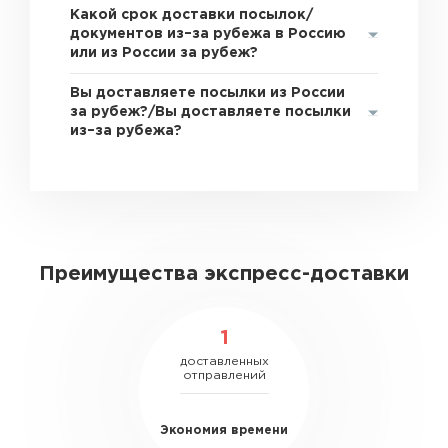
Какой срок доставки посылок/
документов из–за рубежа в Россию
или из России за рубеж?
Вы доставляете посылки из России
за рубеж?/Вы доставляете посылки
из–за рубежа?
Преимущества экспресс-доставки
1
доставленных
отправлений
Экономия времени