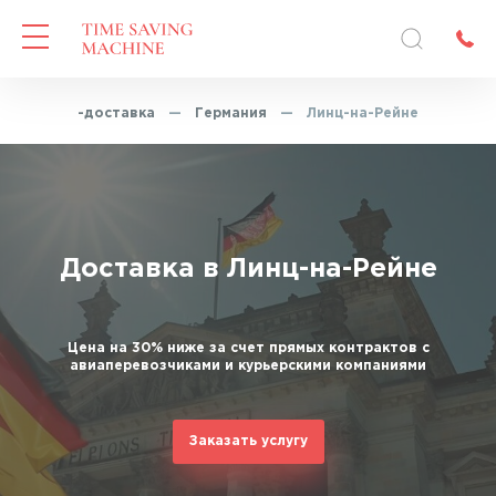
Экспресс-доставка
—
Германия
—
Линц-на-Рейне
Доставка в Линц-на-Рейне
Цена на 30% ниже за счет прямых контрактов с
авиаперевозчиками и курьерскими компаниями
Заказать услугу