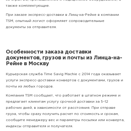
также комплектующие.
При заказе экспресс–доставки в Линц-на-Рейне в компании
TSM, опытный логист оформляет сопроводительные
документы за отправителя.
Особенности заказа доставки
документов, грузов и почты из Линца-на-
Рейне в Москву
Курьерская служба Time Savig Machie с 2014 года оказывает
услуги экспресс–доставки конвертов с документами, грузов и
почты из любых городов.
Компания TSM сообщает, что работает в штатном режиме и
предлагает клиентам услугу срочной доставки за 5–12
рабочих дней, в зависимости от расстояния. При отправе
груза, чтобы сразу получить расчет по стоимость и срокам,
сообщите менеджеру вес и параметры посылки или конверта,
индексы отправителя и получателя.