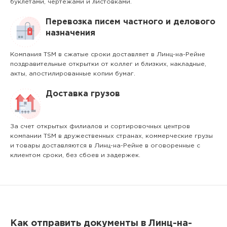
буклетами, чертежами и листовками.
Перевозка писем частного и делового
назначения
Компания TSM в сжатые сроки доставляет в Линц-на-Рейне
поздравительные открытки от коллег и близких, накладные,
акты, апостилированные копии бумаг.
Доставка грузов
За счет открытых филиалов и сортировочных центров
компании TSM в дружественных странах, коммерческие грузы
и товары доставляются в Линц-на-Рейне в оговоренные с
клиентом сроки, без сбоев и задержек.
Как отправить документы в Линц-на-