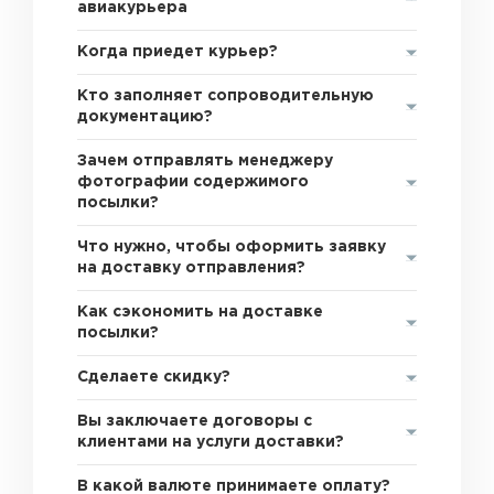
авиакурьера
Когда приедет курьер?
Кто заполняет сопроводительную
документацию?
Зачем отправлять менеджеру
фотографии содержимого
посылки?
Что нужно, чтобы оформить заявку
на доставку отправления?
Как сэкономить на доставке
посылки?
Сделаете скидку?
Вы заключаете договоры с
клиентами на услуги доставки?
В какой валюте принимаете оплату?