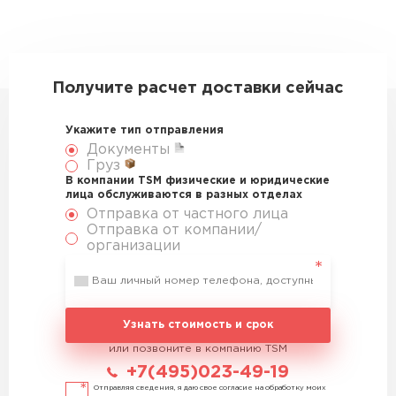
Получите расчет доставки сейчас
Укажите тип отправления
Документы
Груз
В компании TSM физические и юридические
лица обслуживаются в разных отделах
Отправка от частного лица
Отправка от компании/
организации
Узнать стоимость и срок
или позвоните в компанию TSM
+7(495)023-49-19
Отправляя сведения, я даю свое согласие на обработку моих