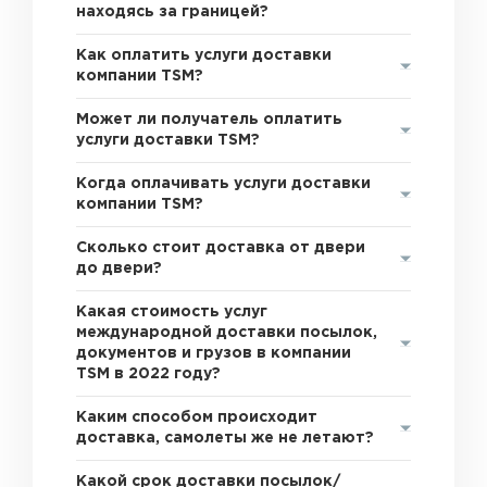
находясь за границей?
Как оплатить услуги доставки
компании TSM?
Может ли получатель оплатить
услуги доставки TSM?
Когда оплачивать услуги доставки
компании TSM?
Сколько стоит доставка от двери
до двери?
Какая стоимость услуг
международной доставки посылок,
документов и грузов в компании
TSM в 2022 году?
Каким способом происходит
доставка, самолеты же не летают?
Какой срок доставки посылок/