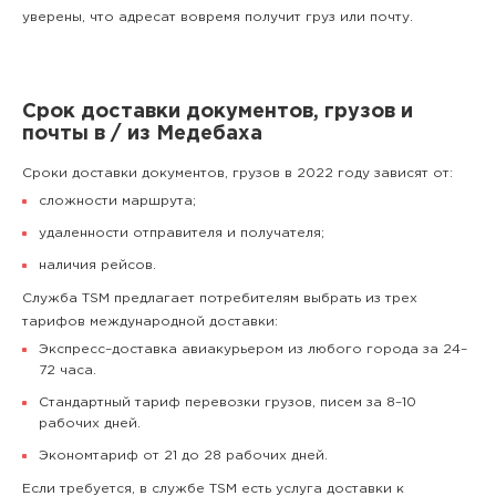
уверены, что адресат вовремя получит груз или почту.
Срок доставки документов, грузов и
почты в / из Медебаха
Сроки доставки документов, грузов в 2022 году зависят от:
сложности маршрута;
удаленности отправителя и получателя;
наличия рейсов.
Служба TSM предлагает потребителям выбрать из трех
тарифов международной доставки:
Экспресс–доставка авиакурьером из любого города за 24–
72 часа.
Стандартный тариф перевозки грузов, писем за 8–10
рабочих дней.
Экономтариф от 21 до 28 рабочих дней.
Если требуется, в службе TSM есть услуга доставки к