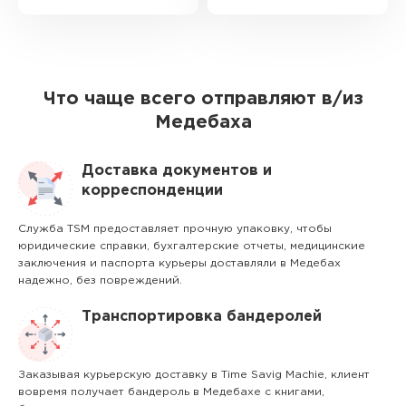
Что чаще всего отправляют в/из
Медебаха
Доставка документов и
корреспонденции
Служба TSM предоставляет прочную упаковку, чтобы
юридические справки, бухгалтерские отчеты, медицинские
заключения и паспорта курьеры доставляли в Медебах
надежно, без повреждений.
Транспортировка бандеролей
Заказывая курьерскую доставку в Time Savig Machie, клиент
вовремя получает бандероль в Медебахе с книгами,