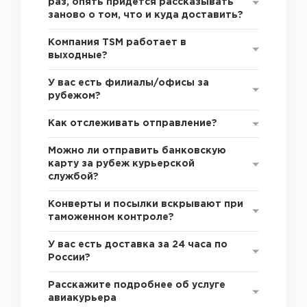
раз, опять придется рассказывать
заново о том, что и куда доставить?
Компания TSM работает в
выходные?
У вас есть филиалы/офисы за
рубежом?
Как отслеживать отправление?
Можно ли отправить банковскую
карту за рубеж курьерской
службой?
Конверты и посылки вскрывают при
таможенном контроле?
У вас есть доставка за 24 часа по
России?
Расскажите подробнее об услуге
авиакурьера