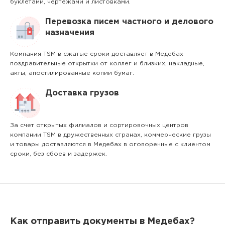
буклетами, чертежами и листовками.
Перевозка писем частного и делового
назначения
Компания TSM в сжатые сроки доставляет в Медебах
поздравительные открытки от коллег и близких, накладные,
акты, апостилированные копии бумаг.
Доставка грузов
За счет открытых филиалов и сортировочных центров
компании TSM в дружественных странах, коммерческие грузы
и товары доставляются в Медебах в оговоренные с клиентом
сроки, без сбоев и задержек.
Как отправить документы в Медебах?