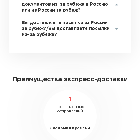
документов из–за рубежа в Россию
или из России за рубеж?
Вы доставляете посылки из России
за рубеж?/Вы доставляете посылки
из–за рубежа?
Преимущества экспресс-доставки
1
доставленных
отправлений
Экономия времени