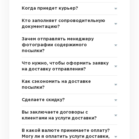
Когда приедет курьер?
Кто заполняет сопроводительную
документацию?
Зачем отправлять менеджеру
фотографии содержимого
посылки?
Что нужно, чтобы оформить заявку
на доставку отправления?
Как сэкономить на доставке
посылки?
Сделаете скидку?
Вы заключаете договоры с
клиентами на услуги доставки?
В какой валюте принимаете оплату?
Могу ли я оплатить услуги доставки,