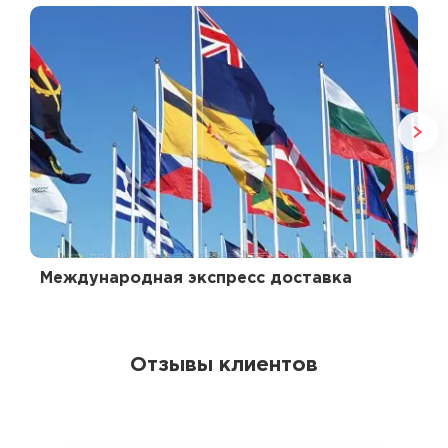
Международная экспресс доставка
Отзывы клиентов