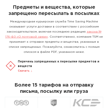
Предметы и вещества, которые
запрещено пересылать в посылках
Международная курьерская служба Time Saving Machine
оказывает услуги доставки в соответствии с российским
законодательством, включая последнюю редакцию
закона №
176-ФЗ «О почтовой связи»
. Соответственно, компания TSM не
принимает к отправке предметы и вещества, указанные в
списке запрещенных. Пожалуйста, ознакомьтесь с полным
списком в файле PDF, указанном ниже.
Перечень запрещенных к пересылке предметов и
веществ
Скачать
Более 15 тарифов на отправку
письма, посылку или груза