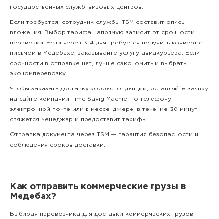
государственных служб, визовых центров.
Если требуется, сотрудник службы TSM составит опись
вложения. Выбор тарифа напрямую зависит от срочности
перевозки. Если через 3–4 дня требуется получить конверт с
письмом в Медебахе, заказывайте услугу авиакурьера. Если
срочности в отправке нет, лучше сэкономить и выбрать
экономперевозку.
Чтобы заказать доставку корреспонденции, оставляйте заявку
на сайте компании Time Savig Machie, по телефону,
электронной почте или в мессенджере, в течение 30 минут
свяжется менеджер и предоставит тарифы.
Отправка документа через TSM — гарантия безопасности и
соблюдения сроков доставки.
Как отправить коммерческие грузы в
Медебах?
Выбирая перевозчика для доставки коммерческих грузов,