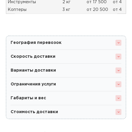
Инструменты
2 кг
от 17 500
от 4
Коптеры
3 кг
от 20 500
от 4
География перевозок
Скорость доставки
Варианты доставки
Ограничения услуги
Габариты и вес
Стоимость доставки