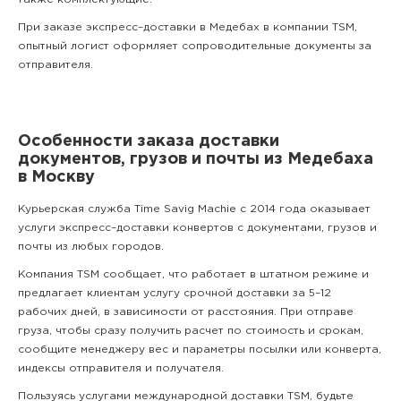
При заказе экспресс–доставки в Медебах в компании TSM,
опытный логист оформляет сопроводительные документы за
отправителя.
Особенности заказа доставки
документов, грузов и почты из Медебаха
в Москву
Курьерская служба Time Savig Machie с 2014 года оказывает
услуги экспресс–доставки конвертов с документами, грузов и
почты из любых городов.
Компания TSM сообщает, что работает в штатном режиме и
предлагает клиентам услугу срочной доставки за 5–12
рабочих дней, в зависимости от расстояния. При отправе
груза, чтобы сразу получить расчет по стоимость и срокам,
сообщите менеджеру вес и параметры посылки или конверта,
индексы отправителя и получателя.
Пользуясь услугами международной доставки TSM, будьте