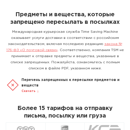
Предметы и вещества, которые
запрещено пересылать в посылках
Международная курьерская служба Time Saving Machine
оказывает услуги доставки в соответствии с российским
законодательством, включая последнюю редакцию
закона №
176-ФЗ «О почтовой связи»
. Соответственно, компания TSM не
принимает к отправке предметы и вещества, указанные в
списке запрещенных. Пожалуйста, ознакомьтесь с полным
списком в файле PDF, указанном ниже.
Перечень запрещенных к пересылке предметов и
веществ
Скачать
Более 15 тарифов на отправку
письма, посылку или груза