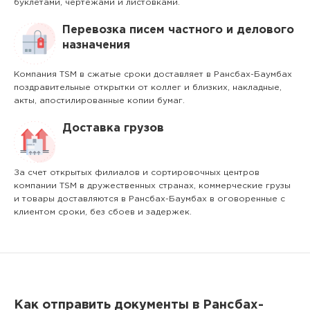
буклетами, чертежами и листовками.
Перевозка писем частного и делового
назначения
Компания TSM в сжатые сроки доставляет в Рансбах-Баумбах
поздравительные открытки от коллег и близких, накладные,
акты, апостилированные копии бумаг.
Доставка грузов
За счет открытых филиалов и сортировочных центров
компании TSM в дружественных странах, коммерческие грузы
и товары доставляются в Рансбах-Баумбах в оговоренные с
клиентом сроки, без сбоев и задержек.
Как отправить документы в Рансбах-