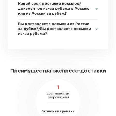
Какой срок доставки посылок/
документов из–за рубежа в Россию
или из России за рубеж?
Вы доставляете посылки из России
за рубеж?/Вы доставляете посылки
из–за рубежа?
Преимущества экспресс-доставки
1
доставленных
отправлений
Экономия времени