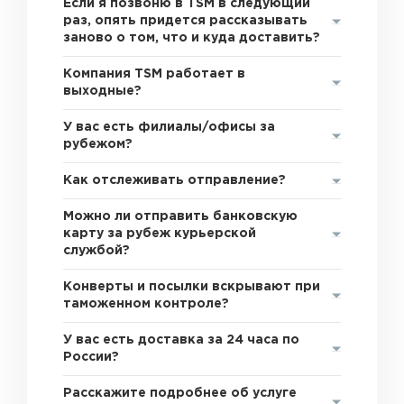
Если я позвоню в TSM в следующий
раз, опять придется рассказывать
заново о том, что и куда доставить?
Компания TSM работает в
выходные?
У вас есть филиалы/офисы за
рубежом?
Как отслеживать отправление?
Можно ли отправить банковскую
карту за рубеж курьерской
службой?
Конверты и посылки вскрывают при
таможенном контроле?
У вас есть доставка за 24 часа по
России?
Расскажите подробнее об услуге