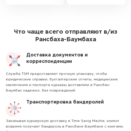
Что чаще всего отправляют в/из
Рансбаха-Баумбаха
Доставка документов и
корреспонденции
Служба TSM предоставляет прочную упаковку, чтобы
юридические справки, бухгалтерские отчеты, медицинские
заключения и паспорта курьеры доставляли в Рансбах-
Баумбах надежно, без повреждений.
Транспортировка бандеролей
Заказывая курьерскую доставку в Time Savig Machie, клиент
вовремя получает бандероль в Рансбахе-Баумбахе с книгами,