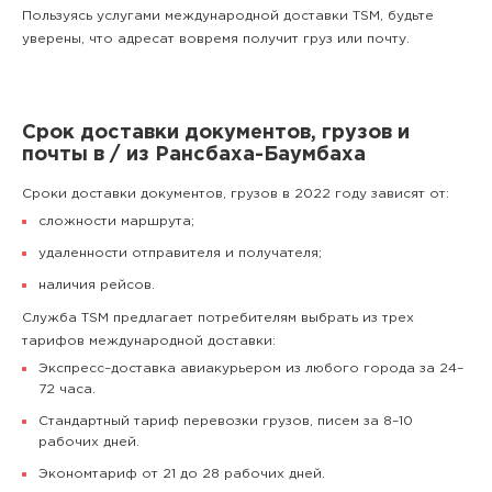
Пользуясь услугами международной доставки TSM, будьте
уверены, что адресат вовремя получит груз или почту.
Срок доставки документов, грузов и
почты в / из Рансбаха-Баумбаха
Сроки доставки документов, грузов в 2022 году зависят от:
сложности маршрута;
удаленности отправителя и получателя;
наличия рейсов.
Служба TSM предлагает потребителям выбрать из трех
тарифов международной доставки:
Экспресс–доставка авиакурьером из любого города за 24–
72 часа.
Стандартный тариф перевозки грузов, писем за 8–10
рабочих дней.
Экономтариф от 21 до 28 рабочих дней.