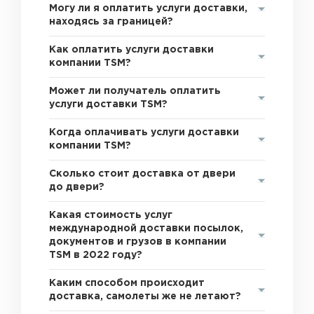
Могу ли я оплатить услуги доставки,
находясь за границей?
Как оплатить услуги доставки
компании TSM?
Может ли получатель оплатить
услуги доставки TSM?
Когда оплачивать услуги доставки
компании TSM?
Сколько стоит доставка от двери
до двери?
Какая стоимость услуг
международной доставки посылок,
документов и грузов в компании
TSM в 2022 году?
Каким способом происходит
доставка, самолеты же не летают?