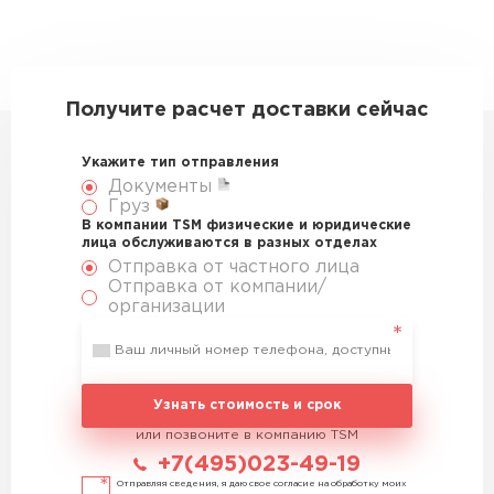
Получите расчет доставки сейчас
Укажите тип отправления
Документы
Груз
В компании TSM физические и юридические
лица обслуживаются в разных отделах
Отправка от частного лица
Отправка от компании/
организации
Узнать стоимость и срок
или позвоните в компанию TSM
+7(495)023-49-19
Отправляя сведения, я даю свое согласие на обработку моих