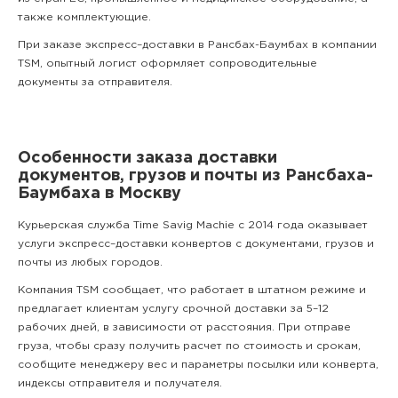
также комплектующие.
При заказе экспресс–доставки в Рансбах-Баумбах в компании
TSM, опытный логист оформляет сопроводительные
документы за отправителя.
Особенности заказа доставки
документов, грузов и почты из Рансбаха-
Баумбаха в Москву
Курьерская служба Time Savig Machie с 2014 года оказывает
услуги экспресс–доставки конвертов с документами, грузов и
почты из любых городов.
Компания TSM сообщает, что работает в штатном режиме и
предлагает клиентам услугу срочной доставки за 5–12
рабочих дней, в зависимости от расстояния. При отправе
груза, чтобы сразу получить расчет по стоимость и срокам,
сообщите менеджеру вес и параметры посылки или конверта,
индексы отправителя и получателя.