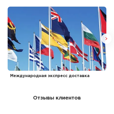
Международная экспресс доставка
Отзывы клиентов