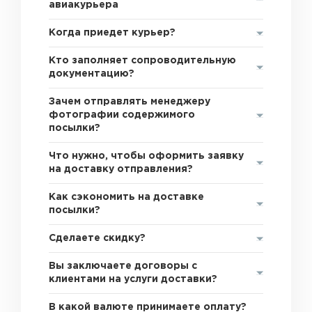
авиакурьера
Когда приедет курьер?
Кто заполняет сопроводительную
документацию?
Зачем отправлять менеджеру
фотографии содержимого
посылки?
Что нужно, чтобы оформить заявку
на доставку отправления?
Как сэкономить на доставке
посылки?
Сделаете скидку?
Вы заключаете договоры с
клиентами на услуги доставки?
В какой валюте принимаете оплату?