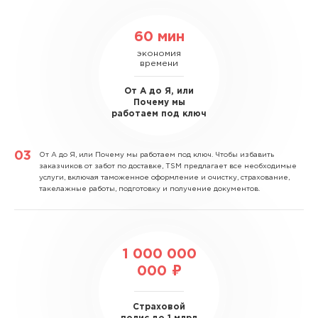
60 мин
экономия
времени
От А до Я, или
Почему мы
работаем под ключ
От А до Я, или Почему мы работаем под ключ.
Чтобы избавить
заказчиков от забот по доставке, TSM предлагает все необходимые
услуги, включая таможенное оформление и очистку, страхование,
такелажные работы, подготовку и получение документов.
1 000 000
000 ₽
Страховой