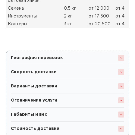
бытовая химия
Семена
0,5 кг
от 12 000
от 4
Инструменты
2 кг
от 17 500
от 4
Коптеры
3 кг
от 20 500
от 4
География перевозок
Скорость доставки
Варианты доставки
Ограничения услуги
Габариты и вес
Стоимость доставки