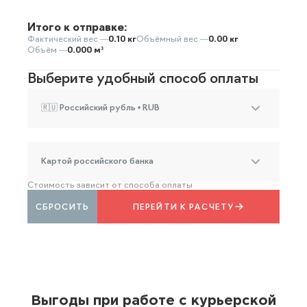
Итого к отправке:
Фактический вес —
0.10 кг
Объёмный вес —
0.00 кг
Объём —
0.000 м³
Выберите удобный способ оплаты
🇷🇺 Российский рубль • RUB
Картой российского банка
Стоимость зависит от способа оплаты
СБРОСИТЬ
ПЕРЕЙТИ К РАСЧЕТУ
Выгоды при работе с курьерской