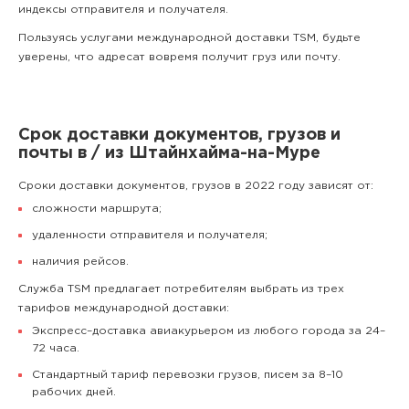
индексы отправителя и получателя.
Пользуясь услугами международной доставки TSM, будьте
уверены, что адресат вовремя получит груз или почту.
Срок доставки документов, грузов и
почты в / из Штайнхайма-на-Муре
Сроки доставки документов, грузов в 2022 году зависят от:
сложности маршрута;
удаленности отправителя и получателя;
наличия рейсов.
Служба TSM предлагает потребителям выбрать из трех
тарифов международной доставки:
Экспресс–доставка авиакурьером из любого города за 24–
72 часа.
Стандартный тариф перевозки грузов, писем за 8–10
рабочих дней.