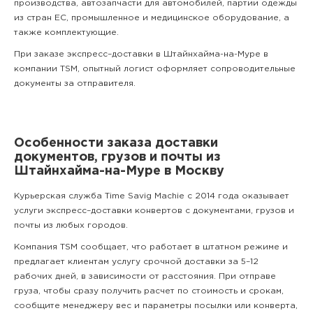
производства, автозапчасти для автомобилей, партии одежды
из стран ЕС, промышленное и медицинское оборудование, а
также комплектующие.
При заказе экспресс–доставки в Штайнхайма-на-Муре в
компании TSM, опытный логист оформляет сопроводительные
документы за отправителя.
Особенности заказа доставки
документов, грузов и почты из
Штайнхайма-на-Муре в Москву
Курьерская служба Time Savig Machie с 2014 года оказывает
услуги экспресс–доставки конвертов с документами, грузов и
почты из любых городов.
Компания TSM сообщает, что работает в штатном режиме и
предлагает клиентам услугу срочной доставки за 5–12
рабочих дней, в зависимости от расстояния. При отправе
груза, чтобы сразу получить расчет по стоимость и срокам,
сообщите менеджеру вес и параметры посылки или конверта,