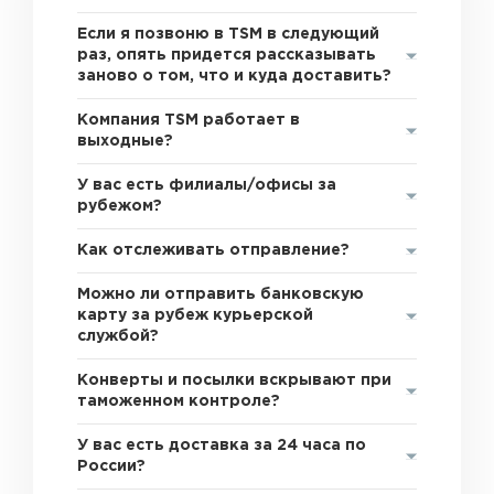
Если я позвоню в TSM в следующий
раз, опять придется рассказывать
заново о том, что и куда доставить?
Компания TSM работает в
выходные?
У вас есть филиалы/офисы за
рубежом?
Как отслеживать отправление?
Можно ли отправить банковскую
карту за рубеж курьерской
службой?
Конверты и посылки вскрывают при
таможенном контроле?
У вас есть доставка за 24 часа по
России?