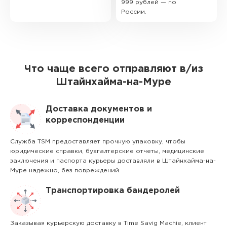
999 рублей — по
России.
Что чаще всего отправляют в/из
Штайнхайма-на-Муре
Доставка документов и
корреспонденции
Служба TSM предоставляет прочную упаковку, чтобы
юридические справки, бухгалтерские отчеты, медицинские
заключения и паспорта курьеры доставляли в Штайнхайма-на-
Муре надежно, без повреждений.
Транспортировка бандеролей
Заказывая курьерскую доставку в Time Savig Machie, клиент