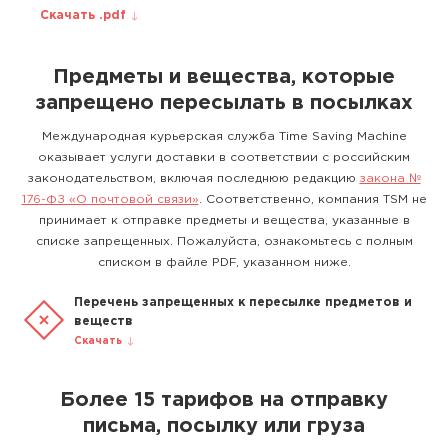
Скачать .pdf
Предметы и вещества, которые
запрещено пересылать в посылках
Международная курьерская служба Time Saving Machine
оказывает услуги доставки в соответствии с российским
законодательством, включая последнюю редакцию
закона №
176-ФЗ «О почтовой связи»
. Соответственно, компания TSM не
принимает к отправке предметы и вещества, указанные в
списке запрещенных. Пожалуйста, ознакомьтесь с полным
списком в файле PDF, указанном ниже.
Перечень запрещенных к пересылке предметов и
веществ
Скачать
Более 15 тарифов на отправку
письма, посылку или груза