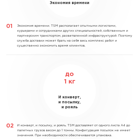
Экономия времени
Экономия времени.
TSM располагает опытными логистами,
курьерами и сотрудниками других специальностей, собственным и
партнерским транспортом, разветвленной инфраструктурой. Поэтому
служба доставки может брать на себя весь комплекс работ и
существенно экономить время клиентов.
до
1
кг
И конверт,
и посылку,
и рояль
И конверт, и посылку, и рояль.
TSM доставляет от одного листа А4 до
палетных грузов весом до 1 тонны. Конфигурация посылок не имеет
значения. При необходимости обеспечивается упаковка.