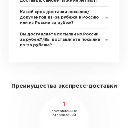
доставка, самолеты же не летают?
Какой срок доставки посылок/
документов из–за рубежа в Россию
или из России за рубеж?
Вы доставляете посылки из России
за рубеж?/Вы доставляете посылки
из–за рубежа?
Преимущества экспресс-доставки
1
доставленных
отправлений