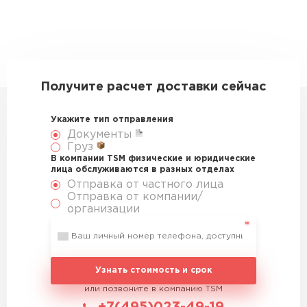
Получите расчет доставки сейчас
Укажите тип отправления
Документы
Груз
В компании TSM физические и юридические
лица обслуживаются в разных отделах
Отправка от частного лица
Отправка от компании/
организации
Узнать стоимость и срок
или позвоните в компанию TSM