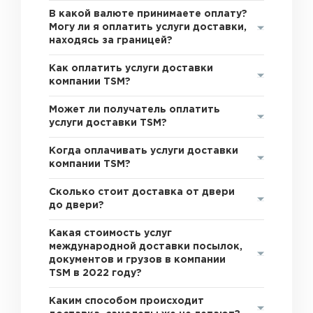
В какой валюте принимаете оплату?
Могу ли я оплатить услуги доставки,
находясь за границей?
Как оплатить услуги доставки
компании TSM?
Может ли получатель оплатить
услуги доставки TSM?
Когда оплачивать услуги доставки
компании TSM?
Сколько стоит доставка от двери
до двери?
Какая стоимость услуг
международной доставки посылок,
документов и грузов в компании
TSM в 2022 году?
Каким способом происходит