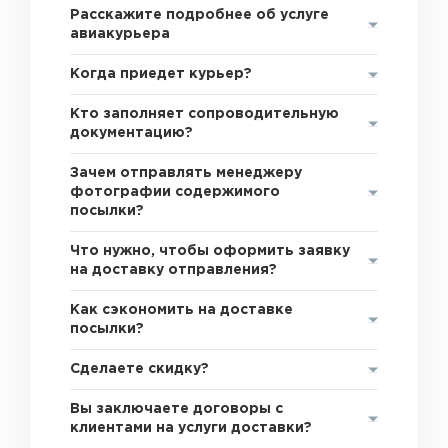
Расскажите подробнее об услуге
авиакурьера
Когда приедет курьер?
Кто заполняет сопроводительную
документацию?
Зачем отправлять менеджеру
фотографии содержимого
посылки?
Что нужно, чтобы оформить заявку
на доставку отправления?
Как сэкономить на доставке
посылки?
Сделаете скидку?
Вы заключаете договоры с
клиентами на услуги доставки?