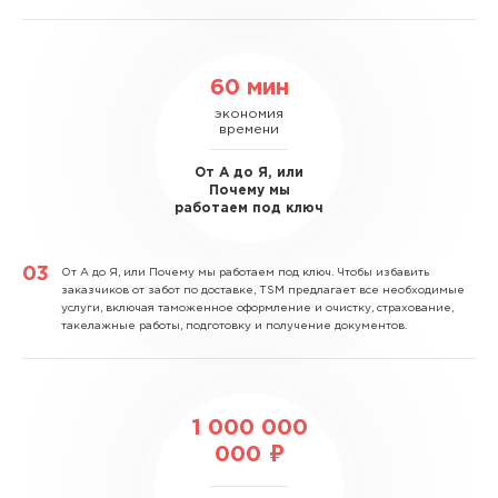
60 мин
экономия
времени
От А до Я, или
Почему мы
работаем под ключ
От А до Я, или Почему мы работаем под ключ.
Чтобы избавить
заказчиков от забот по доставке, TSM предлагает все необходимые
услуги, включая таможенное оформление и очистку, страхование,
такелажные работы, подготовку и получение документов.
1 000 000
000 ₽