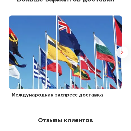
Международная экспресс доставка
Отзывы клиентов