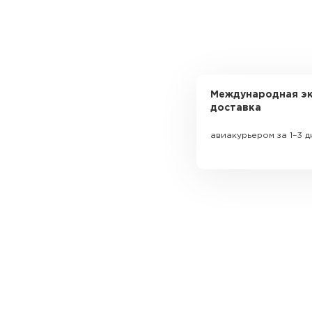
Международная эк
доставка
авиакурьером за 1–3 д