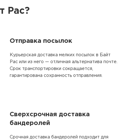
т Рас?
Отправка посылок
Курьерская доставка мелких посылок в Байт
Рас или из него — отличная альтернатива почте.
Срок транспортировки сокращается,
гарантирована сохранность отправления.
Сверхсрочная доставка
бандеролей
Срочная доставка бандеролей подходит для