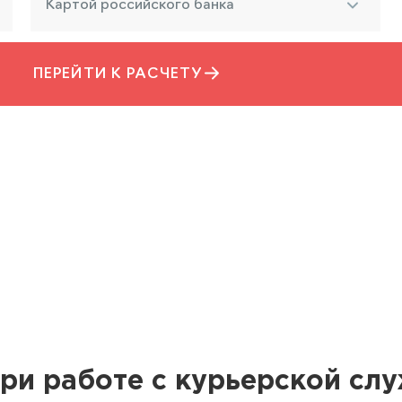
Картой российского банка
ПЕРЕЙТИ К РАСЧЕТУ
ри работе с курьерской сл