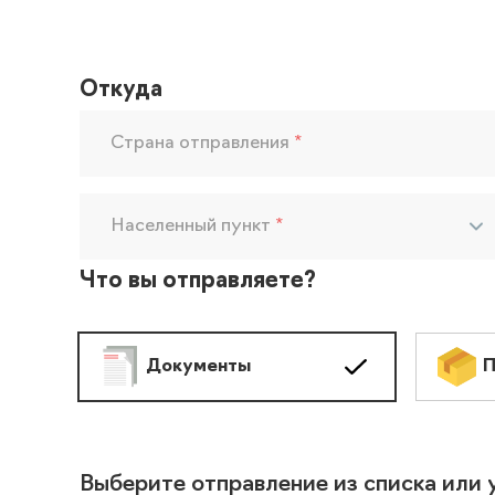
Откуда
Страна отправления
*
Населенный пункт
*
Что вы отправляете?
Документы
П
Выберите отправление из списка или 