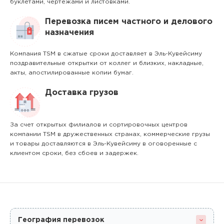
буклетами, чертежами и листовками.
Перевозка писем частного и делового
назначения
Компания TSM в сжатые сроки доставляет в Эль-Кувейсиму
поздравительные открытки от коллег и близких, накладные,
акты, апостилированные копии бумаг.
Доставка грузов
За счет открытых филиалов и сортировочных центров
компании TSM в дружественных странах, коммерческие грузы
и товары доставляются в Эль-Кувейсиму в оговоренные с
клиентом сроки, без сбоев и задержек.
География перевозок