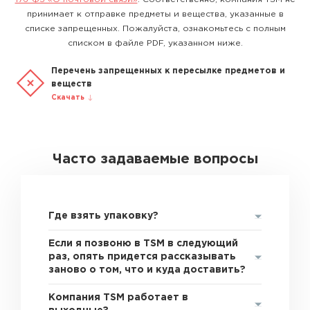
принимает к отправке предметы и вещества, указанные в
списке запрещенных. Пожалуйста, ознакомьтесь с полным
списком в файле PDF, указанном ниже.
Перечень запрещенных к пересылке предметов и
веществ
Скачать
Часто задаваемые вопросы
Где взять упаковку?
Если я позвоню в TSM в следующий
раз, опять придется рассказывать
заново о том, что и куда доставить?
Компания TSM работает в