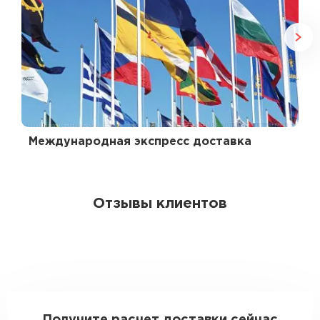
Международная экспресс доставка
Отзывы клиентов