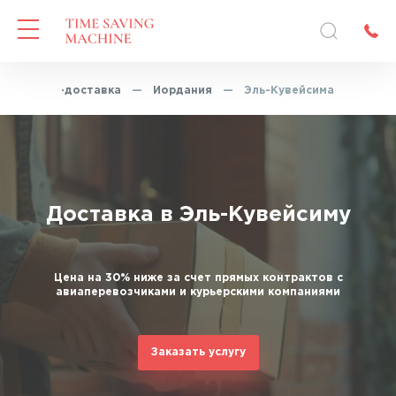
Экспресс-доставка
—
Иордания
—
Эль-Кувейсима
Доставка в Эль-Кувейсиму
Цена на 30% ниже за счет прямых контрактов с
авиаперевозчиками и курьерскими компаниями
Заказать услугу