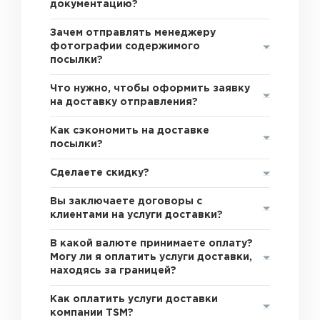
документацию?
Зачем отправлять менеджеру
фотографии содержимого
посылки?
Что нужно, чтобы оформить заявку
на доставку отправления?
Как сэкономить на доставке
посылки?
Сделаете скидку?
Вы заключаете договоры с
клиентами на услуги доставки?
В какой валюте принимаете оплату?
Могу ли я оплатить услуги доставки,
находясь за границей?
Как оплатить услуги доставки
компании TSM?