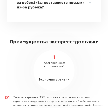
за рубеж?/Вы доставляете посылки
из–за рубежа?
Преимущества экспресс-доставки
1
доставленных
отправлений
Экономия времени
Экономия времени.
TSM располагает опытными логистами,
курьерами и сотрудниками других специальностей, собственным и
партнерским транспортом, разветвленной инфраструктурой. Поэтому