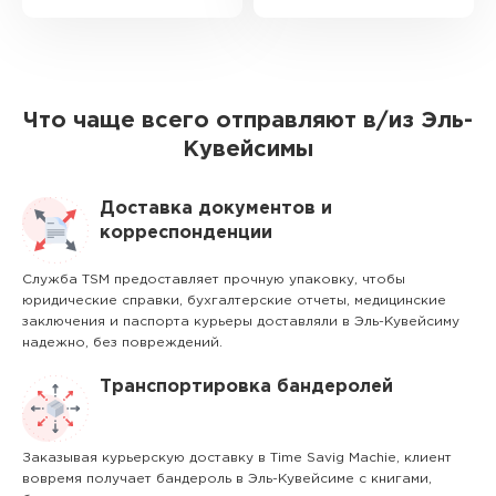
Что чаще всего отправляют в/из Эль-
Кувейсимы
Доставка документов и
корреспонденции
Служба TSM предоставляет прочную упаковку, чтобы
юридические справки, бухгалтерские отчеты, медицинские
заключения и паспорта курьеры доставляли в Эль-Кувейсиму
надежно, без повреждений.
Транспортировка бандеролей
Заказывая курьерскую доставку в Time Savig Machie, клиент
вовремя получает бандероль в Эль-Кувейсиме с книгами,