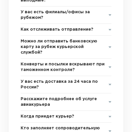
выходные?
У вас есть филиалы/офисы за
рубежом?
Как отслеживать отправление?
Можно ли отправить банковскую
карту за рубеж курьерской
службой?
Конверты и посылки вскрывают при
таможенном контроле?
У вас есть доставка за 24 часа по
России?
Расскажите подробнее об услуге
авиакурьера
Когда приедет курьер?
Кто заполняет сопроводительную