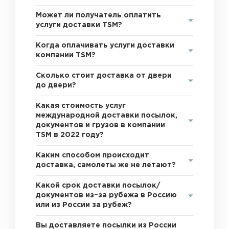
Может ли получатель оплатить
услуги доставки TSM?
Когда оплачивать услуги доставки
компании TSM?
Сколько стоит доставка от двери
до двери?
Какая стоимость услуг
международной доставки посылок,
документов и грузов в компании
TSM в 2022 году?
Каким способом происходит
доставка, самолеты же не летают?
Какой срок доставки посылок/
документов из–за рубежа в Россию
или из России за рубеж?
Вы доставляете посылки из России