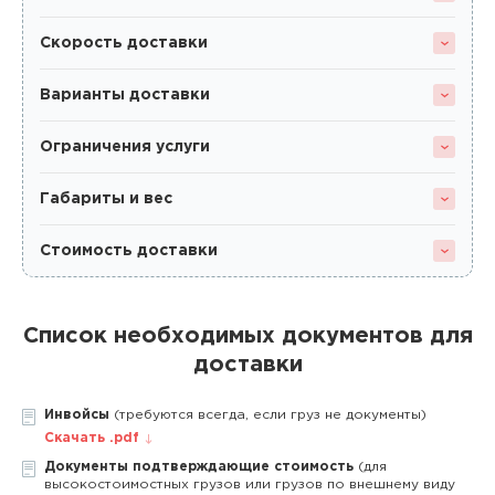
Скорость доставки
Варианты доставки
Ограничения услуги
Габариты и вес
Стоимость доставки
Список необходимых документов для
доставки
Инвойсы
(требуются всегда, если груз не документы)
Скачать .pdf
Документы подтверждающие стоимость
(для
высокостоимостных грузов или грузов по внешнему виду