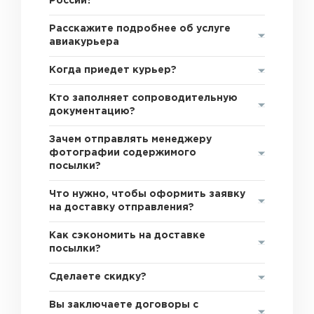
России?
Расскажите подробнее об услуге
авиакурьера
Когда приедет курьер?
Кто заполняет сопроводительную
документацию?
Зачем отправлять менеджеру
фотографии содержимого
посылки?
Что нужно, чтобы оформить заявку
на доставку отправления?
Как сэкономить на доставке
посылки?
Сделаете скидку?
Вы заключаете договоры с