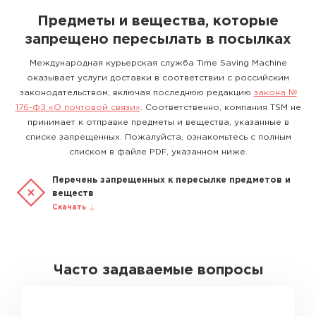
Предметы и вещества, которые
запрещено пересылать в посылках
Международная курьерская служба Time Saving Machine
оказывает услуги доставки в соответствии с российским
законодательством, включая последнюю редакцию
закона №
176-ФЗ «О почтовой связи»
. Соответственно, компания TSM не
принимает к отправке предметы и вещества, указанные в
списке запрещенных. Пожалуйста, ознакомьтесь с полным
списком в файле PDF, указанном ниже.
Перечень запрещенных к пересылке предметов и
веществ
Скачать
Часто задаваемые вопросы