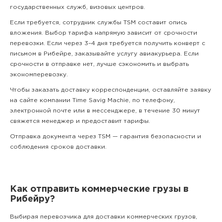
государственных служб, визовых центров.
Если требуется, сотрудник службы TSM составит опись
вложения. Выбор тарифа напрямую зависит от срочности
перевозки. Если через 3–4 дня требуется получить конверт с
письмом в Рибейре, заказывайте услугу авиакурьера. Если
срочности в отправке нет, лучше сэкономить и выбрать
экономперевозку.
Чтобы заказать доставку корреспонденции, оставляйте заявку
на сайте компании Time Savig Machie, по телефону,
электронной почте или в мессенджере, в течение 30 минут
свяжется менеджер и предоставит тарифы.
Отправка документа через TSM — гарантия безопасности и
соблюдения сроков доставки.
Как отправить коммерческие грузы в
Рибейру?
Выбирая перевозчика для доставки коммерческих грузов,