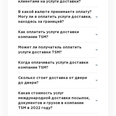
клиентами на услуги доставки?
В какой валюте принимаете оплату?
Могу ли я оплатить услуги доставки,
находясь за границей?
Как оплатить услуги доставки
компании TSM?
Может ли получатель оплатить
услуги доставки TSM?
Когда оплачивать услуги доставки
компании TSM?
Сколько стоит доставка от двери
до двери?
Какая стоимость услуг
международной доставки посылок,
документов и грузов в компании
TSM в 2022 году?