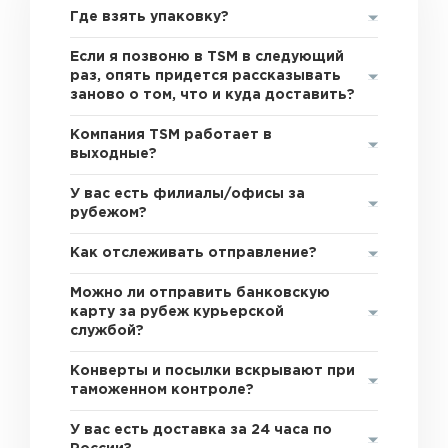
Где взять упаковку?
Если я позвоню в TSM в следующий
раз, опять придется рассказывать
заново о том, что и куда доставить?
Компания TSM работает в
выходные?
У вас есть филиалы/офисы за
рубежом?
Как отслеживать отправление?
Можно ли отправить банковскую
карту за рубеж курьерской
службой?
Конверты и посылки вскрывают при
таможенном контроле?
У вас есть доставка за 24 часа по