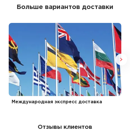
Больше вариантов доставки
Международная экспресс доставка
Отзывы клиентов