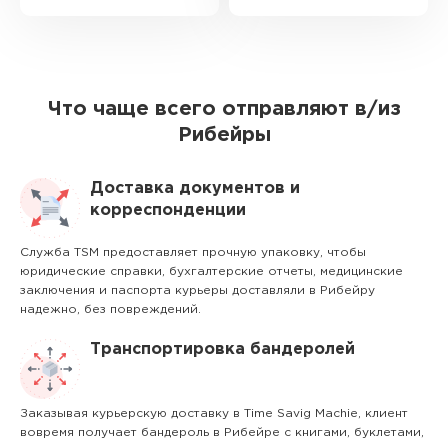
Что чаще всего отправляют в/из
Рибейры
Доставка документов и
корреспонденции
Служба TSM предоставляет прочную упаковку, чтобы
юридические справки, бухгалтерские отчеты, медицинские
заключения и паспорта курьеры доставляли в Рибейру
надежно, без повреждений.
Транспортировка бандеролей
Заказывая курьерскую доставку в Time Savig Machie, клиент
вовремя получает бандероль в Рибейре с книгами, буклетами,