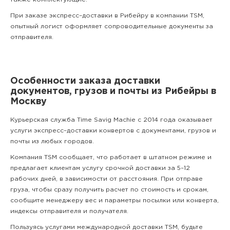
При заказе экспресс–доставки в Рибейру в компании TSM,
опытный логист оформляет сопроводительные документы за
отправителя.
Особенности заказа доставки
документов, грузов и почты из Рибейры в
Москву
Курьерская служба Time Savig Machie с 2014 года оказывает
услуги экспресс–доставки конвертов с документами, грузов и
почты из любых городов.
Компания TSM сообщает, что работает в штатном режиме и
предлагает клиентам услугу срочной доставки за 5–12
рабочих дней, в зависимости от расстояния. При отправе
груза, чтобы сразу получить расчет по стоимость и срокам,
сообщите менеджеру вес и параметры посылки или конверта,
индексы отправителя и получателя.
Пользуясь услугами международной доставки TSM, будьте