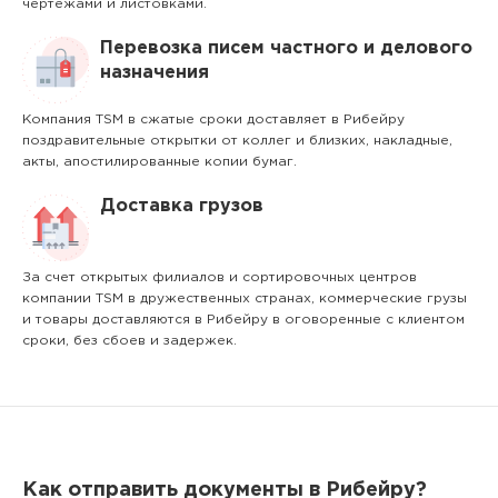
чертежами и листовками.
Перевозка писем частного и делового
назначения
Компания TSM в сжатые сроки доставляет в Рибейру
поздравительные открытки от коллег и близких, накладные,
акты, апостилированные копии бумаг.
Доставка грузов
За счет открытых филиалов и сортировочных центров
компании TSM в дружественных странах, коммерческие грузы
и товары доставляются в Рибейру в оговоренные с клиентом
сроки, без сбоев и задержек.
Как отправить документы в Рибейру?