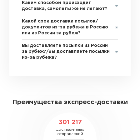
Каким способом происходит
доставка, самолеты же не летают?
Какой срок доставки посылок/
документов из–за рубежа в Россию
или из России за рубеж?
Вы доставляете посылки из России
за рубеж?/Вы доставляете посылки
из–за рубежа?
Преимущества экспресс-доставки
301 217
доставленных
отправлений