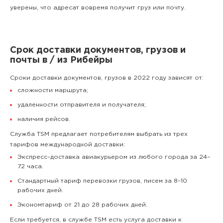
уверены, что адресат вовремя получит груз или почту.
Срок доставки документов, грузов и
почты в / из Рибейры
Сроки доставки документов, грузов в 2022 году зависят от:
сложности маршрута;
удаленности отправителя и получателя;
наличия рейсов.
Служба TSM предлагает потребителям выбрать из трех
тарифов международной доставки:
Экспресс–доставка авиакурьером из любого города за 24–
72 часа.
Стандартный тариф перевозки грузов, писем за 8–10
рабочих дней.
Экономтариф от 21 до 28 рабочих дней.
Если требуется, в службе TSM есть услуга доставки к