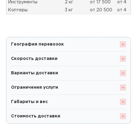
Инструменты
2 кг
от 17 500
от 4
Коптеры
3 кг
от 20 500
от 4
География перевозок
Скорость доставки
Варианты доставки
Ограничения услуги
Габариты и вес
Стоимость доставки