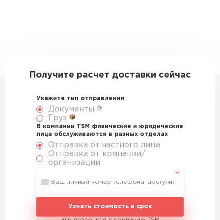
Получите расчет доставки сейчас
Укажите тип отправления
Документы
Груз
В компании TSM физические и юридические
лица обслуживаются в разных отделах
Отправка от частного лица
Отправка от компании/
организации
Узнать стоимость и срок
или позвоните в компанию TSM