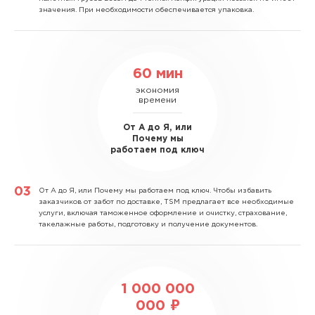
значения. При необходимости обеспечивается упаковка.
60 мин
экономия
времени
От А до Я, или
Почему мы
работаем под ключ
От А до Я, или Почему мы работаем под ключ.
Чтобы избавить
заказчиков от забот по доставке, TSM предлагает все необходимые
услуги, включая таможенное оформление и очистку, страхование,
такелажные работы, подготовку и получение документов.
1 000 000
000 ₽