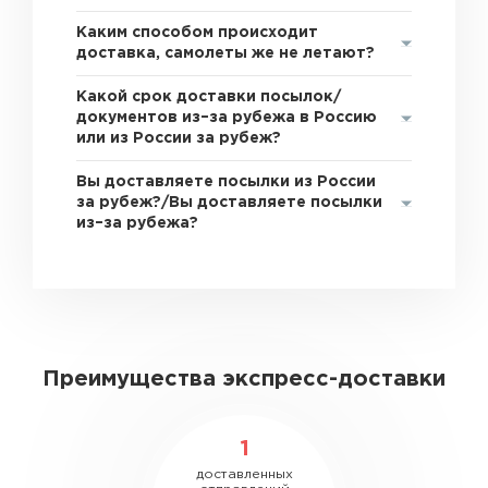
Каким способом происходит
доставка, самолеты же не летают?
Какой срок доставки посылок/
документов из–за рубежа в Россию
или из России за рубеж?
Вы доставляете посылки из России
за рубеж?/Вы доставляете посылки
из–за рубежа?
Преимущества экспресс-доставки
1
доставленных