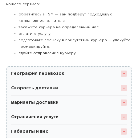
нашего сервиса:
обратитесь в TSM — вам подберут подходящую
компанию-исполнителя;
закажите курьера на определенный час;
оплатите услугу;
подготовьте посылку в присутствии курьера — упакуйте,
промаркируйте;
сдайте отправление курьеру.
География перевозок
Скорость доставки
Варианты доставки
Ограничения услуги
Габариты и вес