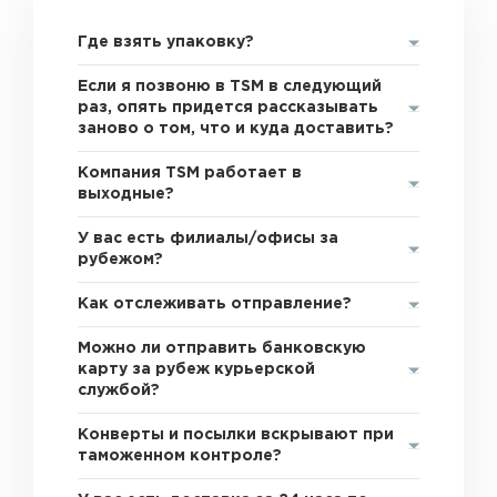
Где взять упаковку?
Если я позвоню в TSM в следующий
раз, опять придется рассказывать
заново о том, что и куда доставить?
Компания TSM работает в
выходные?
У вас есть филиалы/офисы за
рубежом?
Как отслеживать отправление?
Можно ли отправить банковскую
карту за рубеж курьерской
службой?
Конверты и посылки вскрывают при
таможенном контроле?