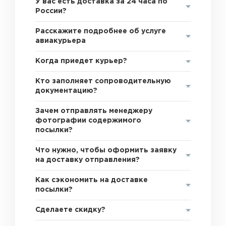
У вас есть доставка за 24 часа по
России?
Расскажите подробнее об услуге
авиакурьера
Когда приедет курьер?
Кто заполняет сопроводительную
документацию?
Зачем отправлять менеджеру
фотографии содержимого
посылки?
Что нужно, чтобы оформить заявку
на доставку отправления?
Как сэкономить на доставке
посылки?
Сделаете скидку?