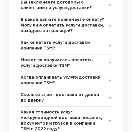
Вы заключаете договоры с
клиентами на услуги доставки?
В какой валюте принимаете оплату?
Могу ли я оплатить услуги доставки,
находясь за границей?
Как оплатить услуги доставки
компании TSM?
Может ли получатель оплатить
услуги доставки TSM?
Когда оплачивать услуги доставки
компании TSM?
Сколько стоит доставка от двери
до двери?
Какая стоимость услуг
международной доставки посылок,
документов и грузов в компании
TSM в 2022 году?