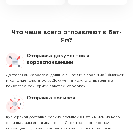
Что чаще всего отправляют в Бат-
Ям?
Отправка документов и
корреспонденции
Доставляем корреспонденцию в Бат-Ям с гарантией быстроты
и конфиденциальности. Документы можно отправлять в
конвертах, секьюрити-пакетах, коробках.
Отправка посылок
Курьерская доставка мелких посылок в Бат-Ям или из него —
отличная альтернатива почте. Срок транспортировки
сокращается, гарантирована сохранность отправления.