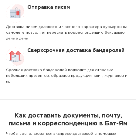
Отправка писем
Доставка писем делового и частного характера курьером на
самолете позволяет переслать корреспонденцию буквально
день в день.
Сверхсрочная доставка бандеролей
Срочная доставка бандеролей подходит для отправки
небольших презентов, образцов продукции, книг, журналов и
пр.
Как доставить документы, почту,
письма и корреспонденцию в Бат-Ям
Чтобы воспользоваться экспресс-доставкой с помощью