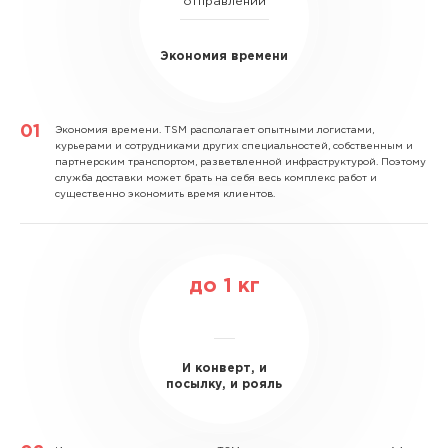
отправлений
Экономия времени
Экономия времени.
TSM располагает опытными логистами,
курьерами и сотрудниками других специальностей, собственным и
партнерским транспортом, разветвленной инфраструктурой. Поэтому
служба доставки может брать на себя весь комплекс работ и
существенно экономить время клиентов.
до
1
кг
И конверт, и
посылку, и рояль