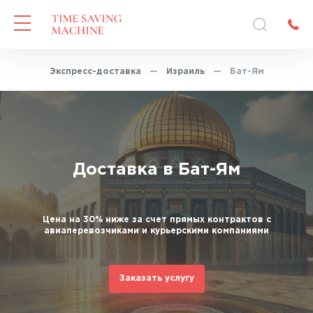
авная
—
Экспресс-доставка
—
Израиль
—
Бат-Ям
Доставка в Бат-Ям
Цена на 30% ниже за счет прямых контрактов с
авиаперевозчиками и курьерскими компаниями
Заказать услугу