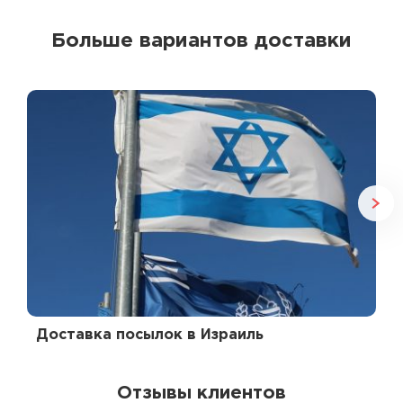
Больше вариантов доставки
Доставка посылок в Израиль
Отзывы клиентов