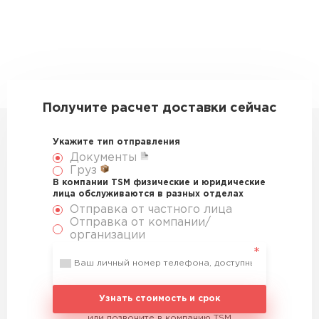
Получите расчет доставки сейчас
Укажите тип отправления
Документы
Груз
В компании TSM физические и юридические
лица обслуживаются в разных отделах
Отправка от частного лица
Отправка от компании/
организации
Узнать стоимость и срок
или позвоните в компанию TSM