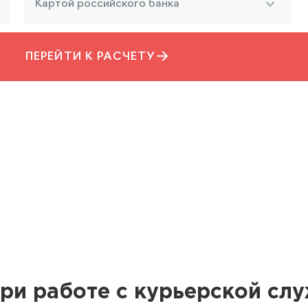
Картой российского банка
ПЕРЕЙТИ К РАСЧЕТУ
ри работе с курьерской сл