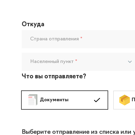
Откуда
Страна отправления
*
Населенный пункт
*
Что вы отправляете?
Документы
П
Выберите отправление из списка или 