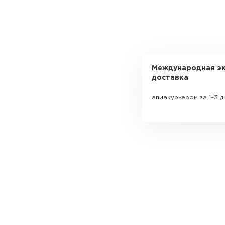
Международная эк
доставка
авиакурьером за 1–3 д