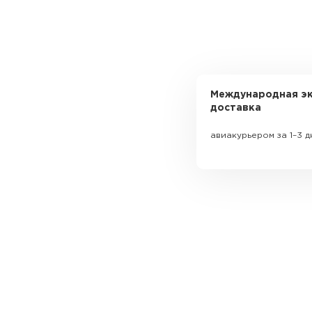
Международная эк
доставка
авиакурьером за 1–3 д