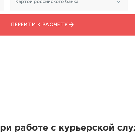
Картой российского банка
ПЕРЕЙТИ К РАСЧЕТУ
ри работе с курьерской сл