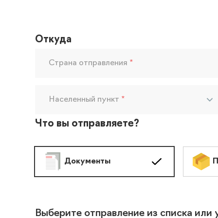
Откуда
Страна отправления
*
Населенный пункт
*
Что вы отправляете?
Документы
П
Выберите отправление из списка или 