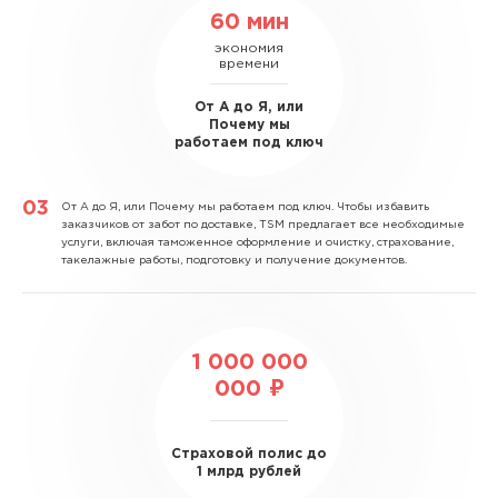
60 мин
экономия
времени
От А до Я, или
Почему мы
работаем под ключ
От А до Я, или Почему мы работаем под ключ.
Чтобы избавить
заказчиков от забот по доставке, TSM предлагает все необходимые
услуги, включая таможенное оформление и очистку, страхование,
такелажные работы, подготовку и получение документов.
1 000 000
000 ₽
Страховой полис до
1 млрд рублей