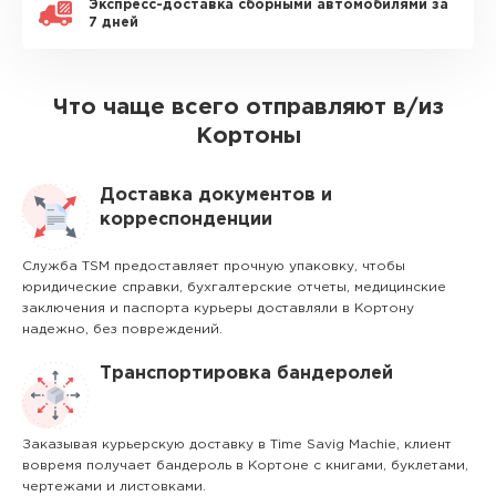
Экспресс-доставка сборными автомобилями за
7 дней
Что чаще всего отправляют в/из
Кортоны
Доставка документов и
корреспонденции
Служба TSM предоставляет прочную упаковку, чтобы
юридические справки, бухгалтерские отчеты, медицинские
заключения и паспорта курьеры доставляли в Кортону
надежно, без повреждений.
Транспортировка бандеролей
Заказывая курьерскую доставку в Time Savig Machie, клиент
вовремя получает бандероль в Кортоне с книгами, буклетами,
чертежами и листовками.