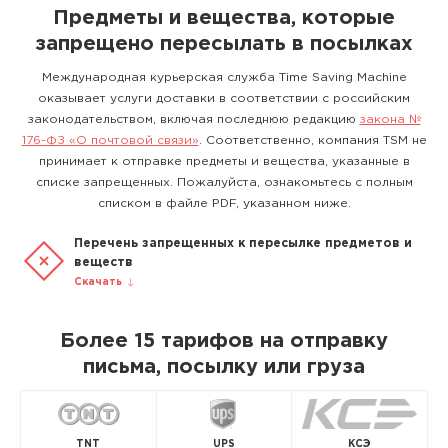
Предметы и вещества, которые
запрещено пересылать в посылках
Международная курьерская служба Time Saving Machine
оказывает услуги доставки в соответствии с российским
законодательством, включая последнюю редакцию
закона №
176-ФЗ «О почтовой связи»
. Соответственно, компания TSM не
принимает к отправке предметы и вещества, указанные в
списке запрещенных. Пожалуйста, ознакомьтесь с полным
списком в файле PDF, указанном ниже.
Перечень запрещенных к пересылке предметов и
веществ
Скачать
Более 15 тарифов на отправку
письма, посылку или груза
TNT
UPS
КСЭ