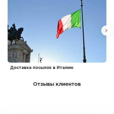
Доставка посылок в Италию
Отзывы клиентов