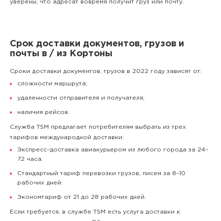
уверены, что адресат вовремя получит груз или почту.
Срок доставки документов, грузов и
почты в / из Кортоны
Сроки доставки документов, грузов в 2022 году зависят от:
сложности маршрута;
удаленности отправителя и получателя;
наличия рейсов.
Служба TSM предлагает потребителям выбрать из трех
тарифов международной доставки:
Экспресс–доставка авиакурьером из любого города за 24–
72 часа.
Стандартный тариф перевозки грузов, писем за 8–10
рабочих дней.
Экономтариф от 21 до 28 рабочих дней.
Если требуется, в службе TSM есть услуга доставки к