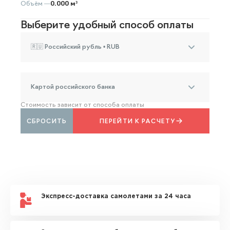
Объём —
0.000 м³
Выберите удобный способ оплаты
🇷🇺 Российский рубль • RUB
Картой российского банка
Стоимость зависит от способа оплаты
СБРОСИТЬ
ПЕРЕЙТИ К РАСЧЕТУ
Экспресс-доставка самолетами за 24 часа