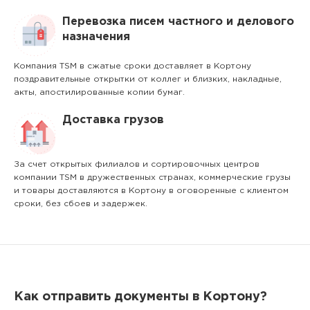
Перевозка писем частного и делового
назначения
Компания TSM в сжатые сроки доставляет в Кортону
поздравительные открытки от коллег и близких, накладные,
акты, апостилированные копии бумаг.
Доставка грузов
За счет открытых филиалов и сортировочных центров
компании TSM в дружественных странах, коммерческие грузы
и товары доставляются в Кортону в оговоренные с клиентом
сроки, без сбоев и задержек.
Как отправить документы в Кортону?