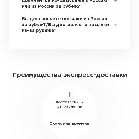
документов из–за рубежа в Россию
или из России за рубеж?
Вы доставляете посылки из России
за рубеж?/Вы доставляете посылки
из–за рубежа?
Преимущества экспресс-доставки
1
доставленных
отправлений
Экономия времени