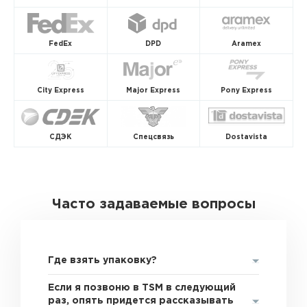
FedEx
DPD
Aramex
City Express
Major Express
Pony Express
СДЭК
Спецсвязь
Dostavista
Часто задаваемые вопросы
Где взять упаковку?
Если я позвоню в TSM в следующий
раз, опять придется рассказывать