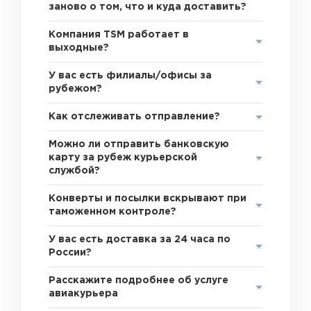
заново о том, что и куда доставить?
Компания TSM работает в
выходные?
У вас есть филиалы/офисы за
рубежом?
Как отслеживать отправление?
Можно ли отправить банковскую
карту за рубеж курьерской
службой?
Конверты и посылки вскрывают при
таможенном контроле?
У вас есть доставка за 24 часа по
России?
Расскажите подробнее об услуге
авиакурьера