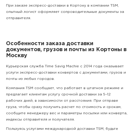
При заказе экспресс–доставки в Кортону в компании TSM,
опытный логист оформляет сопроводительные документы за
отправителя.
Особенности заказа доставки
документов, грузов и почты из Кортоны в
Москву
Курьерская служба Time Savig Machie с 2014 года оказывает
услуги экспресс–доставки конвертов с документами, грузов и
почты из любых городов.
Компания TSM сообщает, что работает в штатном режиме и
предлагает клиентам услугу срочной доставки за 5–12
рабочих дней, в зависимости от расстояния. При отправе
груза, чтобы сразу получить расчет по стоимость и срокам,
сообщите менеджеру вес и параметры посылки или конверта,
индексы отправителя и получателя.
Пользуясь услугами международной доставки TSM, будьте