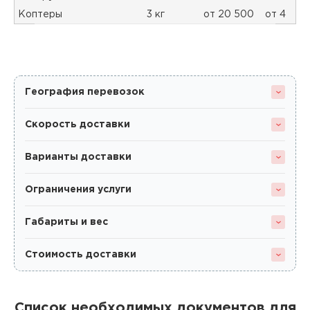
Коптеры
3 кг
от 20 500
от 4
География перевозок
Скорость доставки
Варианты доставки
Ограничения услуги
Габариты и вес
Стоимость доставки
Список необходимых документов для