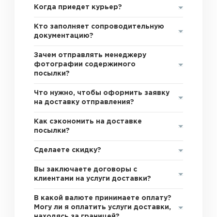
Когда приедет курьер?
Кто заполняет сопроводительную
документацию?
Зачем отправлять менеджеру
фотографии содержимого
посылки?
Что нужно, чтобы оформить заявку
на доставку отправления?
Как сэкономить на доставке
посылки?
Сделаете скидку?
Вы заключаете договоры с
клиентами на услуги доставки?
В какой валюте принимаете оплату?
Могу ли я оплатить услуги доставки,
находясь за границей?