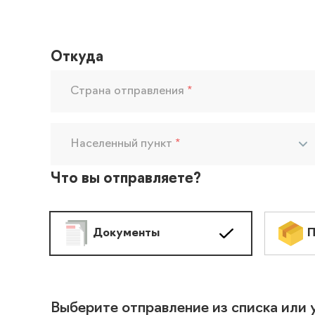
Откуда
Страна отправления
*
Населенный пункт
*
Что вы отправляете?
Документы
П
Выберите отправление из списка или 