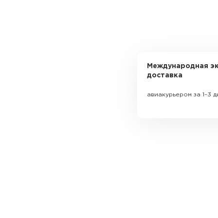
Международная эк
доставка
авиакурьером за 1–3 д