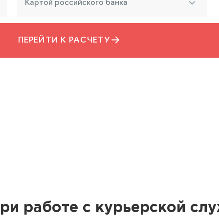
Картой российского банка
ПЕРЕЙТИ К РАСЧЕТУ
ри работе с курьерской сл