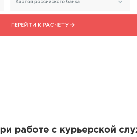
Картой российского банка
ПЕРЕЙТИ К РАСЧЕТУ
ри работе с курьерской сл