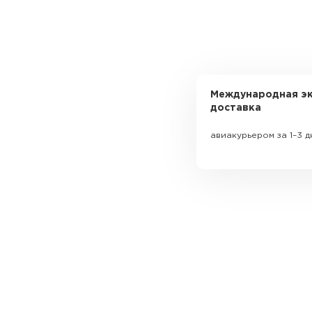
Международная эк
доставка
авиакурьером за 1–3 д