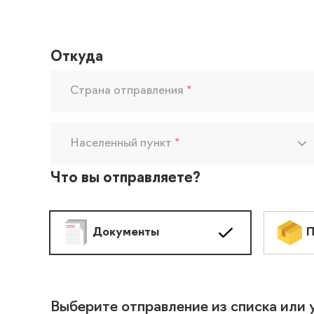
Откуда
Страна отправления
*
Населенный пункт
*
Что вы отправляете?
Документы
П
Выберите отправление из списка или 